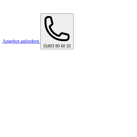
Angebot anfordern
01803 80 60 33