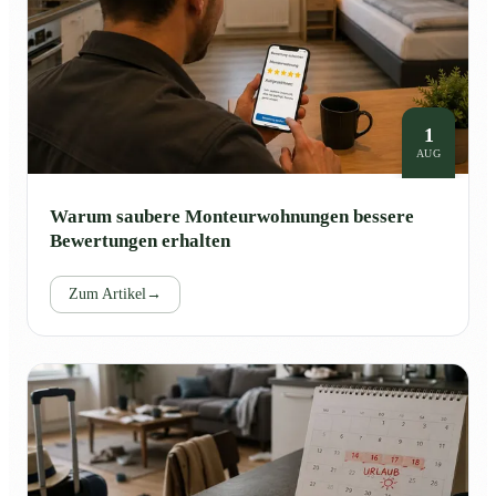
1
AUG
Warum saubere Monteurwohnungen bessere
Bewertungen erhalten
Zum Artikel
→