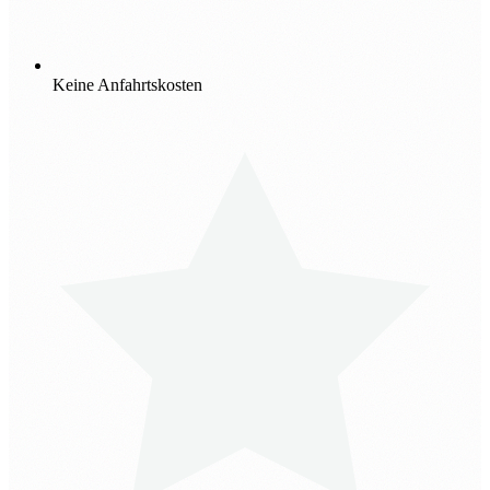
Keine Anfahrtskosten