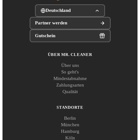
Deutschland
Partner werden
Gutschein
ÜBER MR. CLEANER
Über uns
So geht's
Mindestabnahme
Zahlungsarten
Qualität
STANDORTE
Berlin
München
Hamburg
Köln