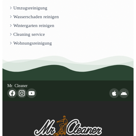
Umzugsreinigung
Wasserschaden reinigen
Wintergarten reinigen
Cleaning service
Wohnungsreinigung
Mr. Cleaner