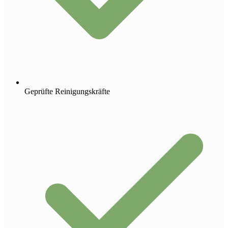
Geprüfte Reinigungskräfte