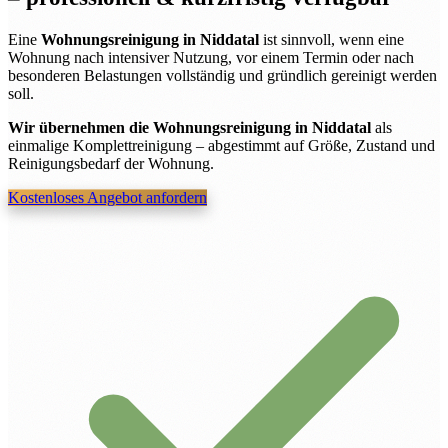
Eine
Wohnungsreinigung in Niddatal
ist sinnvoll, wenn eine
Wohnung nach intensiver Nutzung, vor einem Termin oder nach
besonderen Belastungen vollständig und gründlich gereinigt werden
soll.
Wir übernehmen die Wohnungsreinigung in Niddatal
als
einmalige Komplettreinigung – abgestimmt auf Größe, Zustand und
Reinigungsbedarf der Wohnung.
Kostenloses Angebot anfordern