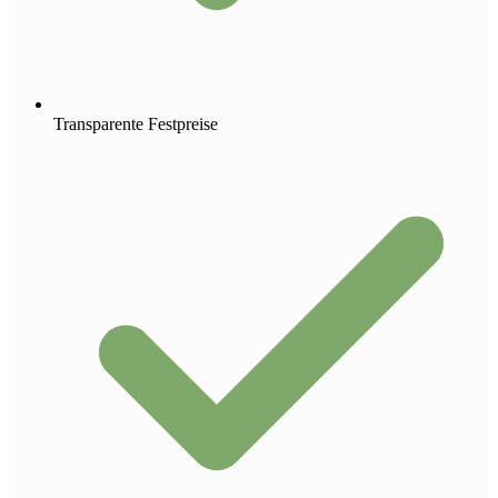
Transparente Festpreise