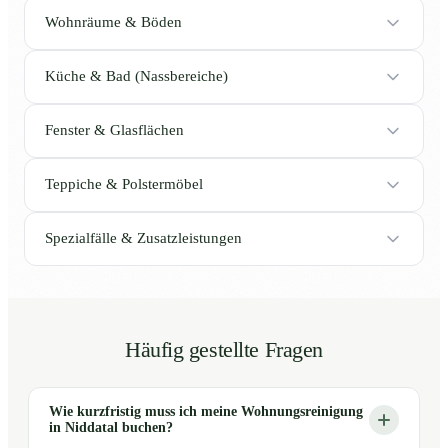
Wohnräume & Böden
Küche & Bad (Nassbereiche)
Fenster & Glasflächen
Teppiche & Polstermöbel
Spezialfälle & Zusatzleistungen
Häufig gestellte Fragen
Wie kurzfristig muss ich meine Wohnungsreinigung
in Niddatal buchen?