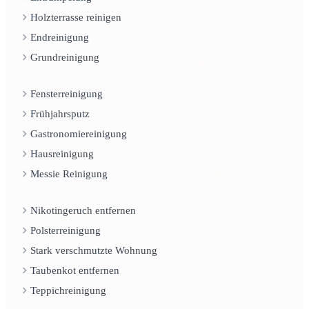
Holzterrasse reinigen
Endreinigung
Grundreinigung
Fensterreinigung
Frühjahrsputz
Gastronomiereinigung
Hausreinigung
Messie Reinigung
Nikotingeruch entfernen
Polsterreinigung
Stark verschmutzte Wohnung
Taubenkot entfernen
Teppichreinigung