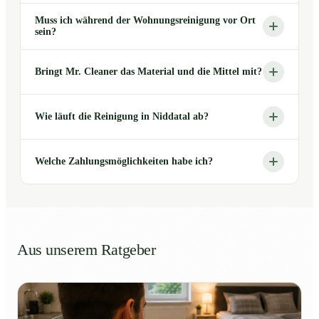
Muss ich während der Wohnungsreinigung vor Ort
sein?
Bringt Mr. Cleaner das Material und die Mittel mit?
Wie läuft die Reinigung in Niddatal ab?
Welche Zahlungsmöglichkeiten habe ich?
Aus unserem Ratgeber