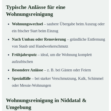
Typische Anlässe für eine
Wohnungsreinigung
Wohnungswechsel
– saubere Übergabe beim Auszug oder
ein frischer Start beim Einzug
Nach Umbau oder Renovierung
– gründliche Entfernung
von Staub und Handwerkerschmutz
Frühjahrsputz
– ideal, um die Wohnung komplett
aufzufrischen
Besondere Anlässe
– z. B. bei Gästen oder Feiern
Spezialfälle
– bei starker Verschmutzung, Kalk, Schimmel
oder Messie-Wohnungen
Wohnungsreinigung in Niddatal &
Umgebung