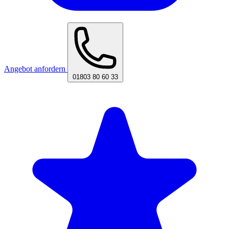
Angebot anfordern
01803 80 60 33