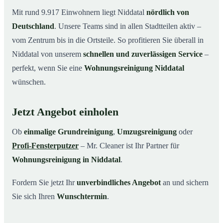
Mit rund 9.917 Einwohnern liegt Niddatal
nördlich von
Deutschland
. Unsere Teams sind in allen Stadtteilen aktiv –
vom Zentrum bis in die Ortsteile. So profitieren Sie überall in
Niddatal von unserem
schnellen und zuverlässigen Service
–
perfekt, wenn Sie eine
Wohnungsreinigung Niddatal
wünschen.
Jetzt Angebot einholen
Ob
einmalige Grundreinigung
,
Umzugsreinigung
oder
Profi-Fensterputzer
– Mr. Cleaner ist Ihr Partner für
Wohnungsreinigung in Niddatal
.
Fordern Sie jetzt Ihr
unverbindliches Angebot
an und sichern
Sie sich Ihren
Wunschtermin
.