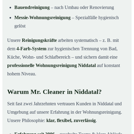
Bauendreinigung
– nach Umbau oder Renovierung
Messie-Wohnungsreinigung
– Spezialfälle hygienisch
gelöst
Unsere
Reinigungskräfte
arbeiten systematisch – z. B. mit
dem
4-Farb-System
zur hygienischen Trennung von Bad,
Küche, Wohn- und Schlafbereich – und sichern damit eine
professionelle Wohnungsreinigung Niddatal
auf konstant
hohem Niveau.
Warum Mr. Cleaner in Niddatal?
Seit fast zwei Jahrzehnten vertrauen Kunden in Niddatal und
Umgebung auf unsere Erfahrung in der Wohnungsreinigung.
Unsere Philosophie:
klar, flexibel, zuverlässig
.