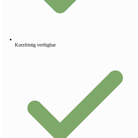
Kurzfristig verfügbar