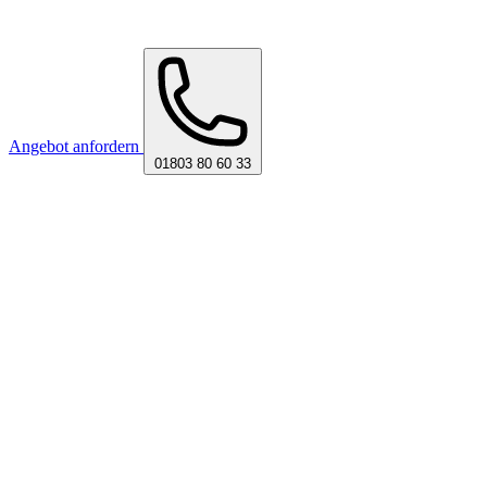
Angebot anfordern
01803 80 60 33