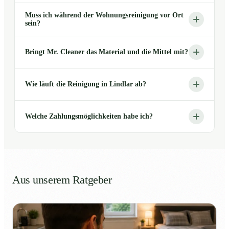
Muss ich während der Wohnungsreinigung vor Ort
sein?
Bringt Mr. Cleaner das Material und die Mittel mit?
Wie läuft die Reinigung in Lindlar ab?
Welche Zahlungsmöglichkeiten habe ich?
Aus unserem Ratgeber