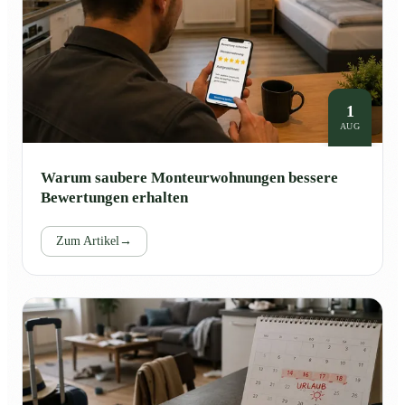
1
AUG
Warum saubere Monteurwohnungen bessere
Bewertungen erhalten
Zum Artikel
→