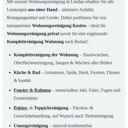
Mit unserer Wohnungsreinigung in Lindlar erhalten Sie alle
Leistungen
aus einer Hand
– inklusive Anfahrt,
Reinigungsmittel und Geräte. Dabei profitieren Sie von
transparenten
Wohnungsreinigung Kosten
– ideal für
Wohnungsreinigung privat
sowie für eine ergänzende
Komplettreinigung Wohnung
nach Bedarf:
Komplettreinigung der Wohnung
– Staubwischen,
Oberflächenreinigung, Saugen & Wischen aller Böden
Küche & Bad
– Armaturen, Spüle, Herd, Fronten, Fliesen
& Sanitär
Fenster & Rahmen
– innen/außen, inkl. Falze, Fugen und
Fensterbänke
Polster-
&
Teppichreinigung
– Flecken- &
Geruchsbehandlung, auf Wunsch auch Tiefenreinigung
Umzugsreinigung
– sinnvoll kombinierbar