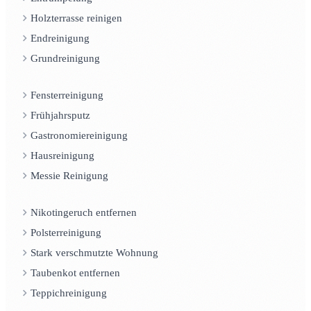
Holzterrasse reinigen
Endreinigung
Grundreinigung
Fensterreinigung
Frühjahrsputz
Gastronomiereinigung
Hausreinigung
Messie Reinigung
Nikotingeruch entfernen
Polsterreinigung
Stark verschmutzte Wohnung
Taubenkot entfernen
Teppichreinigung