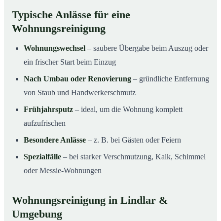
Typische Anlässe für eine
Wohnungsreinigung
Wohnungswechsel
– saubere Übergabe beim Auszug oder
ein frischer Start beim Einzug
Nach Umbau oder Renovierung
– gründliche Entfernung
von Staub und Handwerkerschmutz
Frühjahrsputz
– ideal, um die Wohnung komplett
aufzufrischen
Besondere Anlässe
– z. B. bei Gästen oder Feiern
Spezialfälle
– bei starker Verschmutzung, Kalk, Schimmel
oder Messie-Wohnungen
Wohnungsreinigung in Lindlar &
Umgebung