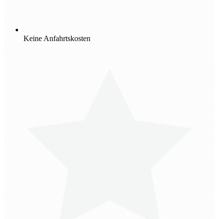
Keine Anfahrtskosten