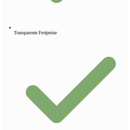
Transparente Festpreise