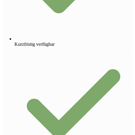
Kurzfristig verfügbar