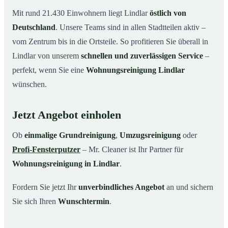
Mit rund 21.430 Einwohnern liegt Lindlar
östlich von
Deutschland
. Unsere Teams sind in allen Stadtteilen aktiv –
vom Zentrum bis in die Ortsteile. So profitieren Sie überall in
Lindlar von unserem
schnellen und zuverlässigen Service
–
perfekt, wenn Sie eine
Wohnungsreinigung Lindlar
wünschen.
Jetzt Angebot einholen
Ob
einmalige Grundreinigung
,
Umzugsreinigung
oder
Profi-Fensterputzer
– Mr. Cleaner ist Ihr Partner für
Wohnungsreinigung in Lindlar
.
Fordern Sie jetzt Ihr
unverbindliches Angebot
an und sichern
Sie sich Ihren
Wunschtermin
.