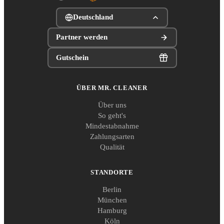
Deutschland
Partner werden
Gutschein
ÜBER MR. CLEANER
Über uns
So geht's
Mindestabnahme
Zahlungsarten
Qualität
STANDORTE
Berlin
München
Hamburg
Köln