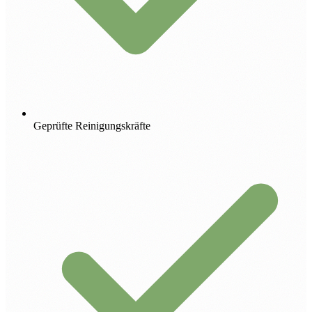
Geprüfte Reinigungskräfte