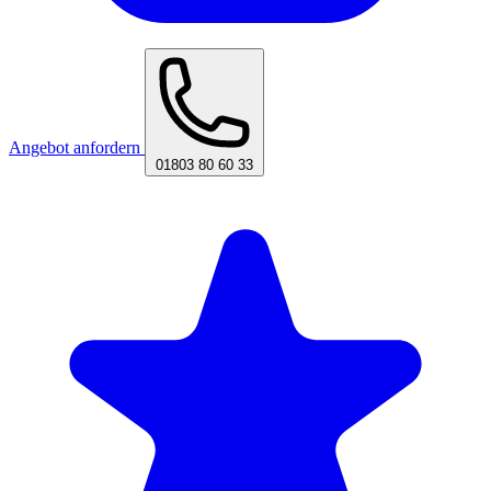
Angebot anfordern
01803 80 60 33