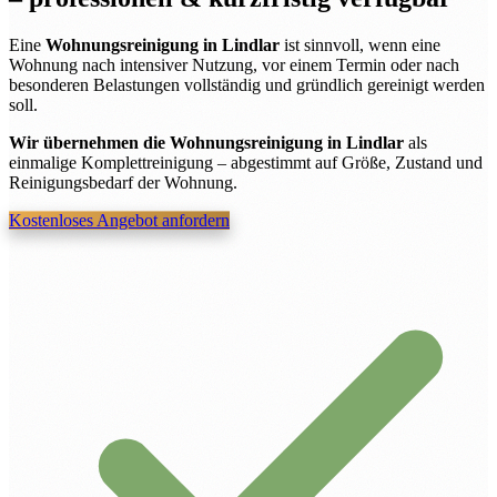
Eine
Wohnungsreinigung in Lindlar
ist sinnvoll, wenn eine
Wohnung nach intensiver Nutzung, vor einem Termin oder nach
besonderen Belastungen vollständig und gründlich gereinigt werden
soll.
Wir übernehmen die Wohnungsreinigung in Lindlar
als
einmalige Komplettreinigung – abgestimmt auf Größe, Zustand und
Reinigungsbedarf der Wohnung.
Kostenloses Angebot anfordern