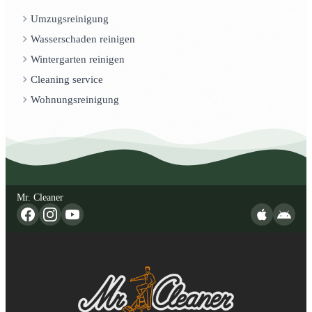
Umzugsreinigung
Wasserschaden reinigen
Wintergarten reinigen
Cleaning service
Wohnungsreinigung
Mr. Cleaner