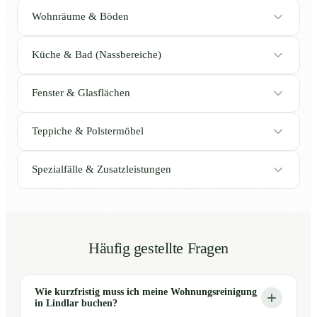
Wohnräume & Böden
Küche & Bad (Nassbereiche)
Fenster & Glasflächen
Teppiche & Polstermöbel
Spezialfälle & Zusatzleistungen
Häufig gestellte Fragen
Wie kurzfristig muss ich meine Wohnungsreinigung
in Lindlar buchen?