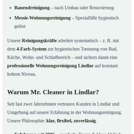
Bauendreinigung
– nach Umbau oder Renovierung
Messie-Wohnungsreinigung
– Spezialfälle hygienisch
gelöst
Unsere
Reinigungskräfte
arbeiten systematisch – z. B. mit
dem
4-Farb-System
zur hygienischen Trennung von Bad,
Küche, Wohn- und Schlafbereich – und sichern damit eine
professionelle Wohnungsreinigung Lindlar
auf konstant
hohem Niveau.
Warum Mr. Cleaner in Lindlar?
Seit fast zwei Jahrzehnten vertrauen Kunden in Lindlar und
Umgebung auf unsere Erfahrung in der Wohnungsreinigung.
Unsere Philosophie:
klar, flexibel, zuverlässig
.