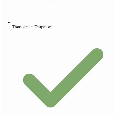
Transparente Festpreise