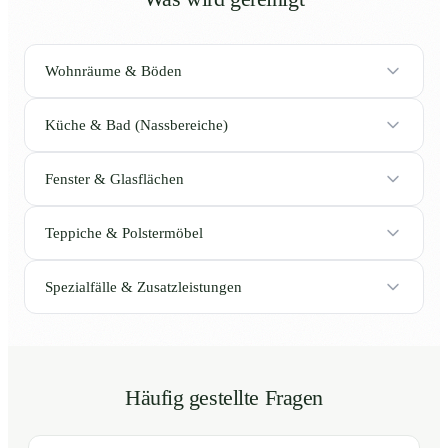
Wohnräume & Böden
Küche & Bad (Nassbereiche)
Fenster & Glasflächen
Teppiche & Polstermöbel
Spezialfälle & Zusatzleistungen
Häufig gestellte Fragen