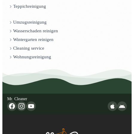
Teppichreinigung
Umzugsreinigung
Wasserschaden reinigen
Wintergarten reinigen
Cleaning service
Wohnungsreinigung
Mr. Cleaner