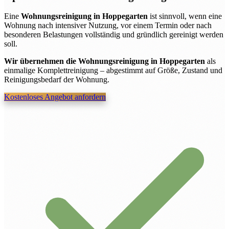
Eine
Wohnungsreinigung in Hoppegarten
ist sinnvoll, wenn eine
Wohnung nach intensiver Nutzung, vor einem Termin oder nach
besonderen Belastungen vollständig und gründlich gereinigt werden
soll.
Wir übernehmen die Wohnungsreinigung in Hoppegarten
als
einmalige Komplettreinigung – abgestimmt auf Größe, Zustand und
Reinigungsbedarf der Wohnung.
Kostenloses Angebot anfordern