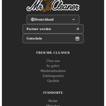
Deutschland
Partner werden
Gutschein
ÜBER MR. CLEANER
Über uns
So geht's
Mindestabnahme
Zahlungsarten
Qualität
STANDORTE
Berlin
München