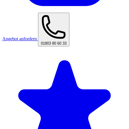
Angebot anfordern
01803 80 60 33