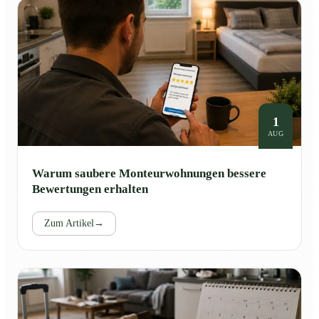
1
AUG
Warum saubere Monteurwohnungen bessere
Bewertungen erhalten
Zum Artikel
→