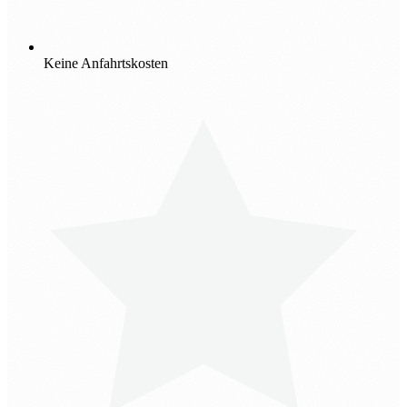
Keine Anfahrtskosten