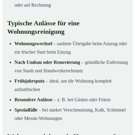
oder auf Rechnung
Typische Anlässe für eine
Wohnungsreinigung
Wohnungswechsel
– saubere Übergabe beim Auszug oder
ein frischer Start beim Einzug
Nach Umbau oder Renovierung
– gründliche Entfernung
von Staub und Handwerkerschmutz
Frühjahrsputz
– ideal, um die Wohnung komplett
aufzufrischen
Besondere Anlässe
– z. B. bei Gästen oder Feiern
Spezialfälle
– bei starker Verschmutzung, Kalk, Schimmel
oder Messie-Wohnungen