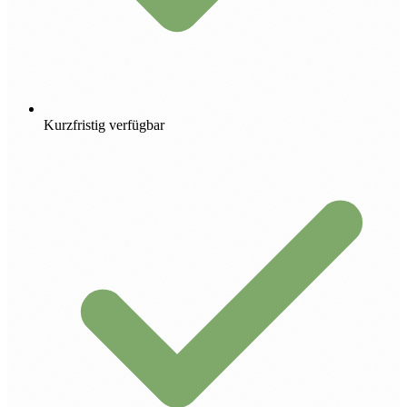
Kurzfristig verfügbar