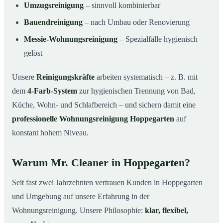
Umzugsreinigung
– sinnvoll kombinierbar
Bauendreinigung
– nach Umbau oder Renovierung
Messie-Wohnungsreinigung
– Spezialfälle hygienisch
gelöst
Unsere
Reinigungskräfte
arbeiten systematisch – z. B. mit
dem
4-Farb-System
zur hygienischen Trennung von Bad,
Küche, Wohn- und Schlafbereich – und sichern damit eine
professionelle Wohnungsreinigung Hoppegarten
auf
konstant hohem Niveau.
Warum Mr. Cleaner in Hoppegarten?
Seit fast zwei Jahrzehnten vertrauen Kunden in Hoppegarten
und Umgebung auf unsere Erfahrung in der
Wohnungsreinigung. Unsere Philosophie:
klar, flexibel,