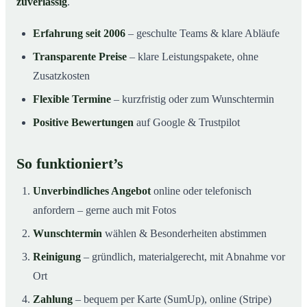
zuverlässig
.
Erfahrung seit 2006
– geschulte Teams & klare Abläufe
Transparente Preise
– klare Leistungspakete, ohne
Zusatzkosten
Flexible Termine
– kurzfristig oder zum Wunschtermin
Positive Bewertungen
auf Google & Trustpilot
So funktioniert’s
Unverbindliches Angebot
online oder telefonisch
anfordern – gerne auch mit Fotos
Wunschtermin
wählen & Besonderheiten abstimmen
Reinigung
– gründlich, materialgerecht, mit Abnahme vor
Ort
Zahlung
– bequem per Karte (SumUp), online (Stripe)