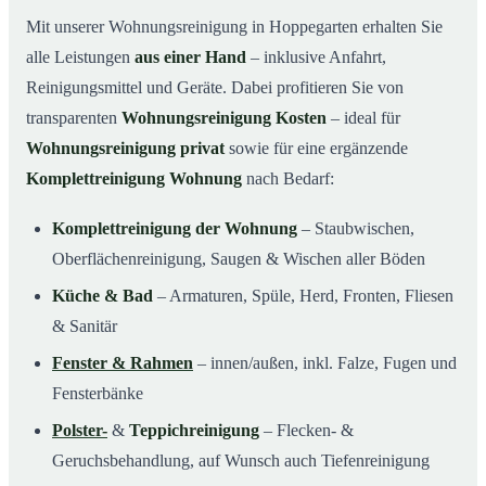
Mit unserer Wohnungsreinigung in Hoppegarten erhalten Sie
alle Leistungen
aus einer Hand
– inklusive Anfahrt,
Reinigungsmittel und Geräte. Dabei profitieren Sie von
transparenten
Wohnungsreinigung Kosten
– ideal für
Wohnungsreinigung privat
sowie für eine ergänzende
Komplettreinigung Wohnung
nach Bedarf:
Komplettreinigung der Wohnung
– Staubwischen,
Oberflächenreinigung, Saugen & Wischen aller Böden
Küche & Bad
– Armaturen, Spüle, Herd, Fronten, Fliesen
& Sanitär
Fenster & Rahmen
– innen/außen, inkl. Falze, Fugen und
Fensterbänke
Polster-
&
Teppichreinigung
– Flecken- &
Geruchsbehandlung, auf Wunsch auch Tiefenreinigung