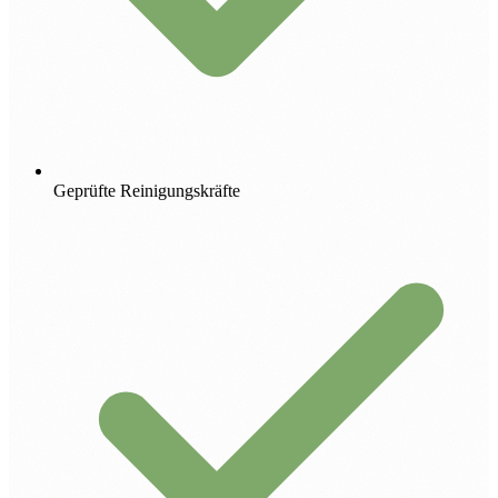
Geprüfte Reinigungskräfte