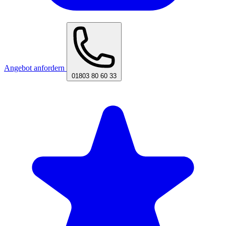
Angebot anfordern
01803 80 60 33