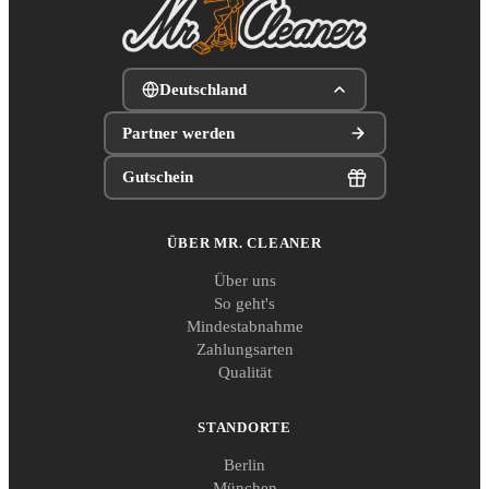
Deutschland
Partner werden
Gutschein
ÜBER MR. CLEANER
Über uns
So geht's
Mindestabnahme
Zahlungsarten
Qualität
STANDORTE
Berlin
München