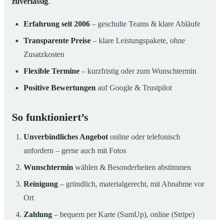
zuverlässig
.
Erfahrung seit 2006
– geschulte Teams & klare Abläufe
Transparente Preise
– klare Leistungspakete, ohne
Zusatzkosten
Flexible Termine
– kurzfristig oder zum Wunschtermin
Positive Bewertungen
auf Google & Trustpilot
So funktioniert’s
Unverbindliches Angebot
online oder telefonisch
anfordern – gerne auch mit Fotos
Wunschtermin
wählen & Besonderheiten abstimmen
Reinigung
– gründlich, materialgerecht, mit Abnahme vor
Ort
Zahlung
– bequem per Karte (SumUp), online (Stripe)