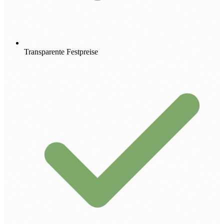
Transparente Festpreise