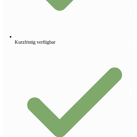
Kurzfristig verfügbar