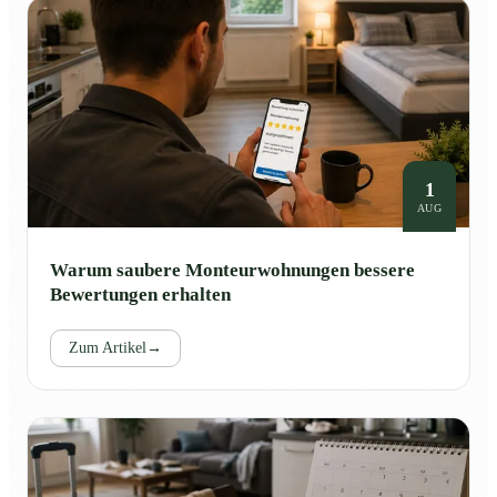
1
AUG
Warum saubere Monteurwohnungen bessere
Bewertungen erhalten
Zum Artikel
→