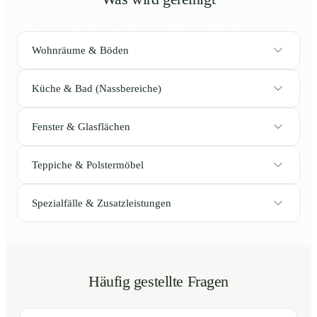
Wohnräume & Böden
Küche & Bad (Nassbereiche)
Fenster & Glasflächen
Teppiche & Polstermöbel
Spezialfälle & Zusatzleistungen
Häufig gestellte Fragen