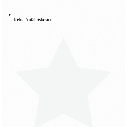
Keine Anfahrtskosten