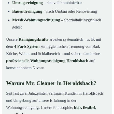
Umzugsreinigung
– sinnvoll kombinierbar
Bauendreinigung
– nach Umbau oder Renovierung
Messie-Wohnungsreinigung
– Spezialfälle hygienisch
gelöst
Unsere
Reinigungskräfte
arbeiten systematisch – z. B. mit
dem
4-Farb-System
zur hygienischen Trennung von Bad,
Küche, Wohn- und Schlafbereich – und sichern damit eine
professionelle Wohnungsreinigung Heroldsbach
auf
konstant hohem Niveau.
Warum Mr. Cleaner in Heroldsbach?
Seit fast zwei Jahrzehnten vertrauen Kunden in Heroldsbach
und Umgebung auf unsere Erfahrung in der
Wohnungsreinigung. Unsere Philosophie:
klar, flexibel,