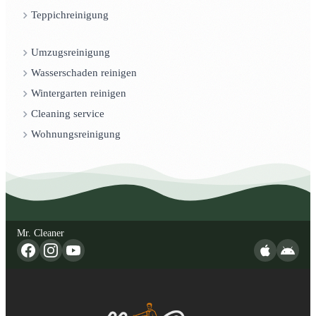
Teppichreinigung
Umzugsreinigung
Wasserschaden reinigen
Wintergarten reinigen
Cleaning service
Wohnungsreinigung
Mr. Cleaner