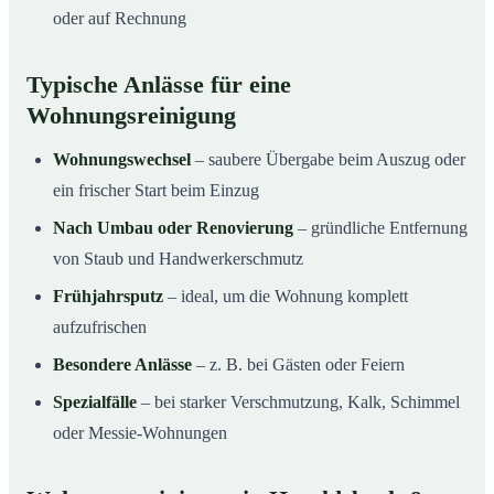
oder auf Rechnung
Typische Anlässe für eine
Wohnungsreinigung
Wohnungswechsel
– saubere Übergabe beim Auszug oder
ein frischer Start beim Einzug
Nach Umbau oder Renovierung
– gründliche Entfernung
von Staub und Handwerkerschmutz
Frühjahrsputz
– ideal, um die Wohnung komplett
aufzufrischen
Besondere Anlässe
– z. B. bei Gästen oder Feiern
Spezialfälle
– bei starker Verschmutzung, Kalk, Schimmel
oder Messie-Wohnungen