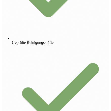
Geprüfte Reinigungskräfte