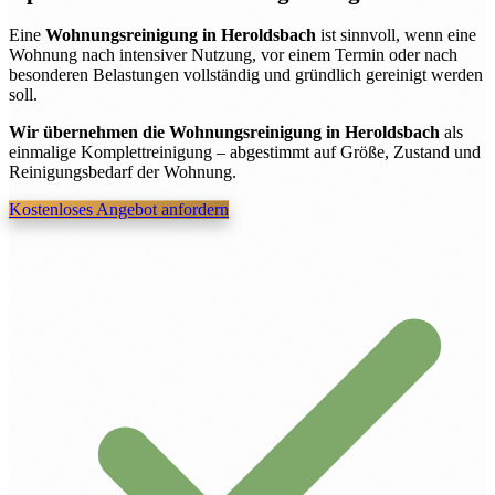
Eine
Wohnungsreinigung in Heroldsbach
ist sinnvoll, wenn eine
Wohnung nach intensiver Nutzung, vor einem Termin oder nach
besonderen Belastungen vollständig und gründlich gereinigt werden
soll.
Wir übernehmen die Wohnungsreinigung in Heroldsbach
als
einmalige Komplettreinigung – abgestimmt auf Größe, Zustand und
Reinigungsbedarf der Wohnung.
Kostenloses Angebot anfordern