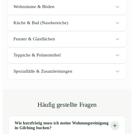
Wohnräume & Böden
Küche & Bad (Nassbereiche)
Fenster & Glasflächen
Teppiche & Polstermöbel
Spezialfälle & Zusatzleistungen
Häufig gestellte Fragen
Wie kurzfristig muss ich meine Wohnungsreinigung
in Gilching buchen?