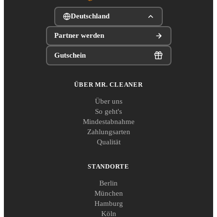
Deutschland
Partner werden
Gutschein
ÜBER MR. CLEANER
Über uns
So geht's
Mindestabnahme
Zahlungsarten
Qualität
STANDORTE
Berlin
München
Hamburg
Köln