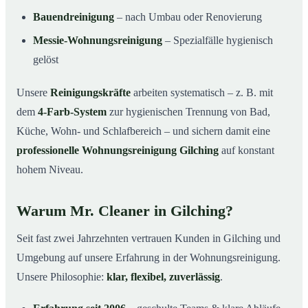
Bauendreinigung
– nach Umbau oder Renovierung
Messie-Wohnungsreinigung
– Spezialfälle hygienisch
gelöst
Unsere
Reinigungskräfte
arbeiten systematisch – z. B. mit
dem
4-Farb-System
zur hygienischen Trennung von Bad,
Küche, Wohn- und Schlafbereich – und sichern damit eine
professionelle Wohnungsreinigung Gilching
auf konstant
hohem Niveau.
Warum Mr. Cleaner in Gilching?
Seit fast zwei Jahrzehnten vertrauen Kunden in Gilching und
Umgebung auf unsere Erfahrung in der Wohnungsreinigung.
Unsere Philosophie:
klar, flexibel, zuverlässig
.