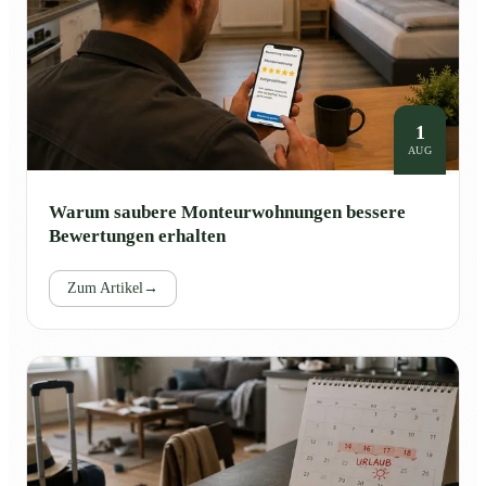
1
AUG
Warum saubere Monteurwohnungen bessere
Bewertungen erhalten
Zum Artikel
→