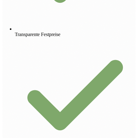
Transparente Festpreise