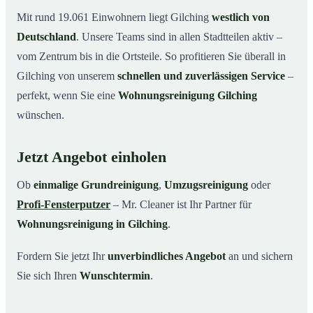
Mit rund 19.061 Einwohnern liegt Gilching
westlich von
Deutschland
. Unsere Teams sind in allen Stadtteilen aktiv –
vom Zentrum bis in die Ortsteile. So profitieren Sie überall in
Gilching von unserem
schnellen und zuverlässigen Service
–
perfekt, wenn Sie eine
Wohnungsreinigung Gilching
wünschen.
Jetzt Angebot einholen
Ob
einmalige Grundreinigung
,
Umzugsreinigung
oder
Profi-Fensterputzer
– Mr. Cleaner ist Ihr Partner für
Wohnungsreinigung in Gilching
.
Fordern Sie jetzt Ihr
unverbindliches Angebot
an und sichern
Sie sich Ihren
Wunschtermin
.