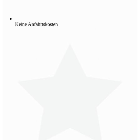
Keine Anfahrtskosten