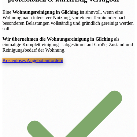
Eine
Wohnungsreinigung in Gilching
ist sinnvoll, wenn eine
Wohnung nach intensiver Nutzung, vor einem Termin oder nach
besonderen Belastungen vollständig und gründlich gereinigt werden
soll.
Wir übernehmen die Wohnungsreinigung in Gilching
als
einmalige Komplettreinigung – abgestimmt auf Größe, Zustand und
Reinigungsbedarf der Wohnung.
Kostenloses Angebot anfordern