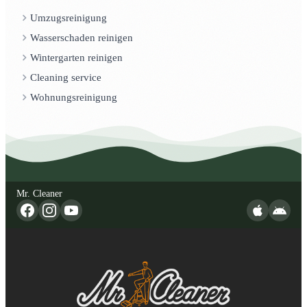
Umzugsreinigung
Wasserschaden reinigen
Wintergarten reinigen
Cleaning service
Wohnungsreinigung
Mr. Cleaner