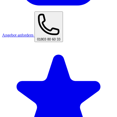
Angebot anfordern
01803 80 60 33