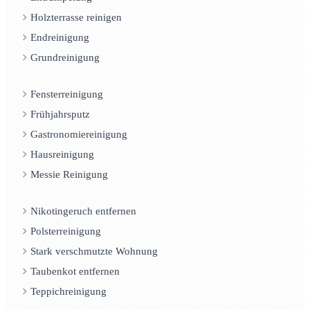
Holzterrasse reinigen
Endreinigung
Grundreinigung
Fensterreinigung
Frühjahrsputz
Gastronomiereinigung
Hausreinigung
Messie Reinigung
Nikotingeruch entfernen
Polsterreinigung
Stark verschmutzte Wohnung
Taubenkot entfernen
Teppichreinigung