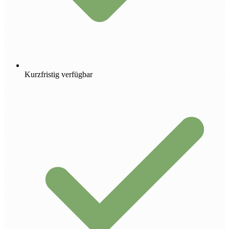
Kurzfristig verfügbar