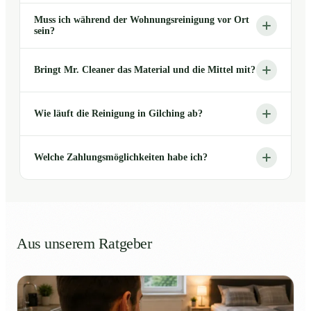
Muss ich während der Wohnungsreinigung vor Ort
sein?
Bringt Mr. Cleaner das Material und die Mittel mit?
Wie läuft die Reinigung in Gilching ab?
Welche Zahlungsmöglichkeiten habe ich?
Aus unserem Ratgeber