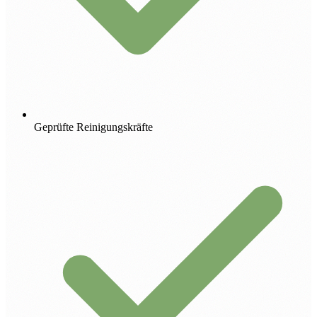
Geprüfte Reinigungskräfte