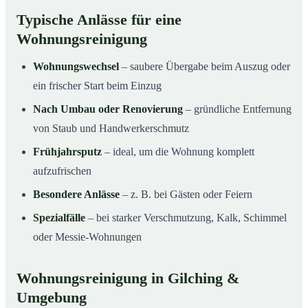
Typische Anlässe für eine
Wohnungsreinigung
Wohnungswechsel
– saubere Übergabe beim Auszug oder
ein frischer Start beim Einzug
Nach Umbau oder Renovierung
– gründliche Entfernung
von Staub und Handwerkerschmutz
Frühjahrsputz
– ideal, um die Wohnung komplett
aufzufrischen
Besondere Anlässe
– z. B. bei Gästen oder Feiern
Spezialfälle
– bei starker Verschmutzung, Kalk, Schimmel
oder Messie-Wohnungen
Wohnungsreinigung in Gilching &
Umgebung