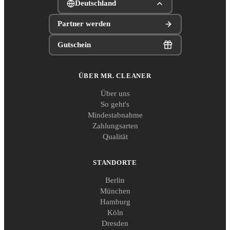
Deutschland
Partner werden
Gutschein
ÜBER MR. CLEANER
Über uns
So geht's
Mindestabnahme
Zahlungsarten
Qualität
STANDORTE
Berlin
München
Hamburg
Köln
Dresden