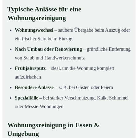
Typische Anlässe für eine
Wohnungsreinigung
Wohnungswechsel
– saubere Übergabe beim Auszug oder
ein frischer Start beim Einzug
Nach Umbau oder Renovierung
– gründliche Entfernung
von Staub und Handwerkerschmutz
Frühjahrsputz
– ideal, um die Wohnung komplett
aufzufrischen
Besondere Anlässe
– z. B. bei Gästen oder Feiern
Spezialfälle
– bei starker Verschmutzung, Kalk, Schimmel
oder Messie-Wohnungen
Wohnungsreinigung in Essen &
Umgebung