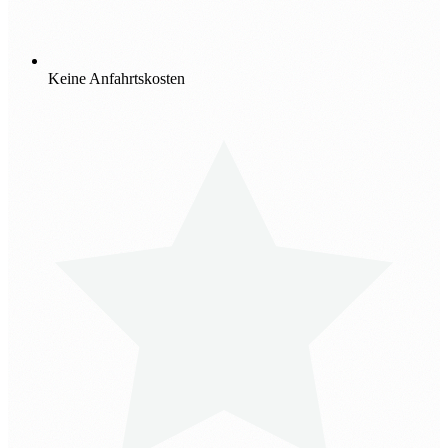
Keine Anfahrtskosten