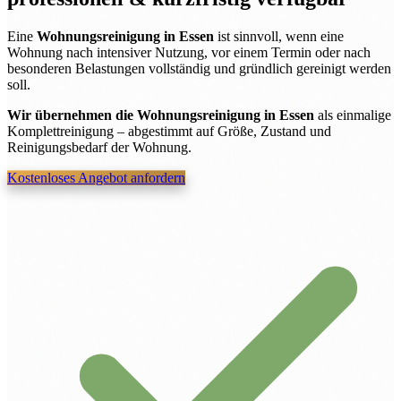
Eine
Wohnungsreinigung in Essen
ist sinnvoll, wenn eine
Wohnung nach intensiver Nutzung, vor einem Termin oder nach
besonderen Belastungen vollständig und gründlich gereinigt werden
soll.
Wir übernehmen die Wohnungsreinigung in Essen
als einmalige
Komplettreinigung – abgestimmt auf Größe, Zustand und
Reinigungsbedarf der Wohnung.
Kostenloses Angebot anfordern