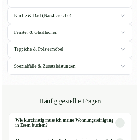
Küche & Bad (Nassbereiche)
Fenster & Glasflächen
Teppiche & Polstermöbel
Spezialfälle & Zusatzleistungen
Häufig gestellte Fragen
Wie kurzfristig muss ich meine Wohnungsreinigung
in Essen buchen?