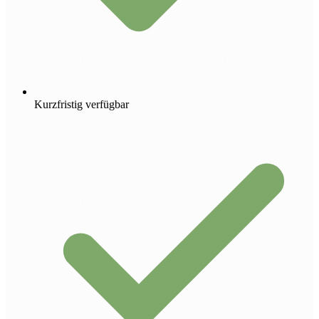
Kurzfristig verfügbar