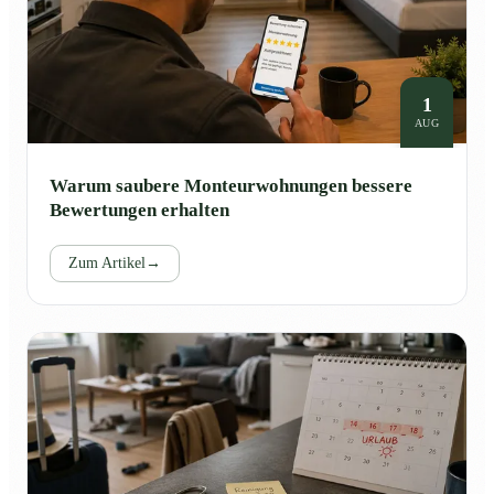
1
AUG
Warum saubere Monteurwohnungen bessere
Bewertungen erhalten
Zum Artikel
→