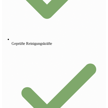
Geprüfte Reinigungskräfte