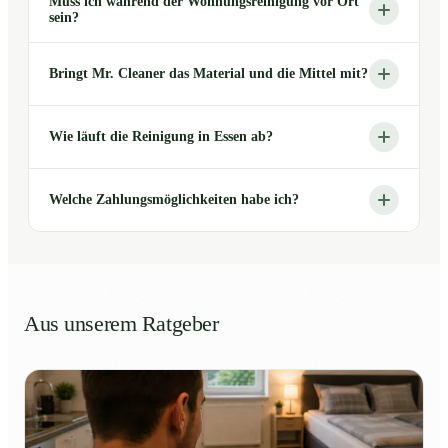
Muss ich während der Wohnungsreinigung vor Ort
sein?
Bringt Mr. Cleaner das Material und die Mittel mit?
Wie läuft die Reinigung in Essen ab?
Welche Zahlungsmöglichkeiten habe ich?
Aus unserem Ratgeber