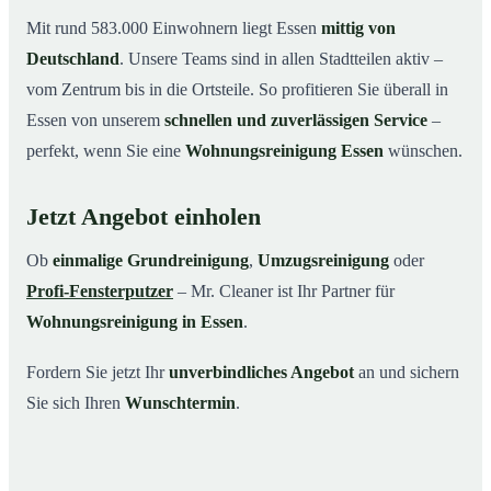
Mit rund 583.000 Einwohnern liegt Essen
mittig von
Deutschland
. Unsere Teams sind in allen Stadtteilen aktiv –
vom Zentrum bis in die Ortsteile. So profitieren Sie überall in
Essen von unserem
schnellen und zuverlässigen Service
–
perfekt, wenn Sie eine
Wohnungsreinigung Essen
wünschen.
Jetzt Angebot einholen
Ob
einmalige Grundreinigung
,
Umzugsreinigung
oder
Profi-Fensterputzer
– Mr. Cleaner ist Ihr Partner für
Wohnungsreinigung in Essen
.
Fordern Sie jetzt Ihr
unverbindliches Angebot
an und sichern
Sie sich Ihren
Wunschtermin
.