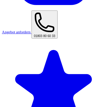
Angebot anfordern
01803 80 60 33