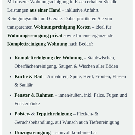
Mit unserer Wohnungsreinigung in Essen erhalten Sie alle
Leistungen
aus einer Hand
– inklusive Anfahrt,
Reinigungsmittel und Geräte. Dabei profitieren Sie von
transparenten
Wohnungsreinigung Kosten
– ideal für
Wohnungsreinigung privat
sowie für eine ergänzende
Komplettreinigung Wohnung
nach Bedarf:
Komplettreinigung der Wohnung
– Staubwischen,
Oberflächenreinigung, Saugen & Wischen aller Böden
Küche & Bad
– Armaturen, Spüle, Herd, Fronten, Fliesen
& Sanitär
Fenster & Rahmen
– innen/außen, inkl. Falze, Fugen und
Fensterbänke
Polster-
&
Teppichreinigung
– Flecken- &
Geruchsbehandlung, auf Wunsch auch Tiefenreinigung
Umzugsreinigung
– sinnvoll kombinierbar