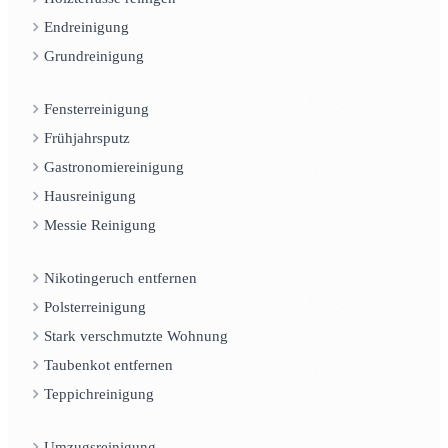
Endreinigung
Grundreinigung
Fensterreinigung
Frühjahrsputz
Gastronomiereinigung
Hausreinigung
Messie Reinigung
Nikotingeruch entfernen
Polsterreinigung
Stark verschmutzte Wohnung
Taubenkot entfernen
Teppichreinigung
Umzugsreinigung