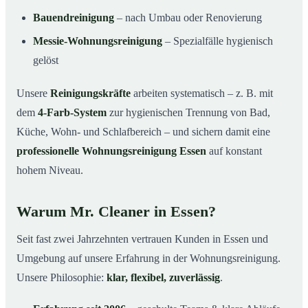
Bauendreinigung
– nach Umbau oder Renovierung
Messie-Wohnungsreinigung
– Spezialfälle hygienisch
gelöst
Unsere
Reinigungskräfte
arbeiten systematisch – z. B. mit
dem
4-Farb-System
zur hygienischen Trennung von Bad,
Küche, Wohn- und Schlafbereich – und sichern damit eine
professionelle Wohnungsreinigung Essen
auf konstant
hohem Niveau.
Warum Mr. Cleaner in Essen?
Seit fast zwei Jahrzehnten vertrauen Kunden in Essen und
Umgebung auf unsere Erfahrung in der Wohnungsreinigung.
Unsere Philosophie:
klar, flexibel, zuverlässig
.