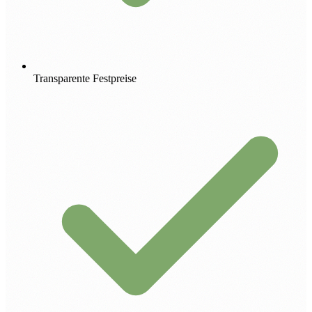
Transparente Festpreise