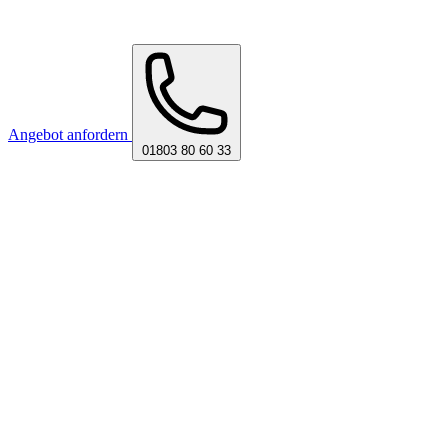
Angebot anfordern
01803 80 60 33