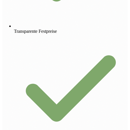
Transparente Festpreise