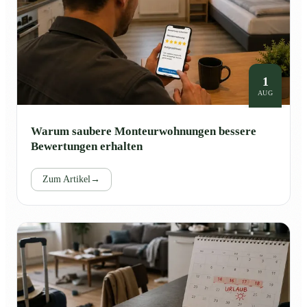
1
AUG
Warum saubere Monteurwohnungen bessere
Bewertungen erhalten
Zum Artikel
→