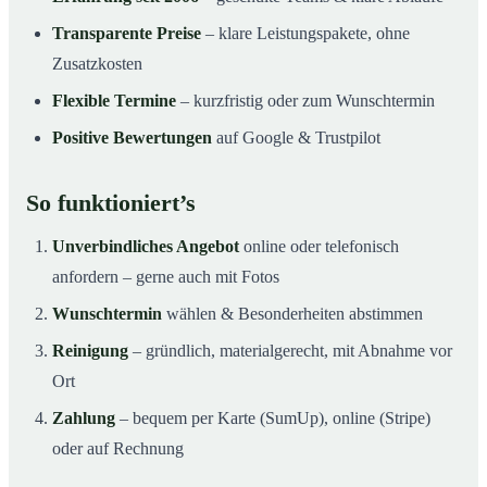
Transparente Preise
– klare Leistungspakete, ohne
Zusatzkosten
Flexible Termine
– kurzfristig oder zum Wunschtermin
Positive Bewertungen
auf Google & Trustpilot
So funktioniert’s
Unverbindliches Angebot
online oder telefonisch
anfordern – gerne auch mit Fotos
Wunschtermin
wählen & Besonderheiten abstimmen
Reinigung
– gründlich, materialgerecht, mit Abnahme vor
Ort
Zahlung
– bequem per Karte (SumUp), online (Stripe)
oder auf Rechnung