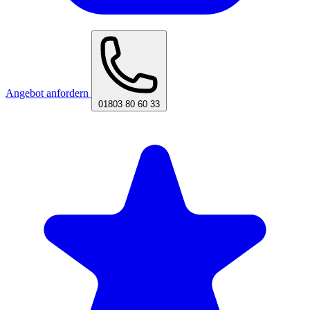
Angebot anfordern
01803 80 60 33