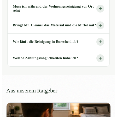
Muss ich während der Wohnungsreinigung vor Ort
sein?
Bringt Mr. Cleaner das Material und die Mittel mit?
Wie läuft die Reinigung in Burscheid ab?
Welche Zahlungsmöglichkeiten habe ich?
Aus unserem Ratgeber