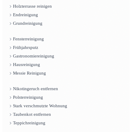
Holzterrasse reinigen
Endreinigung
Grundreinigung
Fensterreinigung
Frühjahrsputz
Gastronomiereinigung
Hausreinigung
Messie Reinigung
Nikotingeruch entfernen
Polsterreinigung
Stark verschmutzte Wohnung
Taubenkot entfernen
Teppichreinigung