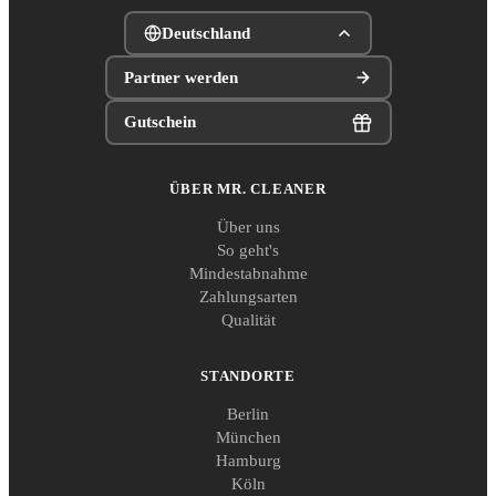
Deutschland
Partner werden
Gutschein
ÜBER MR. CLEANER
Über uns
So geht's
Mindestabnahme
Zahlungsarten
Qualität
STANDORTE
Berlin
München
Hamburg
Köln