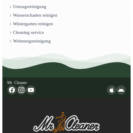
Umzugsreinigung
Wasserschaden reinigen
Wintergarten reinigen
Cleaning service
Wohnungsreinigung
Mr. Cleaner