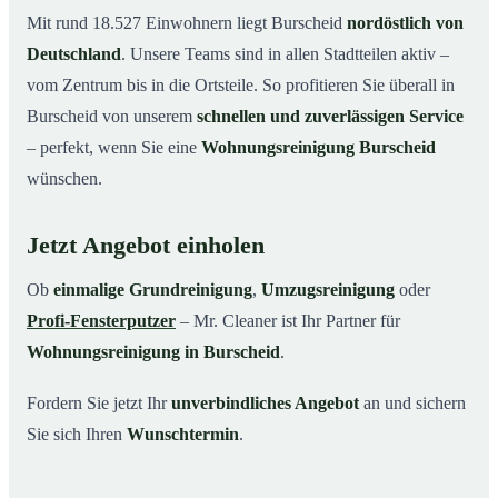
Mit rund 18.527 Einwohnern liegt Burscheid
nordöstlich von
Deutschland
. Unsere Teams sind in allen Stadtteilen aktiv –
vom Zentrum bis in die Ortsteile. So profitieren Sie überall in
Burscheid von unserem
schnellen und zuverlässigen Service
– perfekt, wenn Sie eine
Wohnungsreinigung Burscheid
wünschen.
Jetzt Angebot einholen
Ob
einmalige Grundreinigung
,
Umzugsreinigung
oder
Profi-Fensterputzer
– Mr. Cleaner ist Ihr Partner für
Wohnungsreinigung in Burscheid
.
Fordern Sie jetzt Ihr
unverbindliches Angebot
an und sichern
Sie sich Ihren
Wunschtermin
.