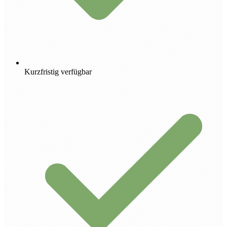
Kurzfristig verfügbar