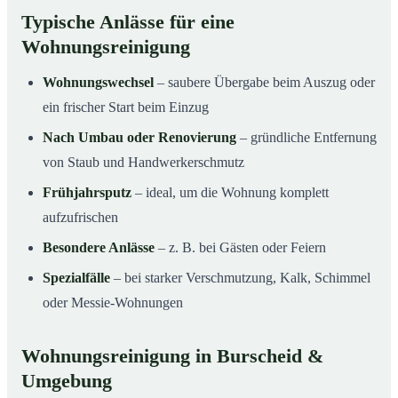
Typische Anlässe für eine
Wohnungsreinigung
Wohnungswechsel
– saubere Übergabe beim Auszug oder
ein frischer Start beim Einzug
Nach Umbau oder Renovierung
– gründliche Entfernung
von Staub und Handwerkerschmutz
Frühjahrsputz
– ideal, um die Wohnung komplett
aufzufrischen
Besondere Anlässe
– z. B. bei Gästen oder Feiern
Spezialfälle
– bei starker Verschmutzung, Kalk, Schimmel
oder Messie-Wohnungen
Wohnungsreinigung in Burscheid &
Umgebung