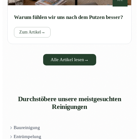
Warum fühlen wir uns nach dem Putzen besser?
Zum Artikel
→
Alle Artikel lesen
→
Durchstöbere unsere meistgesuchten
Reinigungen
Baureinigung
Entrümpelung