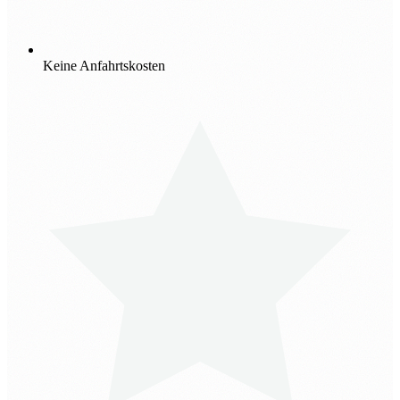
Keine Anfahrtskosten