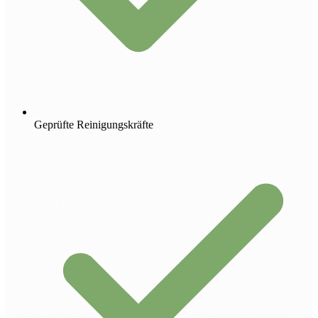
Geprüfte Reinigungskräfte