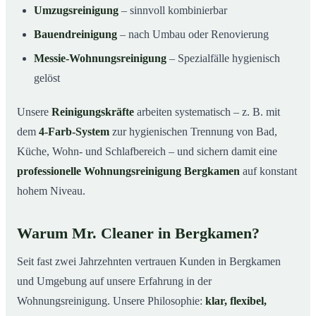
Umzugsreinigung
– sinnvoll kombinierbar
Bauendreinigung
– nach Umbau oder Renovierung
Messie-Wohnungsreinigung
– Spezialfälle hygienisch
gelöst
Unsere
Reinigungskräfte
arbeiten systematisch – z. B. mit
dem
4-Farb-System
zur hygienischen Trennung von Bad,
Küche, Wohn- und Schlafbereich – und sichern damit eine
professionelle Wohnungsreinigung Bergkamen
auf konstant
hohem Niveau.
Warum Mr. Cleaner in Bergkamen?
Seit fast zwei Jahrzehnten vertrauen Kunden in Bergkamen
und Umgebung auf unsere Erfahrung in der
Wohnungsreinigung. Unsere Philosophie:
klar, flexibel,