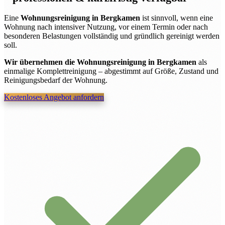
Eine
Wohnungsreinigung in Bergkamen
ist sinnvoll, wenn eine
Wohnung nach intensiver Nutzung, vor einem Termin oder nach
besonderen Belastungen vollständig und gründlich gereinigt werden
soll.
Wir übernehmen die Wohnungsreinigung in Bergkamen
als
einmalige Komplettreinigung – abgestimmt auf Größe, Zustand und
Reinigungsbedarf der Wohnung.
Kostenloses Angebot anfordern