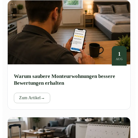
1
AUG
Warum saubere Monteurwohnungen bessere
Bewertungen erhalten
Zum Artikel
→