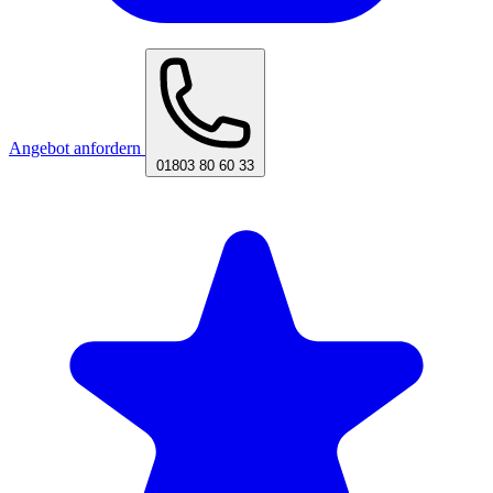
Angebot anfordern
01803 80 60 33