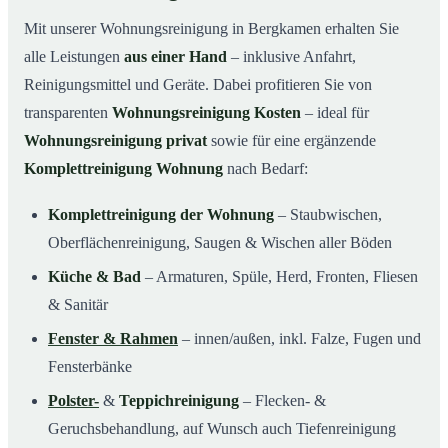
Mit unserer Wohnungsreinigung in Bergkamen erhalten Sie
alle Leistungen
aus einer Hand
– inklusive Anfahrt,
Reinigungsmittel und Geräte. Dabei profitieren Sie von
transparenten
Wohnungsreinigung Kosten
– ideal für
Wohnungsreinigung privat
sowie für eine ergänzende
Komplettreinigung Wohnung
nach Bedarf:
Komplettreinigung der Wohnung
– Staubwischen,
Oberflächenreinigung, Saugen & Wischen aller Böden
Küche & Bad
– Armaturen, Spüle, Herd, Fronten, Fliesen
& Sanitär
Fenster & Rahmen
– innen/außen, inkl. Falze, Fugen und
Fensterbänke
Polster-
&
Teppichreinigung
– Flecken- &
Geruchsbehandlung, auf Wunsch auch Tiefenreinigung