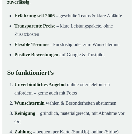
zuverlässig
.
Erfahrung seit 2006
– geschulte Teams & klare Abläufe
Transparente Preise
– klare Leistungspakete, ohne
Zusatzkosten
Flexible Termine
– kurzfristig oder zum Wunschtermin
Positive Bewertungen
auf Google & Trustpilot
So funktioniert’s
Unverbindliches Angebot
online oder telefonisch
anfordern – gerne auch mit Fotos
Wunschtermin
wählen & Besonderheiten abstimmen
Reinigung
– gründlich, materialgerecht, mit Abnahme vor
Ort
Zahlung
– bequem per Karte (SumUp), online (Stripe)