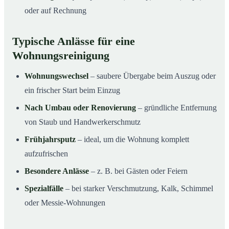
oder auf Rechnung
Typische Anlässe für eine
Wohnungsreinigung
Wohnungswechsel
– saubere Übergabe beim Auszug oder
ein frischer Start beim Einzug
Nach Umbau oder Renovierung
– gründliche Entfernung
von Staub und Handwerkerschmutz
Frühjahrsputz
– ideal, um die Wohnung komplett
aufzufrischen
Besondere Anlässe
– z. B. bei Gästen oder Feiern
Spezialfälle
– bei starker Verschmutzung, Kalk, Schimmel
oder Messie-Wohnungen