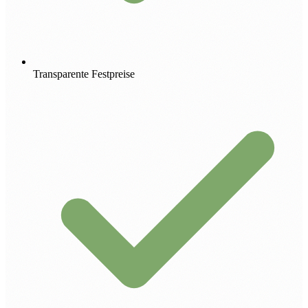
Transparente Festpreise