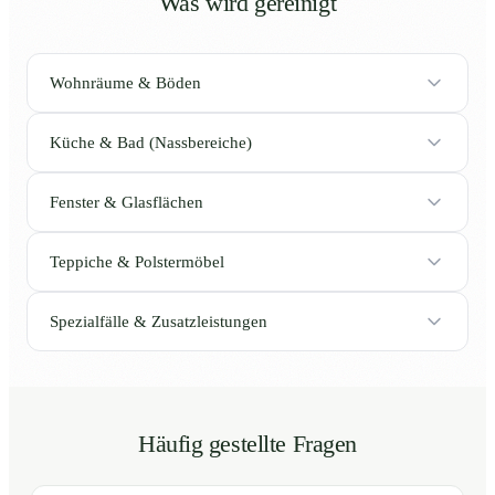
Was wird gereinigt
Wohnräume & Böden
Küche & Bad (Nassbereiche)
Fenster & Glasflächen
Teppiche & Polstermöbel
Spezialfälle & Zusatzleistungen
Häufig gestellte Fragen