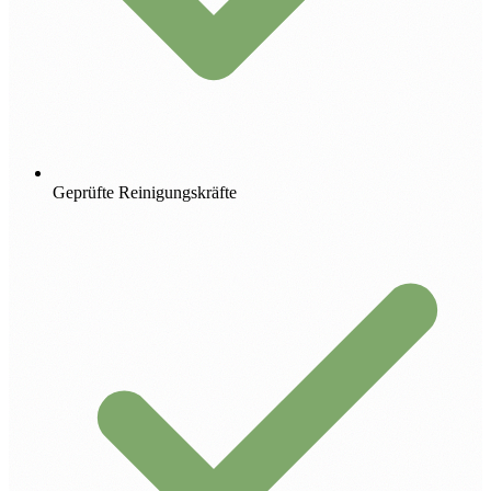
Geprüfte Reinigungskräfte