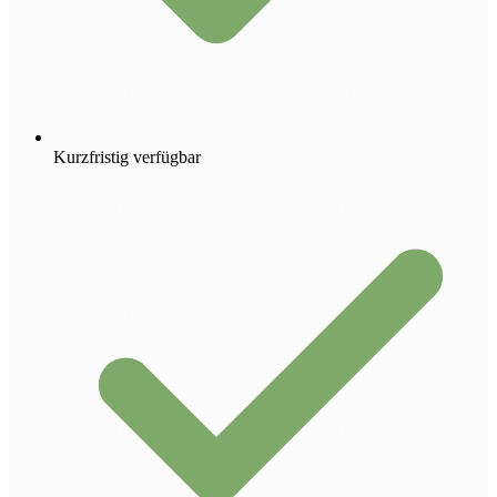
Kurzfristig verfügbar