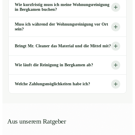
Wie kurzfristig muss ich meine Wohnungsreinigung
in Bergkamen buchen?
Muss ich während der Wohnungsreinigung vor Ort
sein?
Bringt Mr. Cleaner das Material und die Mittel mit?
Wie läuft die Reinigung in Bergkamen ab?
Welche Zahlungsmöglichkeiten habe ich?
Aus unserem Ratgeber