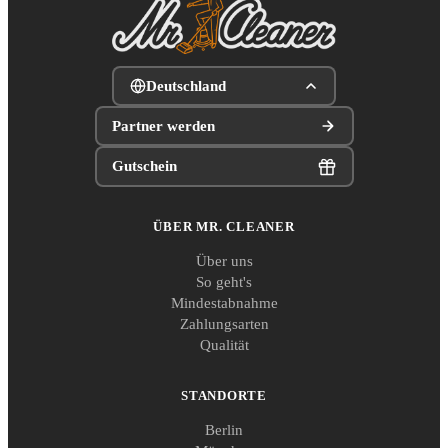
Deutschland
Partner werden
Gutschein
ÜBER MR. CLEANER
Über uns
So geht's
Mindestabnahme
Zahlungsarten
Qualität
STANDORTE
Berlin