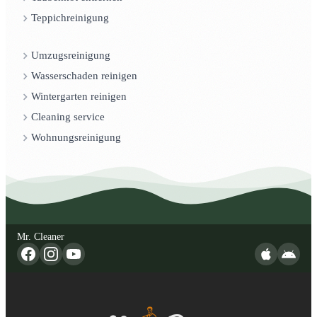
Teppichreinigung
Umzugsreinigung
Wasserschaden reinigen
Wintergarten reinigen
Cleaning service
Wohnungsreinigung
Mr. Cleaner