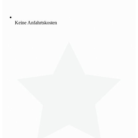
Keine Anfahrtskosten