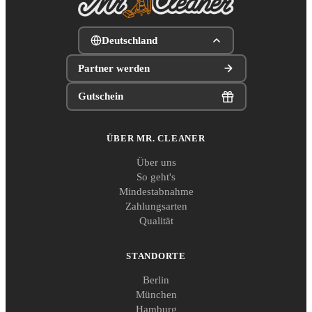
Deutschland
Partner werden
Gutschein
ÜBER MR. CLEANER
Über uns
So geht's
Mindestabnahme
Zahlungsarten
Qualität
STANDORTE
Berlin
München
Hamburg