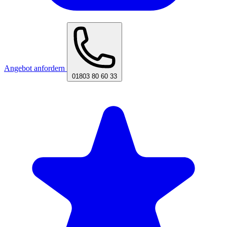
Angebot anfordern
01803 80 60 33