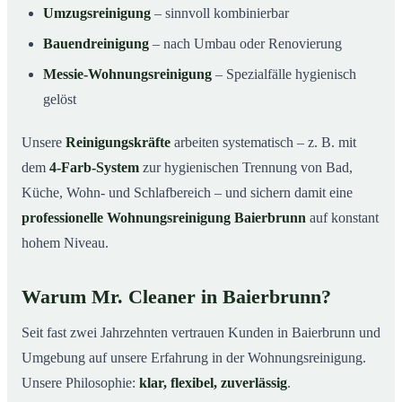
Umzugsreinigung
– sinnvoll kombinierbar
Bauendreinigung
– nach Umbau oder Renovierung
Messie-Wohnungsreinigung
– Spezialfälle hygienisch
gelöst
Unsere
Reinigungskräfte
arbeiten systematisch – z. B. mit
dem
4-Farb-System
zur hygienischen Trennung von Bad,
Küche, Wohn- und Schlafbereich – und sichern damit eine
professionelle Wohnungsreinigung Baierbrunn
auf konstant
hohem Niveau.
Warum Mr. Cleaner in Baierbrunn?
Seit fast zwei Jahrzehnten vertrauen Kunden in Baierbrunn und
Umgebung auf unsere Erfahrung in der Wohnungsreinigung.
Unsere Philosophie:
klar, flexibel, zuverlässig
.