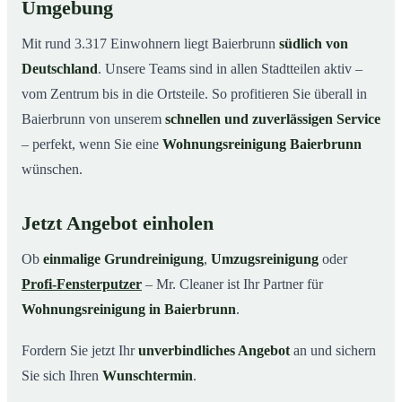
Umgebung
Mit rund 3.317 Einwohnern liegt Baierbrunn
südlich von
Deutschland
. Unsere Teams sind in allen Stadtteilen aktiv –
vom Zentrum bis in die Ortsteile. So profitieren Sie überall in
Baierbrunn von unserem
schnellen und zuverlässigen Service
– perfekt, wenn Sie eine
Wohnungsreinigung Baierbrunn
wünschen.
Jetzt Angebot einholen
Ob
einmalige Grundreinigung
,
Umzugsreinigung
oder
Profi-Fensterputzer
– Mr. Cleaner ist Ihr Partner für
Wohnungsreinigung in Baierbrunn
.
Fordern Sie jetzt Ihr
unverbindliches Angebot
an und sichern
Sie sich Ihren
Wunschtermin
.