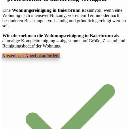
Eine
Wohnungsreinigung in Baierbrunn
ist sinnvoll, wenn eine
Wohnung nach intensiver Nutzung, vor einem Termin oder nach
besonderen Belastungen vollständig und gründlich gereinigt werden
soll.
Wir übernehmen die Wohnungsreinigung in Baierbrunn
als
einmalige Komplettreinigung – abgestimmt auf Größe, Zustand und
Reinigungsbedarf der Wohnung.
Kostenloses Angebot anfordern