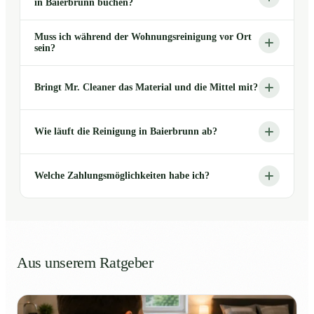
in Baierbrunn buchen?
Muss ich während der Wohnungsreinigung vor Ort
sein?
Bringt Mr. Cleaner das Material und die Mittel mit?
Wie läuft die Reinigung in Baierbrunn ab?
Welche Zahlungsmöglichkeiten habe ich?
Aus unserem Ratgeber