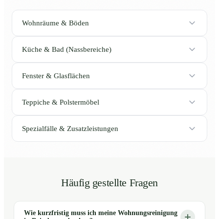
Wohnräume & Böden
Küche & Bad (Nassbereiche)
Fenster & Glasflächen
Teppiche & Polstermöbel
Spezialfälle & Zusatzleistungen
Häufig gestellte Fragen
Wie kurzfristig muss ich meine Wohnungsreinigung