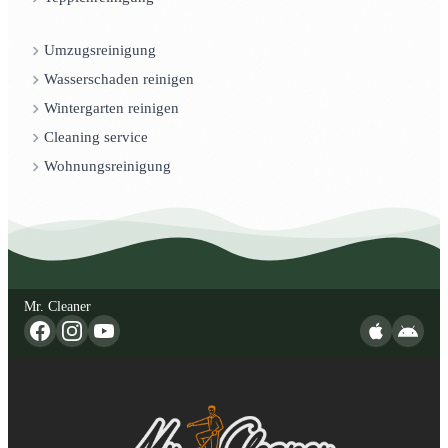
Umzugsreinigung
Wasserschaden reinigen
Wintergarten reinigen
Cleaning service
Wohnungsreinigung
Mr. Cleaner