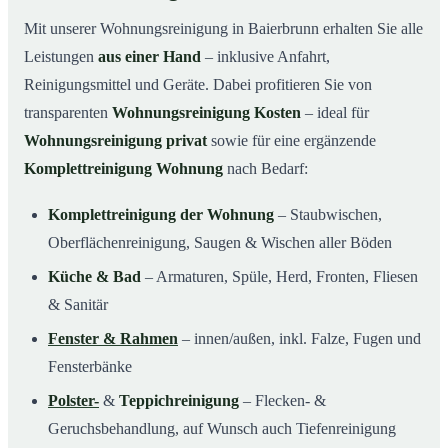
Mit unserer Wohnungsreinigung in Baierbrunn erhalten Sie alle
Leistungen
aus einer Hand
– inklusive Anfahrt,
Reinigungsmittel und Geräte. Dabei profitieren Sie von
transparenten
Wohnungsreinigung Kosten
– ideal für
Wohnungsreinigung privat
sowie für eine ergänzende
Komplettreinigung Wohnung
nach Bedarf:
Komplettreinigung der Wohnung
– Staubwischen,
Oberflächenreinigung, Saugen & Wischen aller Böden
Küche & Bad
– Armaturen, Spüle, Herd, Fronten, Fliesen
& Sanitär
Fenster & Rahmen
– innen/außen, inkl. Falze, Fugen und
Fensterbänke
Polster-
&
Teppichreinigung
– Flecken- &
Geruchsbehandlung, auf Wunsch auch Tiefenreinigung