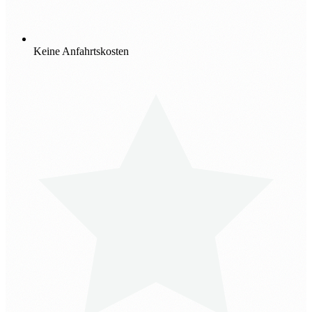
Keine Anfahrtskosten