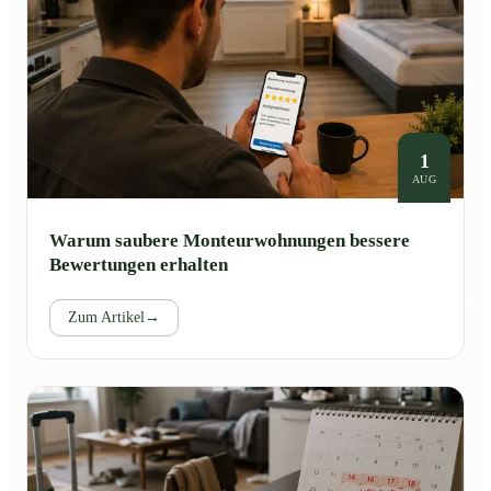
1
AUG
Warum saubere Monteurwohnungen bessere
Bewertungen erhalten
Zum Artikel
→