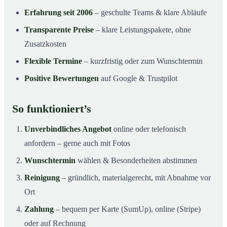
Erfahrung seit 2006
– geschulte Teams & klare Abläufe
Transparente Preise
– klare Leistungspakete, ohne
Zusatzkosten
Flexible Termine
– kurzfristig oder zum Wunschtermin
Positive Bewertungen
auf Google & Trustpilot
So funktioniert’s
Unverbindliches Angebot
online oder telefonisch
anfordern – gerne auch mit Fotos
Wunschtermin
wählen & Besonderheiten abstimmen
Reinigung
– gründlich, materialgerecht, mit Abnahme vor
Ort
Zahlung
– bequem per Karte (SumUp), online (Stripe)
oder auf Rechnung