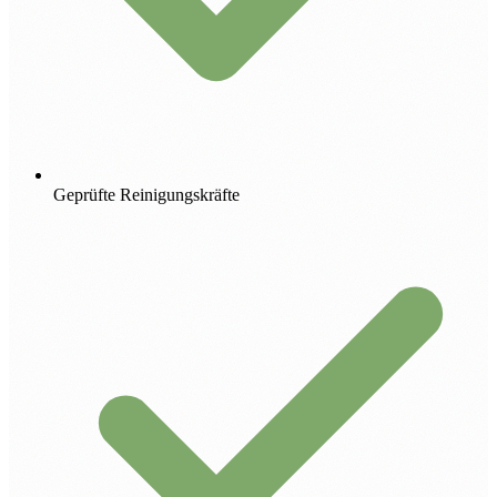
Geprüfte Reinigungskräfte