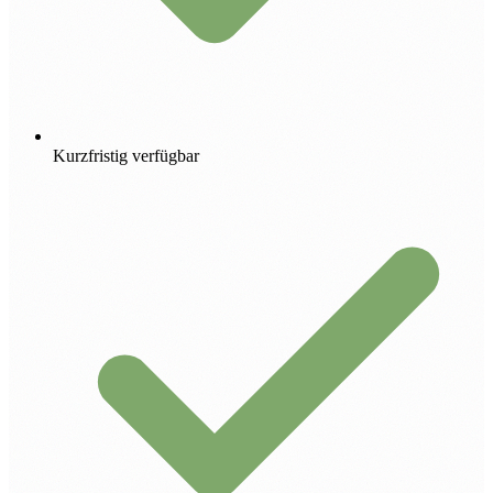
Kurzfristig verfügbar