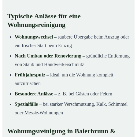
Typische Anlässe für eine
Wohnungsreinigung
Wohnungswechsel
– saubere Übergabe beim Auszug oder
ein frischer Start beim Einzug
Nach Umbau oder Renovierung
– gründliche Entfernung
von Staub und Handwerkerschmutz
Frühjahrsputz
– ideal, um die Wohnung komplett
aufzufrischen
Besondere Anlässe
– z. B. bei Gästen oder Feiern
Spezialfälle
– bei starker Verschmutzung, Kalk, Schimmel
oder Messie-Wohnungen
Wohnungsreinigung in Baierbrunn &