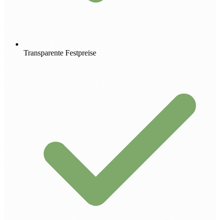
Transparente Festpreise