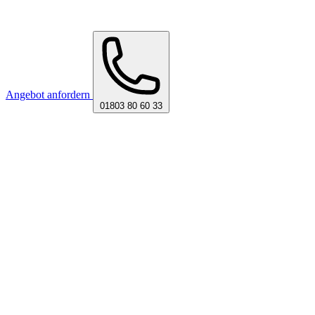
Angebot anfordern
01803 80 60 33