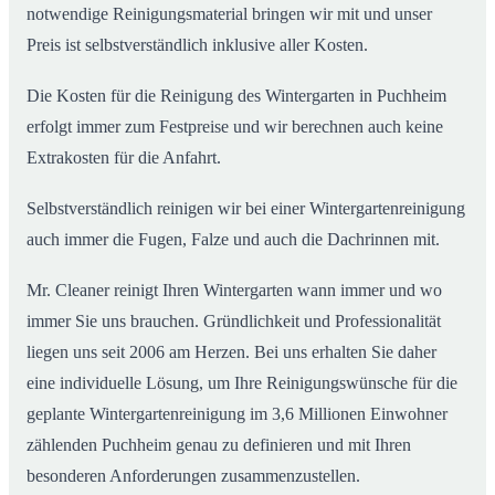
notwendige Reinigungsmaterial bringen wir mit und unser
Preis ist selbstverständlich inklusive aller Kosten.
Die Kosten für die Reinigung des Wintergarten in Puchheim
erfolgt immer zum Festpreise und wir berechnen auch keine
Extrakosten für die Anfahrt.
Selbstverständlich reinigen wir bei einer Wintergartenreinigung
auch immer die Fugen, Falze und auch die Dachrinnen mit.
Mr. Cleaner reinigt Ihren Wintergarten wann immer und wo
immer Sie uns brauchen. Gründlichkeit und Professionalität
liegen uns seit 2006 am Herzen. Bei uns erhalten Sie daher
eine individuelle Lösung, um Ihre Reinigungswünsche für die
geplante Wintergartenreinigung im 3,6 Millionen Einwohner
zählenden Puchheim genau zu definieren und mit Ihren
besonderen Anforderungen zusammenzustellen.