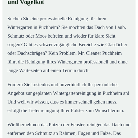
und Vogelkot
Wintergarten in Puchheim ab
Suchen Sie eine professionelle Reinigung für Ihren
Wintergarten in Puchheim? Sie möchten das Dach von Laub,
Schmutz oder Moos befreien und wieder für klare Sicht
sorgen? Gibt es schwer zugängliche Bereiche wie Glasdächer
oder Dachschrägen? Kein Problem. Mr. Cleaner Puchheim
führt die Reinigung Ihres Wintergarten professionell und ohne
lange Wartezeiten auf einen Termin durch.
Fordern Sie kostenlos und unverbindlich Ihr persönliches
Angebot zur geplanten Wintergartenreinigung in Puchheim an!
Und weil wir wissen, dass es immer schnell gehen muss,
erfolgt die Tiefenreinigung Ihrer Polster zum Wunschtermin.
Wir übernehmen das Putzen der Fenster, reinigen das Dach und
entfernen den Schmutz an Rahmen, Fugen und Falze. Das