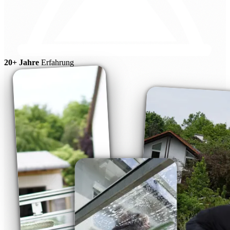
20+ Jahre
Erfahrung