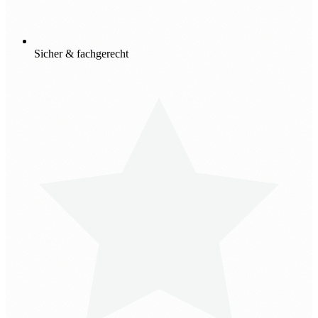
Sicher & fachgerecht