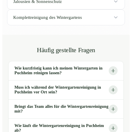
Jalousien & Sonnenschutz
Komplettreinigung des Wintergartens
Häufig gestellte Fragen
Wie kurzfristig kann ich meinen Wintergarten in
Puchheim reinigen lassen?
Muss ich während der Wintergartenreinigung in
Puchheim vor Ort sein?
Bringt das Team alles für die Wintergartenreinigung
mit?
Wie läuft die Wintergartenreinigung in Puchheim
ab?