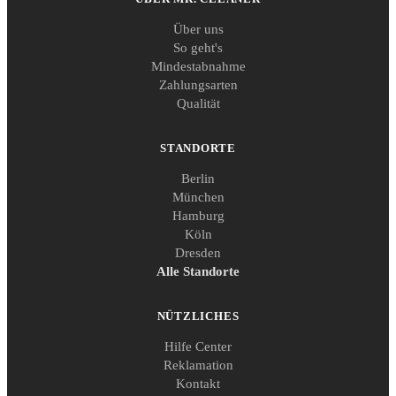
Über uns
So geht's
Mindestabnahme
Zahlungsarten
Qualität
STANDORTE
Berlin
München
Hamburg
Köln
Dresden
Alle Standorte
NÜTZLICHES
Hilfe Center
Reklamation
Kontakt