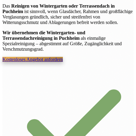
Das
Reinigen von Wintergarten oder Terrassendach in
Puchheim
ist sinnvoll, wenn Glasdächer, Rahmen und großflächige
Verglasungen gründlich, sicher und streifenfrei von
Witterungsschmutz und Ablagerungen befreit werden sollen.
Wir übernehmen die Wintergarten- und
Terrassendachreinigung in Puchheim
als einmalige
Spezialreinigung – abgestimmt auf Größe, Zugänglichkeit und
Verschmutzungsgrad.
Kostenloses Angebot anfordern