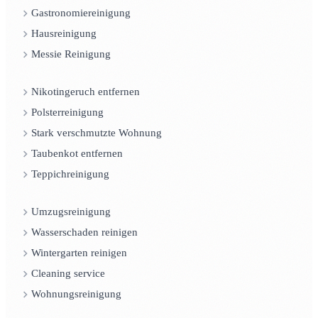
Gastronomiereinigung
Hausreinigung
Messie Reinigung
Nikotingeruch entfernen
Polsterreinigung
Stark verschmutzte Wohnung
Taubenkot entfernen
Teppichreinigung
Umzugsreinigung
Wasserschaden reinigen
Wintergarten reinigen
Cleaning service
Wohnungsreinigung