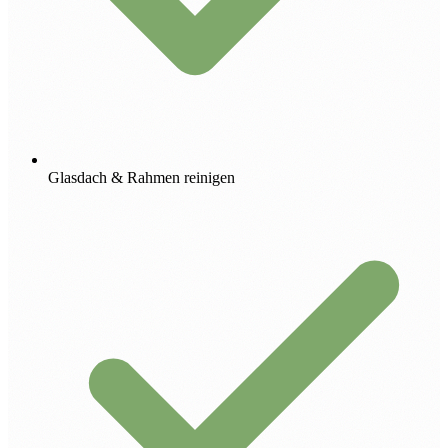
Glasdach & Rahmen reinigen