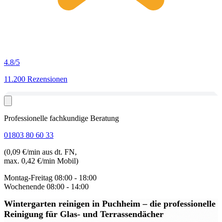
4.8
/5
11.200 Rezensionen
Professionelle fachkundige Beratung
01803 80 60 33
(0,09 €/min aus dt. FN,
max. 0,42 €/min Mobil)
Montag-Freitag
08:00 - 18:00
Wochenende
08:00 - 14:00
Wintergarten reinigen in Puchheim
– die professionelle
Reinigung für Glas- und Terrassendächer