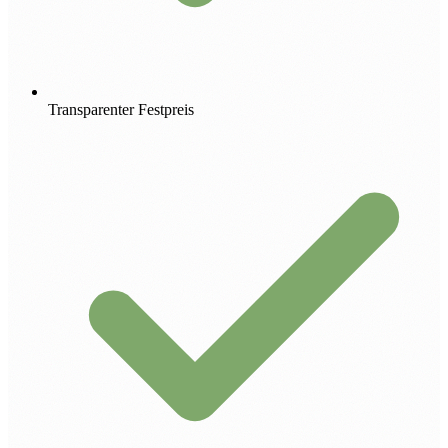
Transparenter Festpreis