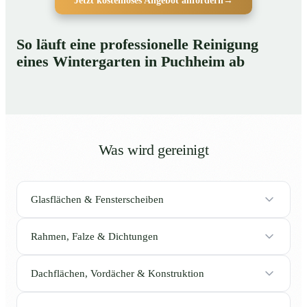
Jetzt kostenloses Angebot anfordern
→
So läuft eine professionelle Reinigung
eines Wintergarten in Puchheim ab
Was wird gereinigt
Glasflächen & Fensterscheiben
Rahmen, Falze & Dichtungen
Dachflächen, Vordächer & Konstruktion