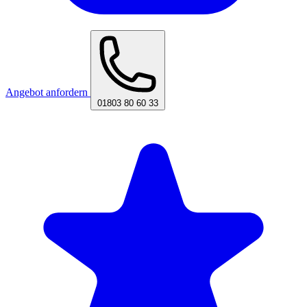
Angebot anfordern
01803 80 60 33