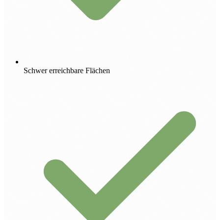
Schwer erreichbare Flächen