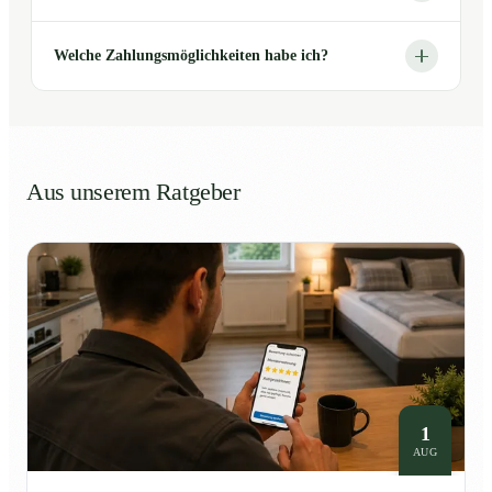
Welche Zahlungsmöglichkeiten habe ich?
Aus unserem Ratgeber
1
AUG