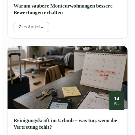
Warum saubere Monteurwohnungen bessere
Bewertungen erhalten
Zum Artikel
→
14
JUL
Reinigungskraft im Urlaub – was tun, wenn die
Vertretung fehlt?