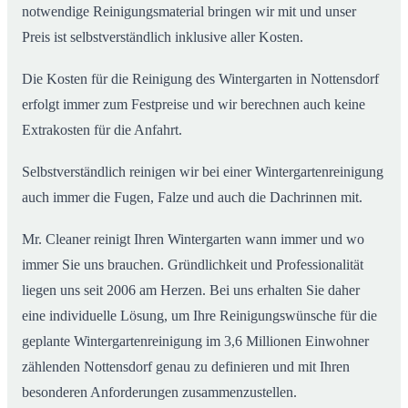
notwendige Reinigungsmaterial bringen wir mit und unser
Preis ist selbstverständlich inklusive aller Kosten.
Die Kosten für die Reinigung des Wintergarten in Nottensdorf
erfolgt immer zum Festpreise und wir berechnen auch keine
Extrakosten für die Anfahrt.
Selbstverständlich reinigen wir bei einer Wintergartenreinigung
auch immer die Fugen, Falze und auch die Dachrinnen mit.
Mr. Cleaner reinigt Ihren Wintergarten wann immer und wo
immer Sie uns brauchen. Gründlichkeit und Professionalität
liegen uns seit 2006 am Herzen. Bei uns erhalten Sie daher
eine individuelle Lösung, um Ihre Reinigungswünsche für die
geplante Wintergartenreinigung im 3,6 Millionen Einwohner
zählenden Nottensdorf genau zu definieren und mit Ihren
besonderen Anforderungen zusammenzustellen.