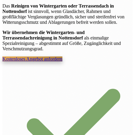
Das
Reinigen von Wintergarten oder Terrassendach in
Nottensdorf
ist sinnvoll, wenn Glasdächer, Rahmen und
großflächige Verglasungen gründlich, sicher und streifenfrei von
Witterungsschmutz und Ablagerungen befreit werden sollen.
Wir übernehmen die Wintergarten- und
Terrassendachreinigung in Nottensdorf
als einmalige
Spezialreinigung – abgestimmt auf Größe, Zugänglichkeit und
Verschmutzungsgrad.
Kostenloses Angebot anfordern