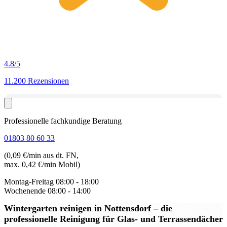
4.8
/5
11.200 Rezensionen
Professionelle fachkundige Beratung
01803 80 60 33
(0,09 €/min aus dt. FN,
max. 0,42 €/min Mobil)
Montag-Freitag
08:00 - 18:00
Wochenende
08:00 - 14:00
Wintergarten reinigen in Nottensdorf
– die
professionelle Reinigung für Glas- und Terrassendächer