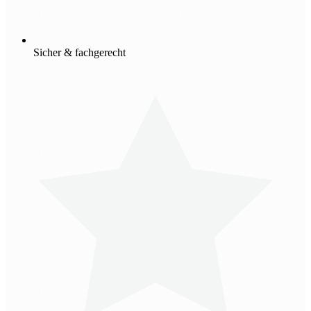
Sicher & fachgerecht