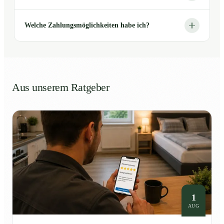
Welche Zahlungsmöglichkeiten habe ich?
Aus unserem Ratgeber
1
AUG