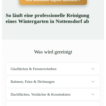
Jetzt kostenloses Angebot anfordern
→
So läuft eine professionelle Reinigung
eines Wintergarten in Nottensdorf ab
Was wird gereinigt
Glasflächen & Fensterscheiben
Rahmen, Falze & Dichtungen
Dachflächen, Vordächer & Konstruktion