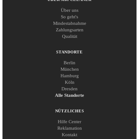
Über uns
So geht's
Mindestabnahme
Zahlungsarten
Qualität
STANDORTE
Berlin
München
Hamburg
Köln
Dresden
Alle Standorte
NÜTZLICHES
Hilfe Center
Reklamation
Kontakt