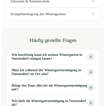
Jalousien & Sonnenschutz
Komplettreinigung des Wintergartens
Häufig gestellte Fragen
Wie kurzfristig kann ich meinen Wintergarten in
Nottensdorf reinigen lassen?
Muss ich während der Wintergartenreinigung in
Nottensdorf vor Ort sein?
Bringt das Team alles für die Wintergartenreinigung
mit?
Wie läuft die Wintergartenreinigung in Nottensdorf
ab?