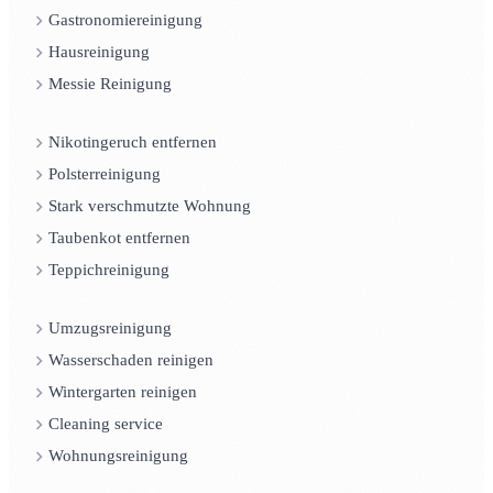
Gastronomiereinigung
Hausreinigung
Messie Reinigung
Nikotingeruch entfernen
Polsterreinigung
Stark verschmutzte Wohnung
Taubenkot entfernen
Teppichreinigung
Umzugsreinigung
Wasserschaden reinigen
Wintergarten reinigen
Cleaning service
Wohnungsreinigung