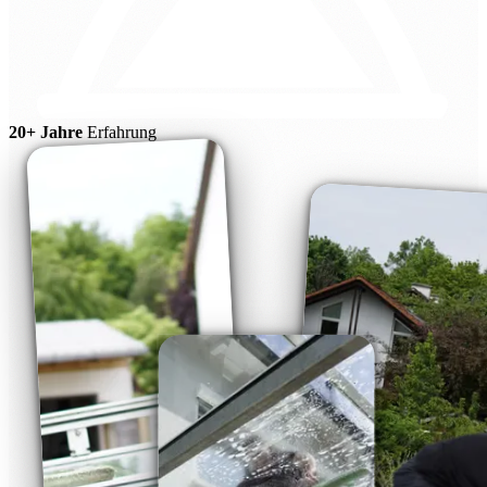
20+ Jahre
Erfahrung