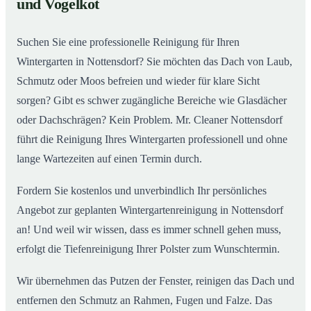
und Vogelkot
Wintergarten in Nottensdorf ab
Suchen Sie eine professionelle Reinigung für Ihren
Wintergarten in Nottensdorf? Sie möchten das Dach von Laub,
Schmutz oder Moos befreien und wieder für klare Sicht
sorgen? Gibt es schwer zugängliche Bereiche wie Glasdächer
oder Dachschrägen? Kein Problem. Mr. Cleaner Nottensdorf
führt die Reinigung Ihres Wintergarten professionell und ohne
lange Wartezeiten auf einen Termin durch.
Fordern Sie kostenlos und unverbindlich Ihr persönliches
Angebot zur geplanten Wintergartenreinigung in Nottensdorf
an! Und weil wir wissen, dass es immer schnell gehen muss,
erfolgt die Tiefenreinigung Ihrer Polster zum Wunschtermin.
Wir übernehmen das Putzen der Fenster, reinigen das Dach und
entfernen den Schmutz an Rahmen, Fugen und Falze. Das