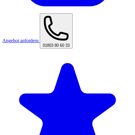
Angebot anfordern
01803 80 60 33