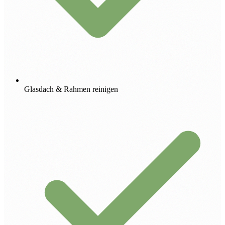
Glasdach & Rahmen reinigen