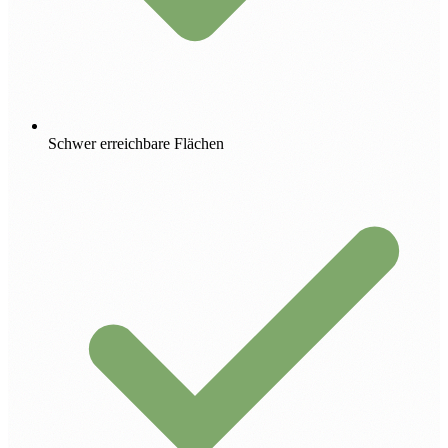
Schwer erreichbare Flächen