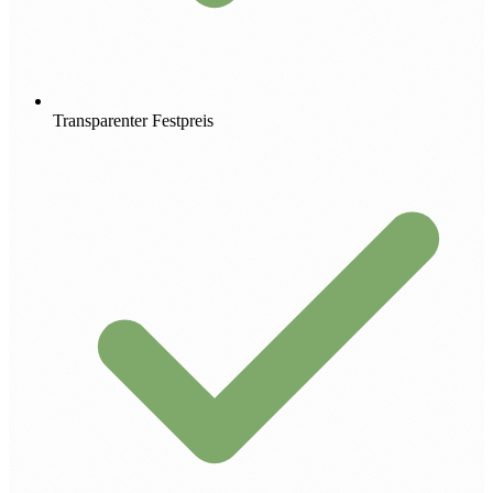
Transparenter Festpreis