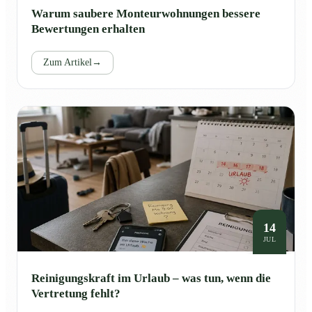
Warum saubere Monteurwohnungen bessere
Bewertungen erhalten
Zum Artikel
→
14
JUL
Reinigungskraft im Urlaub – was tun, wenn die
Vertretung fehlt?