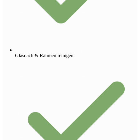
Glasdach & Rahmen reinigen