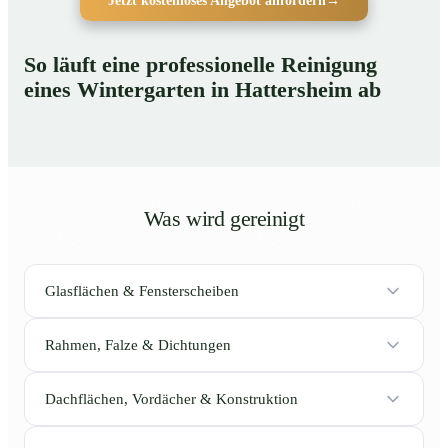
Jetzt kostenloses Angebot anfordern
→
So läuft eine professionelle Reinigung
eines Wintergarten in Hattersheim ab
Was wird gereinigt
Glasflächen & Fensterscheiben
Rahmen, Falze & Dichtungen
Dachflächen, Vordächer & Konstruktion