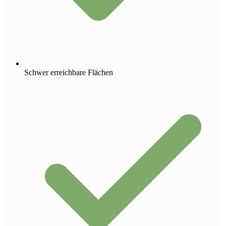
Schwer erreichbare Flächen