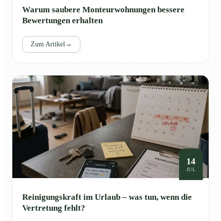
Warum saubere Monteurwohnungen bessere
Bewertungen erhalten
Zum Artikel
→
14
JUL
Reinigungskraft im Urlaub – was tun, wenn die
Vertretung fehlt?