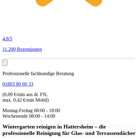
4.8
/5
11.200 Rezensionen
Professionelle fachkundige Beratung
01803 80 60 33
(0,09 €/min aus dt. FN,
max. 0,42 €/min Mobil)
Montag-Freitag
08:00 - 18:00
Wochenende
08:00 - 14:00
Wintergarten reinigen in Hattersheim
– die
professionelle Reinigung für Glas- und Terrassendächer