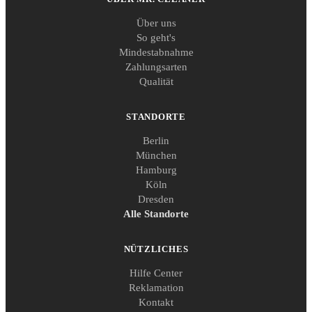
Über uns
So geht's
Mindestabnahme
Zahlungsarten
Qualität
STANDORTE
Berlin
München
Hamburg
Köln
Dresden
Alle Standorte
NÜTZLICHES
Hilfe Center
Reklamation
Kontakt