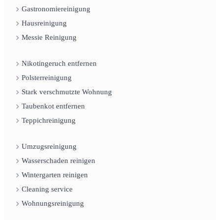
Gastronomiereinigung
Hausreinigung
Messie Reinigung
Nikotingeruch entfernen
Polsterreinigung
Stark verschmutzte Wohnung
Taubenkot entfernen
Teppichreinigung
Umzugsreinigung
Wasserschaden reinigen
Wintergarten reinigen
Cleaning service
Wohnungsreinigung