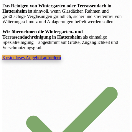
Das
Reinigen von Wintergarten oder Terrassendach in
Hattersheim
ist sinnvoll, wenn Glasdächer, Rahmen und
großflächige Verglasungen gründlich, sicher und streifenfrei von
Witterungsschmutz und Ablagerungen befreit werden sollen.
Wir übernehmen die Wintergarten- und
Terrassendachreinigung in Hattersheim
als einmalige
Spezialreinigung – abgestimmt auf Größe, Zugänglichkeit und
Verschmutzungsgrad.
Kostenloses Angebot anfordern