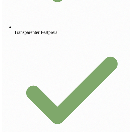
Transparenter Festpreis