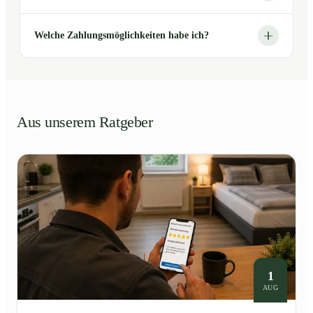
Welche Zahlungsmöglichkeiten habe ich?
Aus unserem Ratgeber
1
AUG