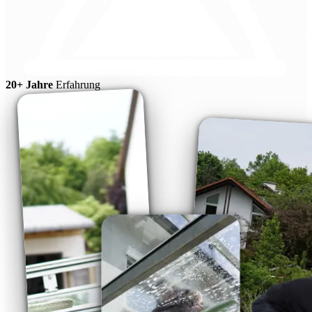
20+ Jahre
Erfahrung