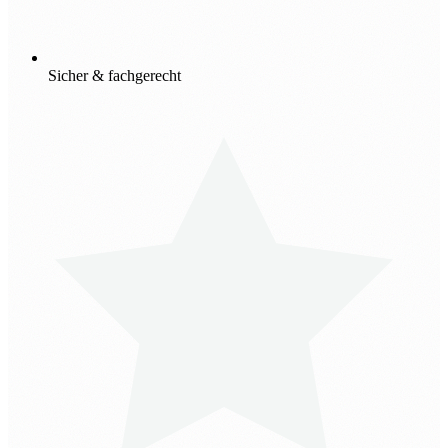
Sicher & fachgerecht