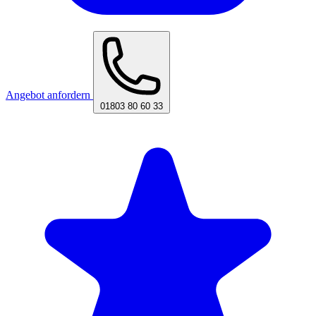
Angebot anfordern
01803 80 60 33