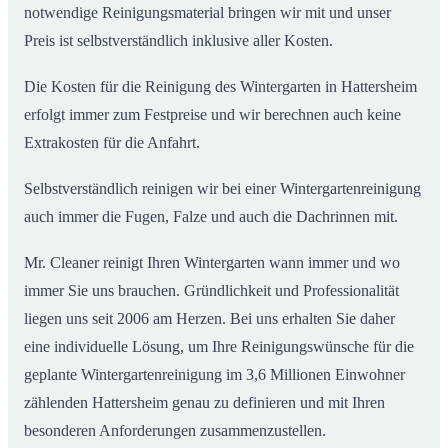
notwendige Reinigungsmaterial bringen wir mit und unser
Preis ist selbstverständlich inklusive aller Kosten.
Die Kosten für die Reinigung des Wintergarten in Hattersheim
erfolgt immer zum Festpreise und wir berechnen auch keine
Extrakosten für die Anfahrt.
Selbstverständlich reinigen wir bei einer Wintergartenreinigung
auch immer die Fugen, Falze und auch die Dachrinnen mit.
Mr. Cleaner reinigt Ihren Wintergarten wann immer und wo
immer Sie uns brauchen. Gründlichkeit und Professionalität
liegen uns seit 2006 am Herzen. Bei uns erhalten Sie daher
eine individuelle Lösung, um Ihre Reinigungswünsche für die
geplante Wintergartenreinigung im 3,6 Millionen Einwohner
zählenden Hattersheim genau zu definieren und mit Ihren
besonderen Anforderungen zusammenzustellen.