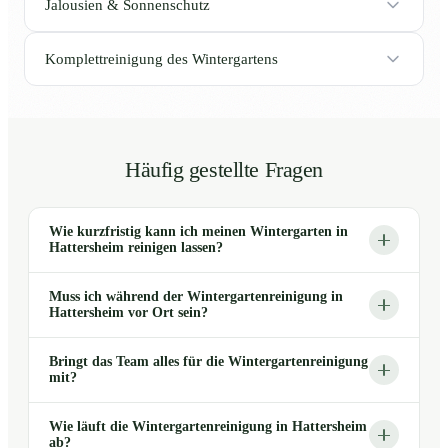
Jalousien & Sonnenschutz
Komplettreinigung des Wintergartens
Häufig gestellte Fragen
Wie kurzfristig kann ich meinen Wintergarten in
Hattersheim reinigen lassen?
Muss ich während der Wintergartenreinigung in
Hattersheim vor Ort sein?
Bringt das Team alles für die Wintergartenreinigung
mit?
Wie läuft die Wintergartenreinigung in Hattersheim
ab?