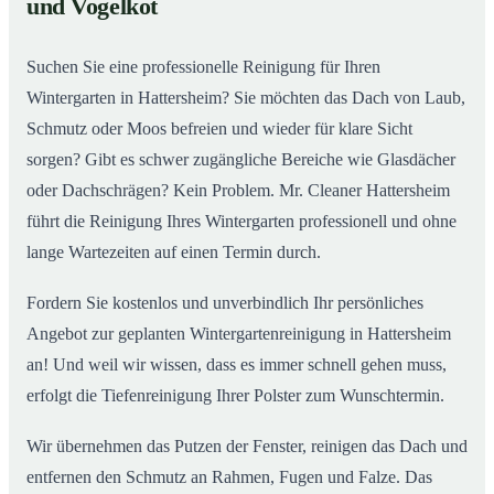
und Vogelkot
Wintergarten in Hattersheim ab
Suchen Sie eine professionelle Reinigung für Ihren
Wintergarten in Hattersheim? Sie möchten das Dach von Laub,
Schmutz oder Moos befreien und wieder für klare Sicht
sorgen? Gibt es schwer zugängliche Bereiche wie Glasdächer
oder Dachschrägen? Kein Problem. Mr. Cleaner Hattersheim
führt die Reinigung Ihres Wintergarten professionell und ohne
lange Wartezeiten auf einen Termin durch.
Fordern Sie kostenlos und unverbindlich Ihr persönliches
Angebot zur geplanten Wintergartenreinigung in Hattersheim
an! Und weil wir wissen, dass es immer schnell gehen muss,
erfolgt die Tiefenreinigung Ihrer Polster zum Wunschtermin.
Wir übernehmen das Putzen der Fenster, reinigen das Dach und
entfernen den Schmutz an Rahmen, Fugen und Falze. Das