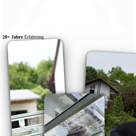
20+ Jahre
Erfahrung