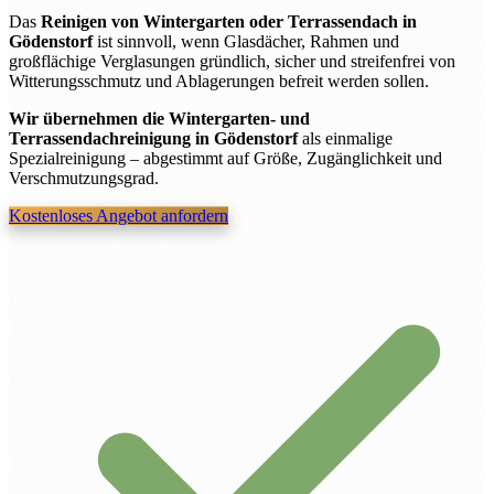
Das
Reinigen von Wintergarten oder Terrassendach in
Gödenstorf
ist sinnvoll, wenn Glasdächer, Rahmen und
großflächige Verglasungen gründlich, sicher und streifenfrei von
Witterungsschmutz und Ablagerungen befreit werden sollen.
Wir übernehmen die Wintergarten- und
Terrassendachreinigung in Gödenstorf
als einmalige
Spezialreinigung – abgestimmt auf Größe, Zugänglichkeit und
Verschmutzungsgrad.
Kostenloses Angebot anfordern