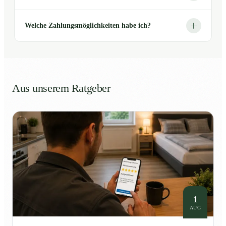
Welche Zahlungsmöglichkeiten habe ich?
Aus unserem Ratgeber
1
AUG