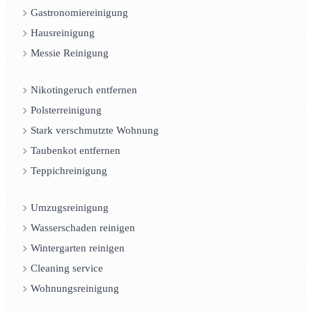
Gastronomiereinigung
Hausreinigung
Messie Reinigung
Nikotingeruch entfernen
Polsterreinigung
Stark verschmutzte Wohnung
Taubenkot entfernen
Teppichreinigung
Umzugsreinigung
Wasserschaden reinigen
Wintergarten reinigen
Cleaning service
Wohnungsreinigung