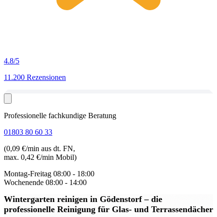
4.8
/5
11.200 Rezensionen
Professionelle fachkundige Beratung
01803 80 60 33
(0,09 €/min aus dt. FN,
max. 0,42 €/min Mobil)
Montag-Freitag
08:00 - 18:00
Wochenende
08:00 - 14:00
Wintergarten reinigen in Gödenstorf
– die
professionelle Reinigung für Glas- und Terrassendächer