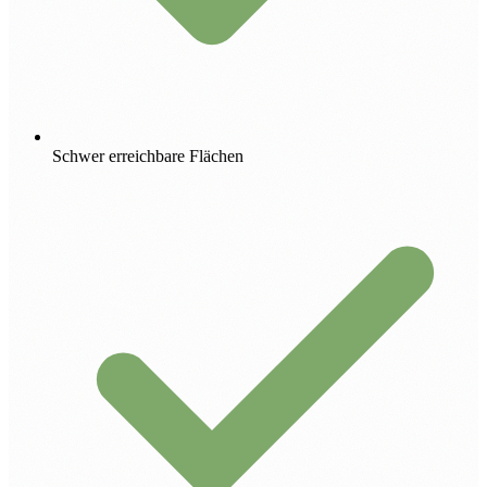
Schwer erreichbare Flächen