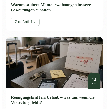
Warum saubere Monteurwohnungen bessere
Bewertungen erhalten
Zum Artikel
→
14
JUL
Reinigungskraft im Urlaub – was tun, wenn die
Vertretung fehlt?