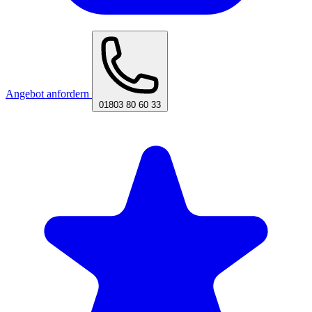
Angebot anfordern
01803 80 60 33