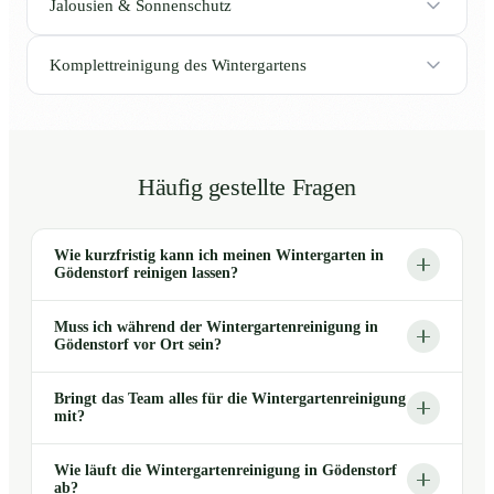
Jalousien & Sonnenschutz
Komplettreinigung des Wintergartens
Häufig gestellte Fragen
Wie kurzfristig kann ich meinen Wintergarten in
Gödenstorf reinigen lassen?
Muss ich während der Wintergartenreinigung in
Gödenstorf vor Ort sein?
Bringt das Team alles für die Wintergartenreinigung
mit?
Wie läuft die Wintergartenreinigung in Gödenstorf
ab?