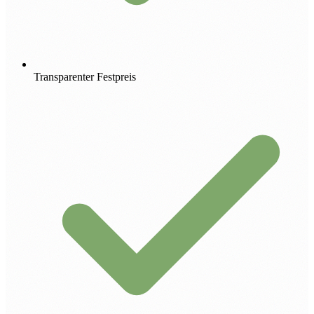
Transparenter Festpreis