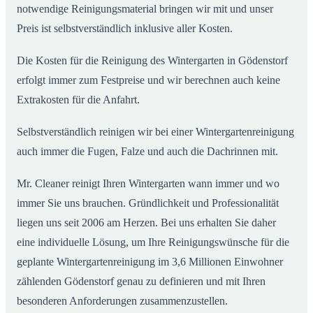
notwendige Reinigungsmaterial bringen wir mit und unser
Preis ist selbstverständlich inklusive aller Kosten.
Die Kosten für die Reinigung des Wintergarten in Gödenstorf
erfolgt immer zum Festpreise und wir berechnen auch keine
Extrakosten für die Anfahrt.
Selbstverständlich reinigen wir bei einer Wintergartenreinigung
auch immer die Fugen, Falze und auch die Dachrinnen mit.
Mr. Cleaner reinigt Ihren Wintergarten wann immer und wo
immer Sie uns brauchen. Gründlichkeit und Professionalität
liegen uns seit 2006 am Herzen. Bei uns erhalten Sie daher
eine individuelle Lösung, um Ihre Reinigungswünsche für die
geplante Wintergartenreinigung im 3,6 Millionen Einwohner
zählenden Gödenstorf genau zu definieren und mit Ihren
besonderen Anforderungen zusammenzustellen.