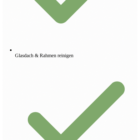
Glasdach & Rahmen reinigen