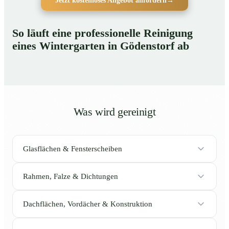
Jetzt kostenloses Angebot anfordern
→
So läuft eine professionelle Reinigung
eines Wintergarten in Gödenstorf ab
Was wird gereinigt
Glasflächen & Fensterscheiben
Rahmen, Falze & Dichtungen
Dachflächen, Vordächer & Konstruktion