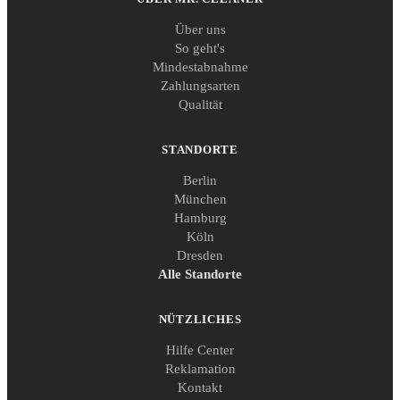
Über uns
So geht's
Mindestabnahme
Zahlungsarten
Qualität
STANDORTE
Berlin
München
Hamburg
Köln
Dresden
Alle Standorte
NÜTZLICHES
Hilfe Center
Reklamation
Kontakt