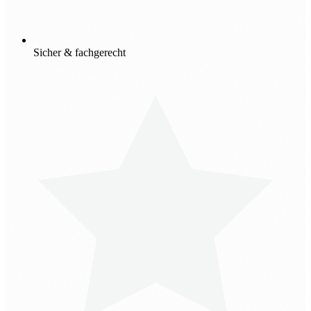
Sicher & fachgerecht