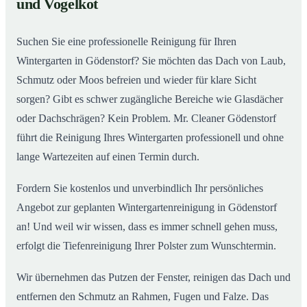
und Vogelkot
Wintergarten in Gödenstorf ab
Suchen Sie eine professionelle Reinigung für Ihren
Wintergarten in Gödenstorf? Sie möchten das Dach von Laub,
Schmutz oder Moos befreien und wieder für klare Sicht
sorgen? Gibt es schwer zugängliche Bereiche wie Glasdächer
oder Dachschrägen? Kein Problem. Mr. Cleaner Gödenstorf
führt die Reinigung Ihres Wintergarten professionell und ohne
lange Wartezeiten auf einen Termin durch.
Fordern Sie kostenlos und unverbindlich Ihr persönliches
Angebot zur geplanten Wintergartenreinigung in Gödenstorf
an! Und weil wir wissen, dass es immer schnell gehen muss,
erfolgt die Tiefenreinigung Ihrer Polster zum Wunschtermin.
Wir übernehmen das Putzen der Fenster, reinigen das Dach und
entfernen den Schmutz an Rahmen, Fugen und Falze. Das