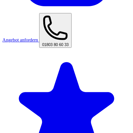
Angebot anfordern
01803 80 60 33