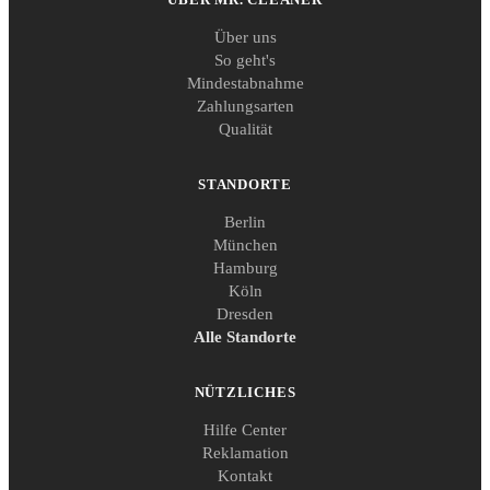
Über uns
So geht's
Mindestabnahme
Zahlungsarten
Qualität
STANDORTE
Berlin
München
Hamburg
Köln
Dresden
Alle Standorte
NÜTZLICHES
Hilfe Center
Reklamation
Kontakt