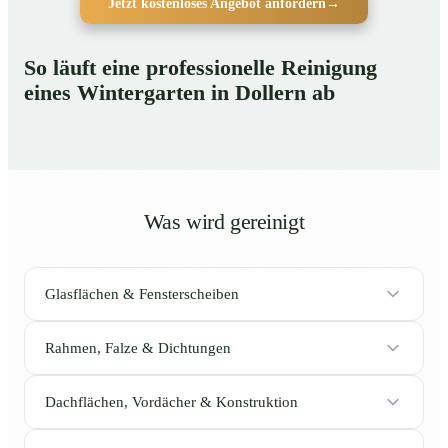
Jetzt kostenloses Angebot anfordern
→
So läuft eine professionelle Reinigung
eines Wintergarten in Dollern ab
Was wird gereinigt
Glasflächen & Fensterscheiben
Rahmen, Falze & Dichtungen
Dachflächen, Vordächer & Konstruktion