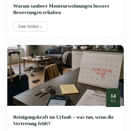
Warum saubere Monteurwohnungen bessere
Bewertungen erhalten
Zum Artikel
→
14
JUL
Reinigungskraft im Urlaub – was tun, wenn die
Vertretung fehlt?