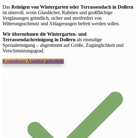
Das
Reinigen von Wintergarten oder Terrassendach in Dollern
ist sinnvoll, wenn Glasdächer, Rahmen und großflächige
Verglasungen gründlich, sicher und streifenfrei von
Witterungsschmutz und Ablagerungen befreit werden sollen.
Wir übernehmen die Wintergarten- und
Terrassendachreinigung in Dollern
als einmalige
Spezialreinigung – abgestimmt auf Größe, Zugänglichkeit und
Verschmutzungsgrad.
Kostenloses Angebot anfordern