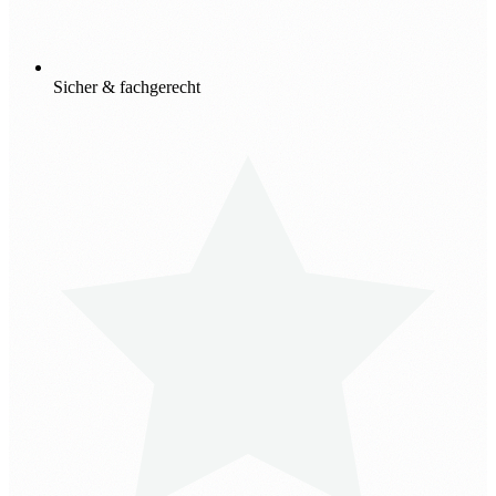
Sicher & fachgerecht