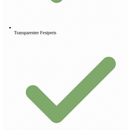
Transparenter Festpreis