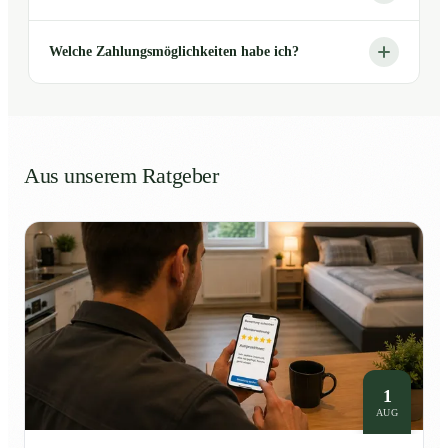
Welche Zahlungsmöglichkeiten habe ich?
Aus unserem Ratgeber
1
AUG