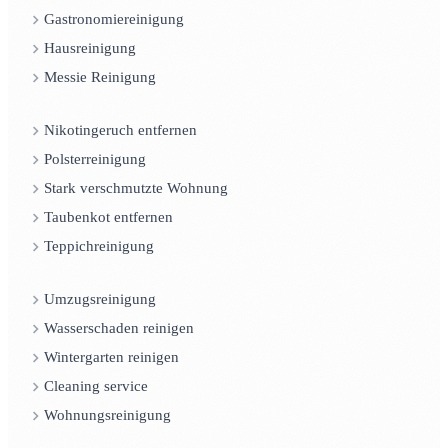
Gastronomiereinigung
Hausreinigung
Messie Reinigung
Nikotingeruch entfernen
Polsterreinigung
Stark verschmutzte Wohnung
Taubenkot entfernen
Teppichreinigung
Umzugsreinigung
Wasserschaden reinigen
Wintergarten reinigen
Cleaning service
Wohnungsreinigung