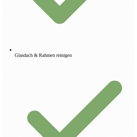
Glasdach & Rahmen reinigen