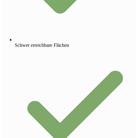
Schwer erreichbare Flächen