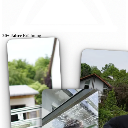
20+ Jahre
Erfahrung