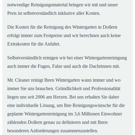
notwendige Reinigungsmaterial bringen wir mit und unser
Preis ist selbstverständlich inklusive aller Kosten.
Die Kosten für die Reinigung des Wintergarten in Dollern
erfolgt immer zum Festpreise und wir berechnen auch keine
Extrakosten für die Anfahrt.
Selbstverständlich reinigen wir bei einer Wintergartenreinigung
auch immer die Fugen, Falze und auch die Dachrinnen mit.
Mr. Cleaner reinigt Ihren Wintergarten wann immer und wo
immer Sie uns brauchen. Gründlichkeit und Professionalität
liegen uns seit 2006 am Herzen. Bei uns erhalten Sie daher
eine individuelle Lösung, um Ihre Reinigungswünsche für die
geplante Wintergartenreinigung im 3,6 Millionen Einwohner
zählenden Dollern genau zu definieren und mit Ihren
besonderen Anforderungen zusammenzustellen.