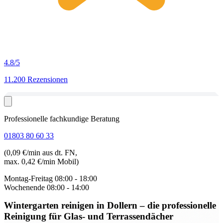
4.8
/5
11.200 Rezensionen
Professionelle fachkundige Beratung
01803 80 60 33
(0,09 €/min aus dt. FN,
max. 0,42 €/min Mobil)
Montag-Freitag
08:00 - 18:00
Wochenende
08:00 - 14:00
Wintergarten reinigen in Dollern
– die professionelle
Reinigung für Glas- und Terrassendächer