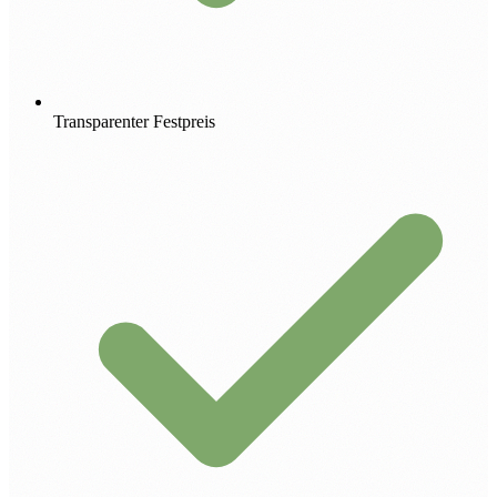
Transparenter Festpreis