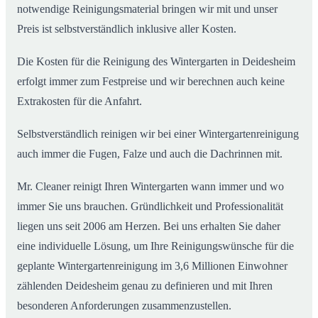
notwendige Reinigungsmaterial bringen wir mit und unser
Preis ist selbstverständlich inklusive aller Kosten.
Die Kosten für die Reinigung des Wintergarten in Deidesheim
erfolgt immer zum Festpreise und wir berechnen auch keine
Extrakosten für die Anfahrt.
Selbstverständlich reinigen wir bei einer Wintergartenreinigung
auch immer die Fugen, Falze und auch die Dachrinnen mit.
Mr. Cleaner reinigt Ihren Wintergarten wann immer und wo
immer Sie uns brauchen. Gründlichkeit und Professionalität
liegen uns seit 2006 am Herzen. Bei uns erhalten Sie daher
eine individuelle Lösung, um Ihre Reinigungswünsche für die
geplante Wintergartenreinigung im 3,6 Millionen Einwohner
zählenden Deidesheim genau zu definieren und mit Ihren
besonderen Anforderungen zusammenzustellen.