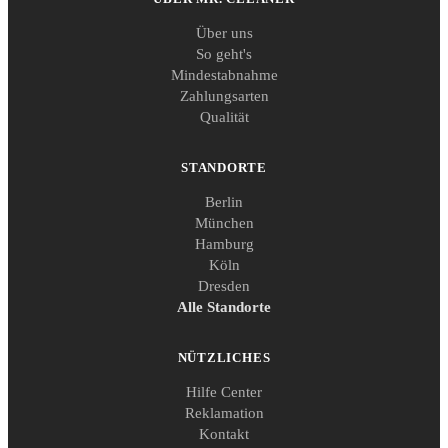
Über uns
So geht's
Mindestabnahme
Zahlungsarten
Qualität
STANDORTE
Berlin
München
Hamburg
Köln
Dresden
Alle Standorte
NÜTZLICHES
Hilfe Center
Reklamation
Kontakt