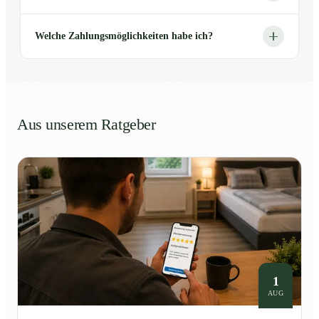
Welche Zahlungsmöglichkeiten habe ich?
Aus unserem Ratgeber
1
AUG