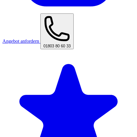
Angebot anfordern
01803 80 60 33