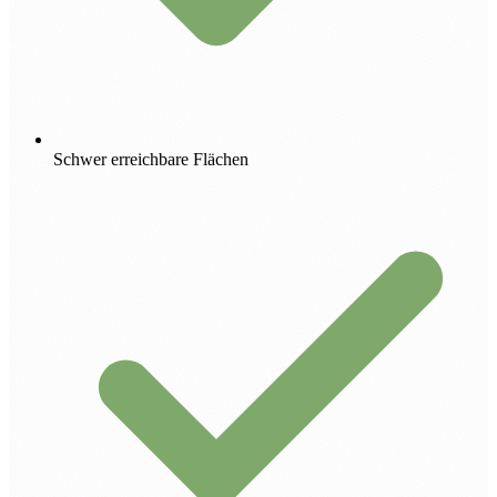
Schwer erreichbare Flächen