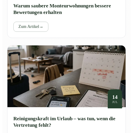
Warum saubere Monteurwohnungen bessere
Bewertungen erhalten
Zum Artikel
→
14
JUL
Reinigungskraft im Urlaub – was tun, wenn die
Vertretung fehlt?