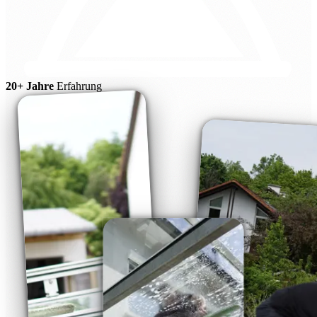
20+ Jahre
Erfahrung