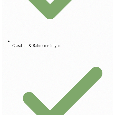
Glasdach & Rahmen reinigen