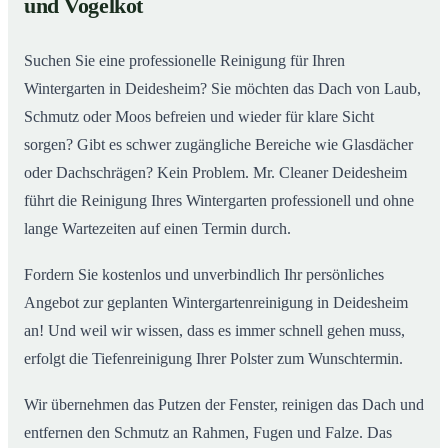
und Vogelkot
Wintergarten in Deidesheim ab
Suchen Sie eine professionelle Reinigung für Ihren
Wintergarten in Deidesheim? Sie möchten das Dach von Laub,
Schmutz oder Moos befreien und wieder für klare Sicht
sorgen? Gibt es schwer zugängliche Bereiche wie Glasdächer
oder Dachschrägen? Kein Problem. Mr. Cleaner Deidesheim
führt die Reinigung Ihres Wintergarten professionell und ohne
lange Wartezeiten auf einen Termin durch.
Fordern Sie kostenlos und unverbindlich Ihr persönliches
Angebot zur geplanten Wintergartenreinigung in Deidesheim
an! Und weil wir wissen, dass es immer schnell gehen muss,
erfolgt die Tiefenreinigung Ihrer Polster zum Wunschtermin.
Wir übernehmen das Putzen der Fenster, reinigen das Dach und
entfernen den Schmutz an Rahmen, Fugen und Falze. Das