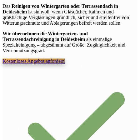
Das
Reinigen von Wintergarten oder Terrassendach in
Deidesheim
ist sinnvoll, wenn Glasdächer, Rahmen und
großflächige Verglasungen gründlich, sicher und streifenfrei von
Witterungsschmutz und Ablagerungen befreit werden sollen.
Wir übernehmen die Wintergarten- und
Terrassendachreinigung in Deidesheim
als einmalige
Spezialreinigung – abgestimmt auf Größe, Zugänglichkeit und
Verschmutzungsgrad.
Kostenloses Angebot anfordern