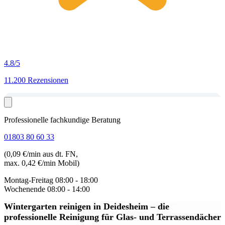
4.8
/5
11.200 Rezensionen
Professionelle fachkundige Beratung
01803 80 60 33
(0,09 €/min aus dt. FN,
max. 0,42 €/min Mobil)
Montag-Freitag
08:00 - 18:00
Wochenende
08:00 - 14:00
Wintergarten reinigen in Deidesheim
– die
professionelle Reinigung für Glas- und Terrassendächer