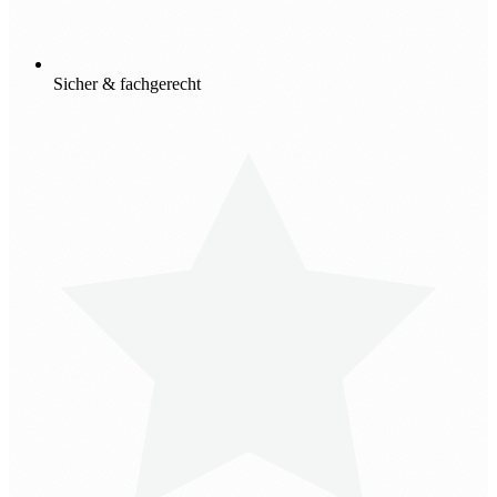
Sicher & fachgerecht