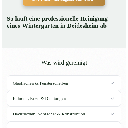
Jetzt kostenloses Angebot anfordern
→
So läuft eine professionelle Reinigung
eines Wintergarten in Deidesheim ab
Was wird gereinigt
Glasflächen & Fensterscheiben
Rahmen, Falze & Dichtungen
Dachflächen, Vordächer & Konstruktion