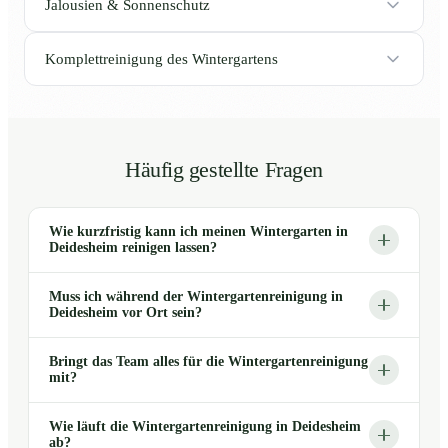
Jalousien & Sonnenschutz
Komplettreinigung des Wintergartens
Häufig gestellte Fragen
Wie kurzfristig kann ich meinen Wintergarten in
Deidesheim reinigen lassen?
Muss ich während der Wintergartenreinigung in
Deidesheim vor Ort sein?
Bringt das Team alles für die Wintergartenreinigung
mit?
Wie läuft die Wintergartenreinigung in Deidesheim
ab?