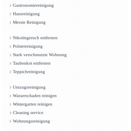
Gastronomiereinigung
Hausreinigung
Messie Reinigung
Nikotingeruch entfernen
Polsterreinigung
Stark verschmutzte Wohnung
Taubenkot entfernen
Teppichreinigung
Umzugsreinigung
Wasserschaden reinigen
Wintergarten reinigen
Cleaning service
Wohnungsreinigung