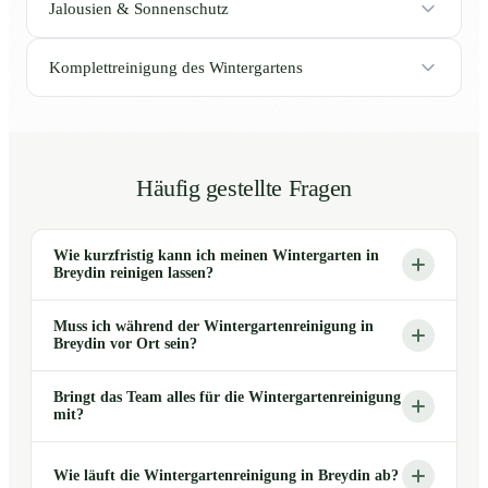
Jalousien & Sonnenschutz
Komplettreinigung des Wintergartens
Häufig gestellte Fragen
Wie kurzfristig kann ich meinen Wintergarten in
Breydin reinigen lassen?
Muss ich während der Wintergartenreinigung in
Breydin vor Ort sein?
Bringt das Team alles für die Wintergartenreinigung
mit?
Wie läuft die Wintergartenreinigung in Breydin ab?