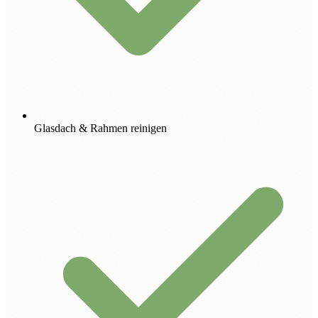
Glasdach & Rahmen reinigen