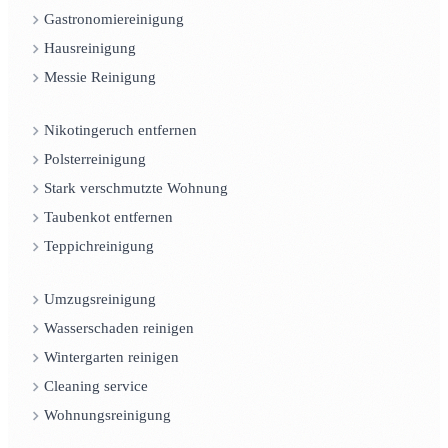
Gastronomiereinigung
Hausreinigung
Messie Reinigung
Nikotingeruch entfernen
Polsterreinigung
Stark verschmutzte Wohnung
Taubenkot entfernen
Teppichreinigung
Umzugsreinigung
Wasserschaden reinigen
Wintergarten reinigen
Cleaning service
Wohnungsreinigung