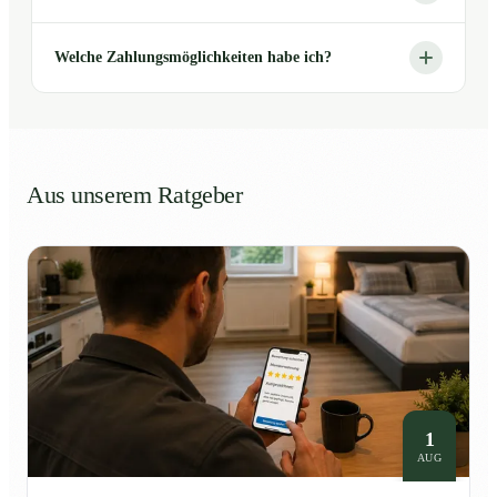
Welche Zahlungsmöglichkeiten habe ich?
Aus unserem Ratgeber
1
AUG