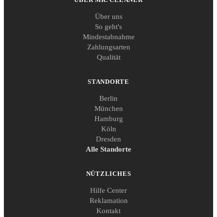
Über uns
So geht's
Mindestabnahme
Zahlungsarten
Qualität
STANDORTE
Berlin
München
Hamburg
Köln
Dresden
Alle Standorte
NÜTZLICHES
Hilfe Center
Reklamation
Kontakt