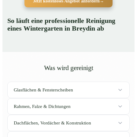
Jetzt kostenloses Angebot anfordern
→
So läuft eine professionelle Reinigung
eines Wintergarten in Breydin ab
Was wird gereinigt
Glasflächen & Fensterscheiben
Rahmen, Falze & Dichtungen
Dachflächen, Vordächer & Konstruktion