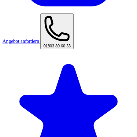
Angebot anfordern
01803 80 60 33