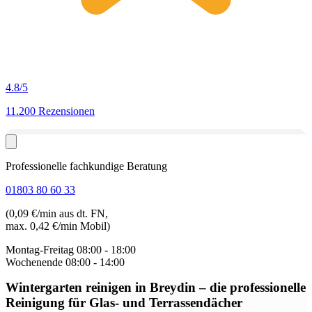
4.8
/5
11.200 Rezensionen
Professionelle fachkundige Beratung
01803 80 60 33
(0,09 €/min aus dt. FN,
max. 0,42 €/min Mobil)
Montag-Freitag
08:00 - 18:00
Wochenende
08:00 - 14:00
Wintergarten reinigen in Breydin
– die professionelle
Reinigung für Glas- und Terrassendächer