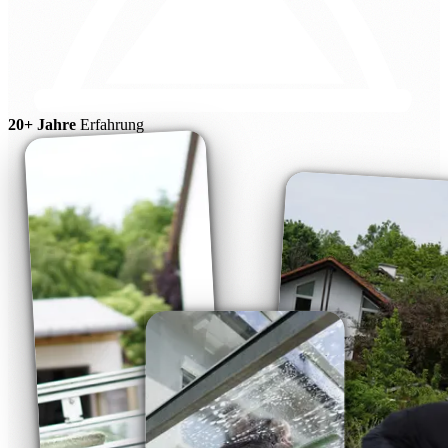
20+ Jahre
Erfahrung