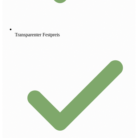
Transparenter Festpreis