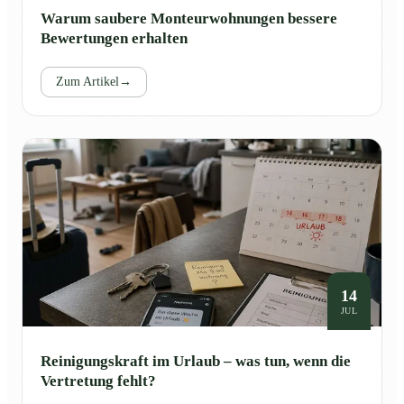
Warum saubere Monteurwohnungen bessere
Bewertungen erhalten
Zum Artikel
→
14
JUL
Reinigungskraft im Urlaub – was tun, wenn die
Vertretung fehlt?