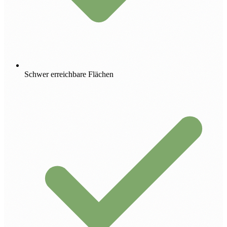
Schwer erreichbare Flächen