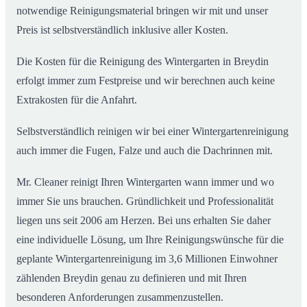
notwendige Reinigungsmaterial bringen wir mit und unser
Preis ist selbstverständlich inklusive aller Kosten.
Die Kosten für die Reinigung des Wintergarten in Breydin
erfolgt immer zum Festpreise und wir berechnen auch keine
Extrakosten für die Anfahrt.
Selbstverständlich reinigen wir bei einer Wintergartenreinigung
auch immer die Fugen, Falze und auch die Dachrinnen mit.
Mr. Cleaner reinigt Ihren Wintergarten wann immer und wo
immer Sie uns brauchen. Gründlichkeit und Professionalität
liegen uns seit 2006 am Herzen. Bei uns erhalten Sie daher
eine individuelle Lösung, um Ihre Reinigungswünsche für die
geplante Wintergartenreinigung im 3,6 Millionen Einwohner
zählenden Breydin genau zu definieren und mit Ihren
besonderen Anforderungen zusammenzustellen.