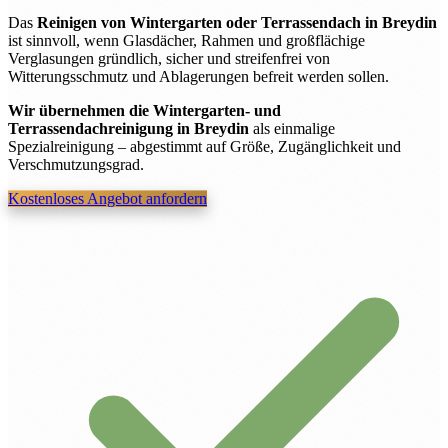
Das
Reinigen von Wintergarten oder Terrassendach in Breydin
ist sinnvoll, wenn Glasdächer, Rahmen und großflächige
Verglasungen gründlich, sicher und streifenfrei von
Witterungsschmutz und Ablagerungen befreit werden sollen.
Wir übernehmen die Wintergarten- und
Terrassendachreinigung in Breydin
als einmalige
Spezialreinigung – abgestimmt auf Größe, Zugänglichkeit und
Verschmutzungsgrad.
Kostenloses Angebot anfordern