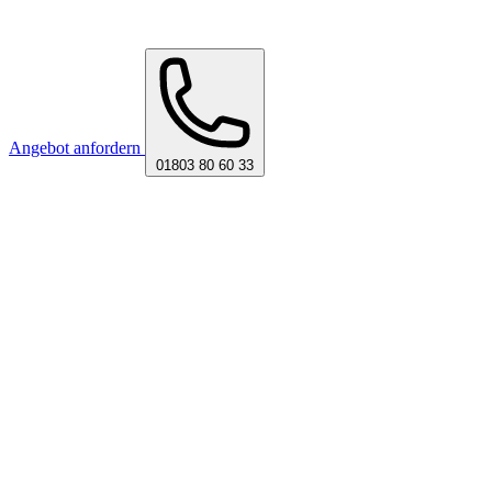
Angebot anfordern
01803 80 60 33