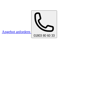
Angebot anfordern
01803 80 60 33