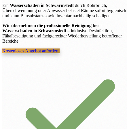
Ein
Wasserschaden in Schwarmstedt
durch Rohrbruch,
Überschwemmung oder Abwasser belastet Räume sofort hygienisch
und kann Bausubstanz sowie Inventar nachhaltig schädigen.
Wir übernehmen die professionelle Reinigung bei
Wasserschaden in Schwarmstedt
– inklusive Desinfektion,
Fäkalbeseitigung und fachgerechter Wiederherstellung betroffener
Bereiche.
Kostenloses Angebot anfordern