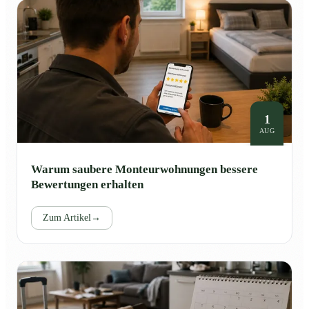
1
AUG
Warum saubere Monteurwohnungen bessere
Bewertungen erhalten
Zum Artikel
→