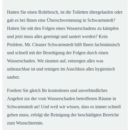
Hatten Sie einen Rohrbruch, ist die Toiletten übergelaufen oder
gab es bei Ihnen eine Überschwemmung in Schwarmstedt?
Haben Sie mit den Folgen eines Wasserschadens zu kämpfen
und jetzt muss alles gereinigt und saniert werden? Kein
Problem. Mr. Cleaner Schwarmstedt hilft Ihnen fachmännisch
und schnell mit der Beseitigung der Folgen durch einen
Wasserschaden. Wir räumen auf, entsorgen alles was
unbrauchbar ist und reinigen im Anschluss alles hygienisch
sauber.
Fordern Sie gleich Ihr kostenloses und unverbindliches
Angebot zur der vom Wasserschaden betroffenen Räume in
Schwarmstedt an! Und weil wir wissen, dass es immer schnell
gehen muss, erfolgt die Reinigung der beschädigten Bereiche
zum Wunschtermin.