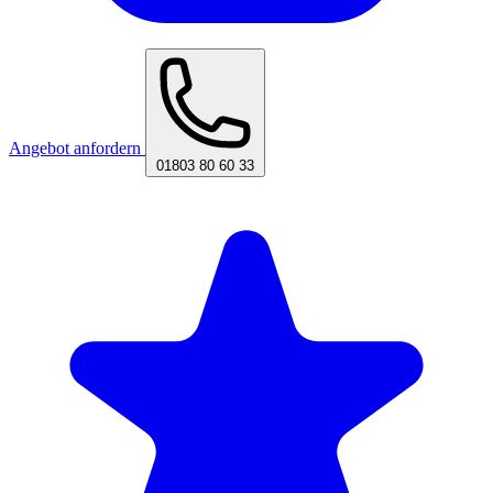
Angebot anfordern
01803 80 60 33