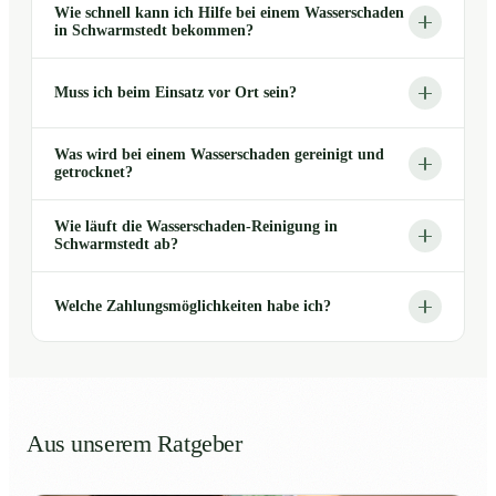
Wie schnell kann ich Hilfe bei einem Wasserschaden
in Schwarmstedt bekommen?
Muss ich beim Einsatz vor Ort sein?
Was wird bei einem Wasserschaden gereinigt und
getrocknet?
Wie läuft die Wasserschaden-Reinigung in
Schwarmstedt ab?
Welche Zahlungsmöglichkeiten habe ich?
Aus unserem Ratgeber