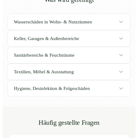
Wasserschäden in Wohn- & Nutzräumen
Keller, Garagen & Außenbereiche
Sanitärbereiche & Feuchträume
Textilien, Möbel & Ausstattung
Hygiene, Desinfektion & Folgeschäden
Häufig gestellte Fragen