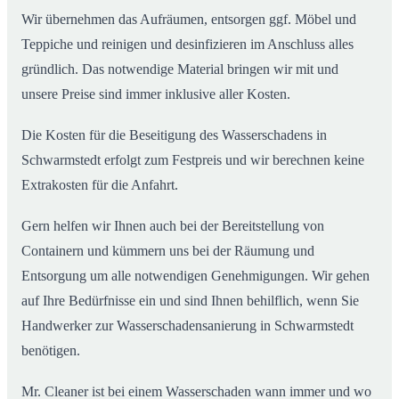
Wir übernehmen das Aufräumen, entsorgen ggf. Möbel und
Teppiche und reinigen und desinfizieren im Anschluss alles
gründlich. Das notwendige Material bringen wir mit und
unsere Preise sind immer inklusive aller Kosten.
Die Kosten für die Beseitigung des Wasserschadens in
Schwarmstedt erfolgt zum Festpreis und wir berechnen keine
Extrakosten für die Anfahrt.
Gern helfen wir Ihnen auch bei der Bereitstellung von
Containern und kümmern uns bei der Räumung und
Entsorgung um alle notwendigen Genehmigungen. Wir gehen
auf Ihre Bedürfnisse ein und sind Ihnen behilflich, wenn Sie
Handwerker zur Wasserschadensanierung in Schwarmstedt
benötigen.
Mr. Cleaner ist bei einem Wasserschaden wann immer und wo