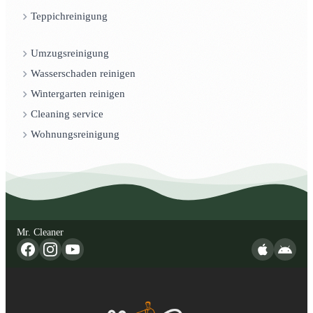
Teppichreinigung
Umzugsreinigung
Wasserschaden reinigen
Wintergarten reinigen
Cleaning service
Wohnungsreinigung
Mr. Cleaner