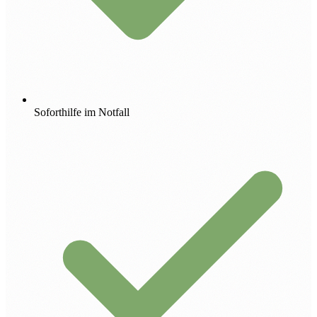
Soforthilfe im Notfall