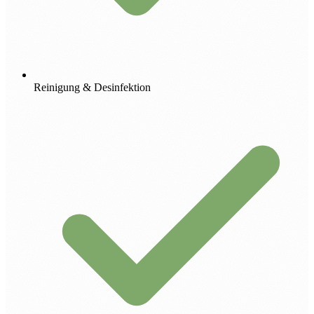
Reinigung & Desinfektion