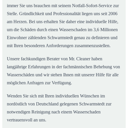
immer Sie uns brauchen mit seinem Notfall-Sofort-Service zur
Stelle. Gründlichkeit und Professionalität liegen uns seit 2006
am Herzen. Bei uns erhalten Sie daher eine individuelle Hilfe,
um die Schäden durch einen Wasserschaden im 3,6 Millionen
Einwohner zählenden Schwarmstedt genau zu definieren und
mit Ihren besonderen Anforderungen zusammenzustellen.
Unsere fachkundigen Berater von Mr. Cleaner haben
langjährige Erfahrungen in der fachmännischen Behebung von
Wasserschäden und wir stehen Ihnen mit unserer Hilfe für alle
möglichen Anfragen zur Verfügung.
Wenden Sie sich mit Ihren individuellen Wünschen im
nordöstlich von Deutschland gelegenen Schwarmstedt zur
notwendigen Reinigung nach einem Wasserschaden
vertrauensvoll an uns.