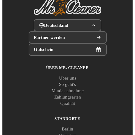
Deutschland
Partner werden
Gutschein
ÜBER MR. CLEANER
Über uns
So geht's
Mindestabnahme
Zahlungsarten
Qualität
STANDORTE
Berlin