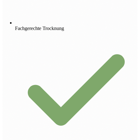
Fachgerechte Trocknung