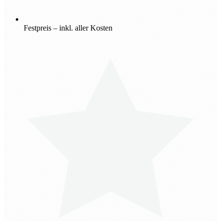
Festpreis – inkl. aller Kosten