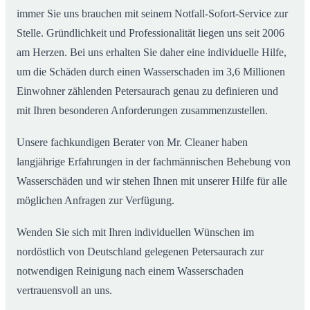
immer Sie uns brauchen mit seinem Notfall-Sofort-Service zur
Stelle. Gründlichkeit und Professionalität liegen uns seit 2006
am Herzen. Bei uns erhalten Sie daher eine individuelle Hilfe,
um die Schäden durch einen Wasserschaden im 3,6 Millionen
Einwohner zählenden Petersaurach genau zu definieren und
mit Ihren besonderen Anforderungen zusammenzustellen.
Unsere fachkundigen Berater von Mr. Cleaner haben
langjährige Erfahrungen in der fachmännischen Behebung von
Wasserschäden und wir stehen Ihnen mit unserer Hilfe für alle
möglichen Anfragen zur Verfügung.
Wenden Sie sich mit Ihren individuellen Wünschen im
nordöstlich von Deutschland gelegenen Petersaurach zur
notwendigen Reinigung nach einem Wasserschaden
vertrauensvoll an uns.