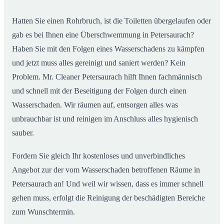
Hatten Sie einen Rohrbruch, ist die Toiletten übergelaufen oder
gab es bei Ihnen eine Überschwemmung in Petersaurach?
Haben Sie mit den Folgen eines Wasserschadens zu kämpfen
und jetzt muss alles gereinigt und saniert werden? Kein
Problem. Mr. Cleaner Petersaurach hilft Ihnen fachmännisch
und schnell mit der Beseitigung der Folgen durch einen
Wasserschaden. Wir räumen auf, entsorgen alles was
unbrauchbar ist und reinigen im Anschluss alles hygienisch
sauber.
Fordern Sie gleich Ihr kostenloses und unverbindliches
Angebot zur der vom Wasserschaden betroffenen Räume in
Petersaurach an! Und weil wir wissen, dass es immer schnell
gehen muss, erfolgt die Reinigung der beschädigten Bereiche
zum Wunschtermin.