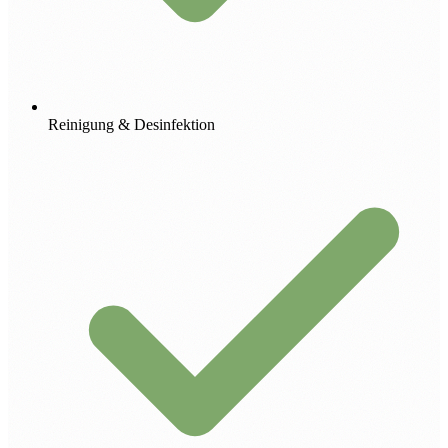
Reinigung & Desinfektion