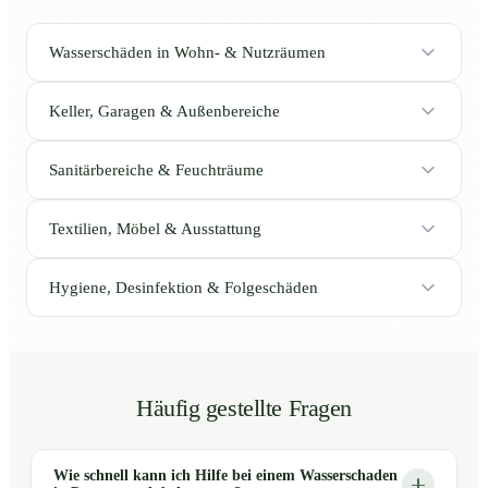
Wasserschäden in Wohn- & Nutzräumen
Keller, Garagen & Außenbereiche
Sanitärbereiche & Feuchträume
Textilien, Möbel & Ausstattung
Hygiene, Desinfektion & Folgeschäden
Häufig gestellte Fragen
Wie schnell kann ich Hilfe bei einem Wasserschaden