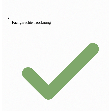
Fachgerechte Trocknung