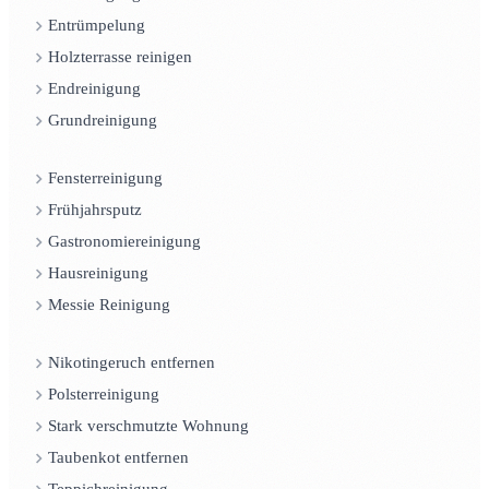
Entrümpelung
Holzterrasse reinigen
Endreinigung
Grundreinigung
Fensterreinigung
Frühjahrsputz
Gastronomiereinigung
Hausreinigung
Messie Reinigung
Nikotingeruch entfernen
Polsterreinigung
Stark verschmutzte Wohnung
Taubenkot entfernen