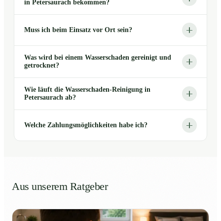
in Petersaurach bekommen?
Muss ich beim Einsatz vor Ort sein?
Was wird bei einem Wasserschaden gereinigt und
getrocknet?
Wie läuft die Wasserschaden-Reinigung in
Petersaurach ab?
Welche Zahlungsmöglichkeiten habe ich?
Aus unserem Ratgeber