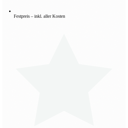
Festpreis – inkl. aller Kosten