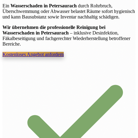
Ein
Wasserschaden in Petersaurach
durch Rohrbruch,
Überschwemmung oder Abwasser belastet Räume sofort hygienisch
und kann Bausubstanz sowie Inventar nachhaltig schädigen.
Wir übernehmen die professionelle Reinigung bei
Wasserschaden in Petersaurach
– inklusive Desinfektion,
Fäkalbeseitigung und fachgerechter Wiederherstellung betroffener
Bereiche.
Kostenloses Angebot anfordern