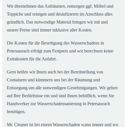
Wir übernehmen das Aufräumen, entsorgen ggf. Möbel und
Teppiche und reinigen und desinfizieren im Anschluss alles
gründlich. Das notwendige Material bringen wir mit und
unsere Preise sind immer inklusive aller Kosten.
Die Kosten für die Beseitigung des Wasserschadens in
Petersaurach erfolgt zum Festpreis und wir berechnen keine
Extrakosten für die Anfahrt.
Gern helfen wir Ihnen auch bei der Bereitstellung von
Containern und kümmern uns bei der Räumung und
Entsorgung um alle notwendigen Genehmigungen. Wir gehen
auf Ihre Bedürfnisse ein und sind Ihnen behilflich, wenn Sie
Handwerker zur Wasserschadensanierung in Petersaurach
benötigen.
Mr. Cleaner ist bei einem Wasserschaden wann immer und wo