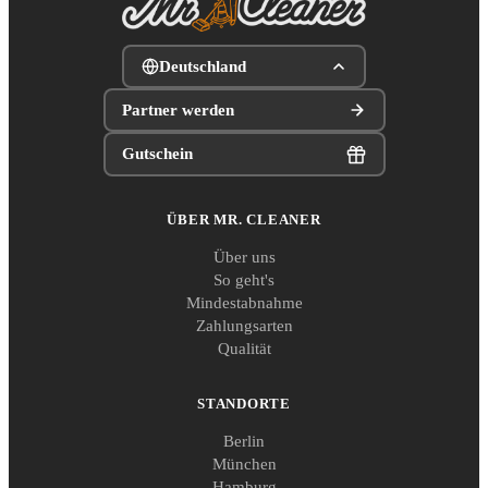
Deutschland
Partner werden
Gutschein
ÜBER MR. CLEANER
Über uns
So geht's
Mindestabnahme
Zahlungsarten
Qualität
STANDORTE
Berlin
München
Hamburg