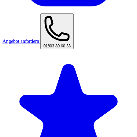
Angebot anfordern
01803 80 60 33