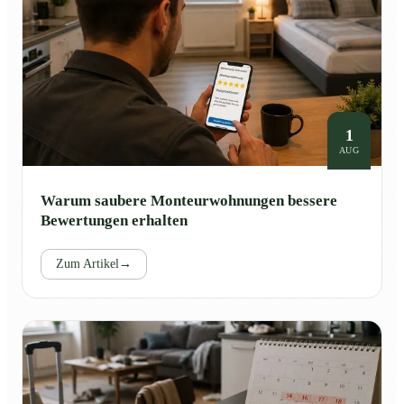
1
AUG
Warum saubere Monteurwohnungen bessere
Bewertungen erhalten
Zum Artikel
→