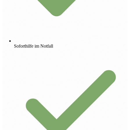
Soforthilfe im Notfall