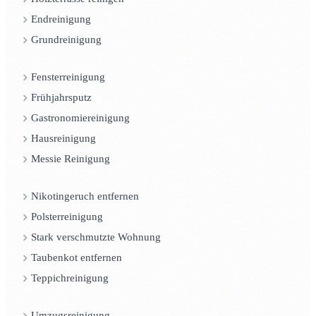
Endreinigung
Grundreinigung
Fensterreinigung
Frühjahrsputz
Gastronomiereinigung
Hausreinigung
Messie Reinigung
Nikotingeruch entfernen
Polsterreinigung
Stark verschmutzte Wohnung
Taubenkot entfernen
Teppichreinigung
Umzugsreinigung