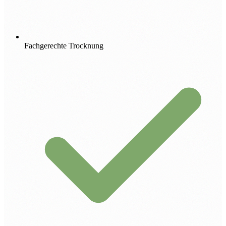
Fachgerechte Trocknung