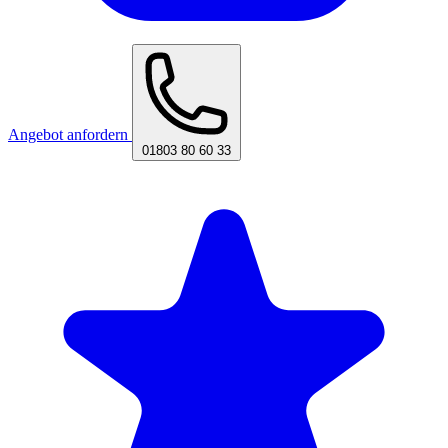
Angebot anfordern
01803 80 60 33