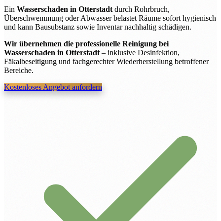
Ein
Wasserschaden in Otterstadt
durch Rohrbruch,
Überschwemmung oder Abwasser belastet Räume sofort hygienisch
und kann Bausubstanz sowie Inventar nachhaltig schädigen.
Wir übernehmen die professionelle Reinigung bei
Wasserschaden in Otterstadt
– inklusive Desinfektion,
Fäkalbeseitigung und fachgerechter Wiederherstellung betroffener
Bereiche.
Kostenloses Angebot anfordern