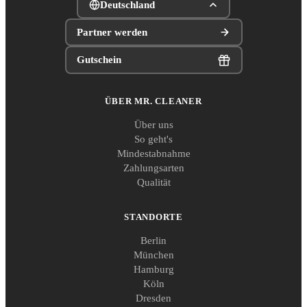
Deutschland
Partner werden
Gutschein
ÜBER MR. CLEANER
Über uns
So geht's
Mindestabnahme
Zahlungsarten
Qualität
STANDORTE
Berlin
München
Hamburg
Köln
Dresden