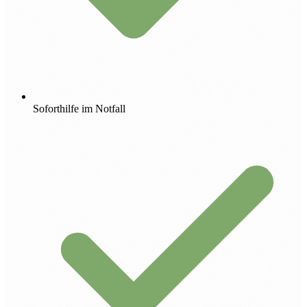
Soforthilfe im Notfall