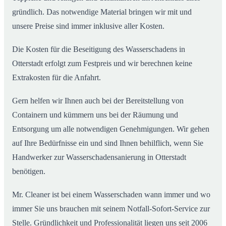
gründlich. Das notwendige Material bringen wir mit und
unsere Preise sind immer inklusive aller Kosten.
Die Kosten für die Beseitigung des Wasserschadens in
Otterstadt erfolgt zum Festpreis und wir berechnen keine
Extrakosten für die Anfahrt.
Gern helfen wir Ihnen auch bei der Bereitstellung von
Containern und kümmern uns bei der Räumung und
Entsorgung um alle notwendigen Genehmigungen. Wir gehen
auf Ihre Bedürfnisse ein und sind Ihnen behilflich, wenn Sie
Handwerker zur Wasserschadensanierung in Otterstadt
benötigen.
Mr. Cleaner ist bei einem Wasserschaden wann immer und wo
immer Sie uns brauchen mit seinem Notfall-Sofort-Service zur
Stelle. Gründlichkeit und Professionalität liegen uns seit 2006