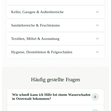
Keller, Garagen & Außenbereiche
Sanitärbereiche & Feuchträume
Textilien, Möbel & Ausstattung
Hygiene, Desinfektion & Folgeschäden
Häufig gestellte Fragen
Wie schnell kann ich Hilfe bei einem Wasserschaden
in Otterstadt bekommen?