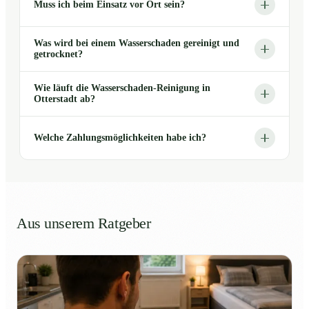
Muss ich beim Einsatz vor Ort sein?
Was wird bei einem Wasserschaden gereinigt und
getrocknet?
Wie läuft die Wasserschaden-Reinigung in
Otterstadt ab?
Welche Zahlungsmöglichkeiten habe ich?
Aus unserem Ratgeber