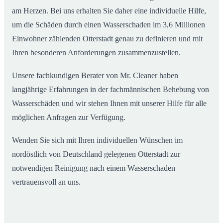
am Herzen. Bei uns erhalten Sie daher eine individuelle Hilfe,
um die Schäden durch einen Wasserschaden im 3,6 Millionen
Einwohner zählenden Otterstadt genau zu definieren und mit
Ihren besonderen Anforderungen zusammenzustellen.
Unsere fachkundigen Berater von Mr. Cleaner haben
langjährige Erfahrungen in der fachmännischen Behebung von
Wasserschäden und wir stehen Ihnen mit unserer Hilfe für alle
möglichen Anfragen zur Verfügung.
Wenden Sie sich mit Ihren individuellen Wünschen im
nordöstlich von Deutschland gelegenen Otterstadt zur
notwendigen Reinigung nach einem Wasserschaden
vertrauensvoll an uns.