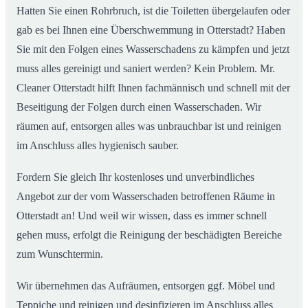
Hatten Sie einen Rohrbruch, ist die Toiletten übergelaufen oder
gab es bei Ihnen eine Überschwemmung in Otterstadt? Haben
Sie mit den Folgen eines Wasserschadens zu kämpfen und jetzt
muss alles gereinigt und saniert werden? Kein Problem. Mr.
Cleaner Otterstadt hilft Ihnen fachmännisch und schnell mit der
Beseitigung der Folgen durch einen Wasserschaden. Wir
räumen auf, entsorgen alles was unbrauchbar ist und reinigen
im Anschluss alles hygienisch sauber.
Fordern Sie gleich Ihr kostenloses und unverbindliches
Angebot zur der vom Wasserschaden betroffenen Räume in
Otterstadt an! Und weil wir wissen, dass es immer schnell
gehen muss, erfolgt die Reinigung der beschädigten Bereiche
zum Wunschtermin.
Wir übernehmen das Aufräumen, entsorgen ggf. Möbel und
Teppiche und reinigen und desinfizieren im Anschluss alles