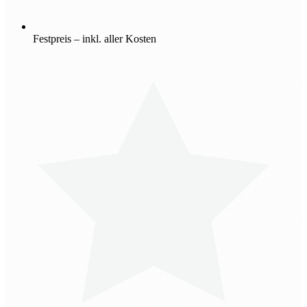
Festpreis – inkl. aller Kosten