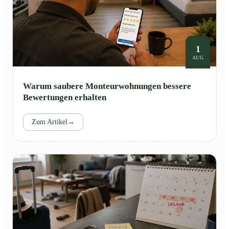
1
AUG
Warum saubere Monteurwohnungen bessere
Bewertungen erhalten
Zum Artikel
→