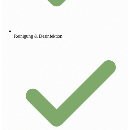
Reinigung & Desinfektion