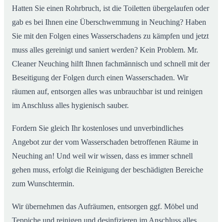
Hatten Sie einen Rohrbruch, ist die Toiletten übergelaufen oder
gab es bei Ihnen eine Überschwemmung in Neuching? Haben
Sie mit den Folgen eines Wasserschadens zu kämpfen und jetzt
muss alles gereinigt und saniert werden? Kein Problem. Mr.
Cleaner Neuching hilft Ihnen fachmännisch und schnell mit der
Beseitigung der Folgen durch einen Wasserschaden. Wir
räumen auf, entsorgen alles was unbrauchbar ist und reinigen
im Anschluss alles hygienisch sauber.
Fordern Sie gleich Ihr kostenloses und unverbindliches
Angebot zur der vom Wasserschaden betroffenen Räume in
Neuching an! Und weil wir wissen, dass es immer schnell
gehen muss, erfolgt die Reinigung der beschädigten Bereiche
zum Wunschtermin.
Wir übernehmen das Aufräumen, entsorgen ggf. Möbel und
Teppiche und reinigen und desinfizieren im Anschluss alles