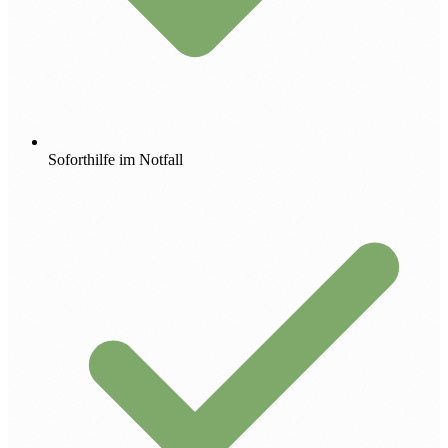
Soforthilfe im Notfall