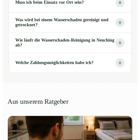
Muss ich beim Einsatz vor Ort sein?
Was wird bei einem Wasserschaden gereinigt und
getrocknet?
Wie läuft die Wasserschaden-Reinigung in Neuching
ab?
Welche Zahlungsmöglichkeiten habe ich?
Aus unserem Ratgeber