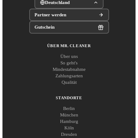
Deutschland
Partner werden
Gutschein
ÜBER MR. CLEANER
Über uns
So geht's
Mindestabnahme
Zahlungsarten
Qualität
STANDORTE
Berlin
München
Hamburg
Köln
Dresden