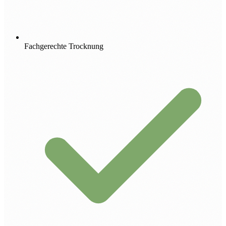
Fachgerechte Trocknung