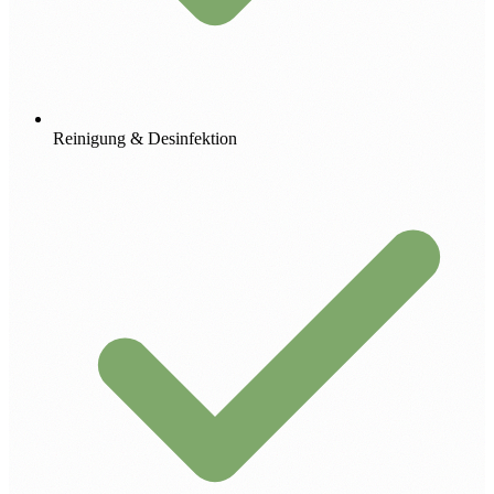
Reinigung & Desinfektion