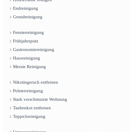
Endreinigung
Grundreinigung
Fensterreinigung
Frühjahrsputz
Gastronomiereinigung
Hausreinigung
Messie Reinigung
Nikotingeruch entfernen
Polsterreinigung
Stark verschmutzte Wohnung
Taubenkot entfernen
Teppichreinigung