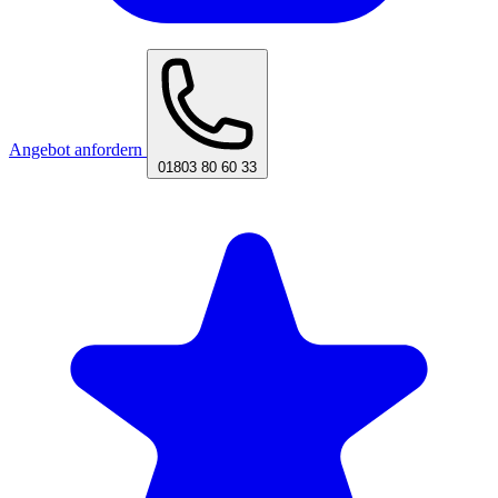
Angebot anfordern
01803 80 60 33