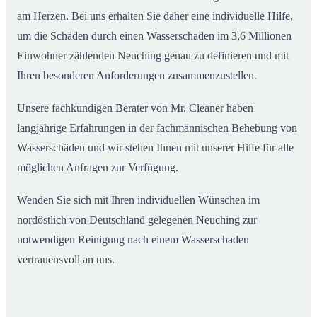
am Herzen. Bei uns erhalten Sie daher eine individuelle Hilfe,
um die Schäden durch einen Wasserschaden im 3,6 Millionen
Einwohner zählenden Neuching genau zu definieren und mit
Ihren besonderen Anforderungen zusammenzustellen.
Unsere fachkundigen Berater von Mr. Cleaner haben
langjährige Erfahrungen in der fachmännischen Behebung von
Wasserschäden und wir stehen Ihnen mit unserer Hilfe für alle
möglichen Anfragen zur Verfügung.
Wenden Sie sich mit Ihren individuellen Wünschen im
nordöstlich von Deutschland gelegenen Neuching zur
notwendigen Reinigung nach einem Wasserschaden
vertrauensvoll an uns.