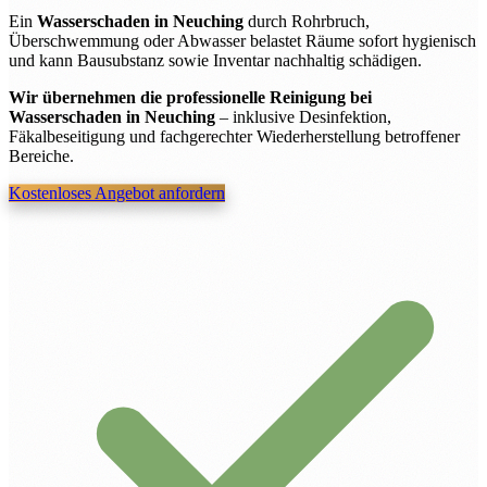
Ein
Wasserschaden in Neuching
durch Rohrbruch,
Überschwemmung oder Abwasser belastet Räume sofort hygienisch
und kann Bausubstanz sowie Inventar nachhaltig schädigen.
Wir übernehmen die professionelle Reinigung bei
Wasserschaden in Neuching
– inklusive Desinfektion,
Fäkalbeseitigung und fachgerechter Wiederherstellung betroffener
Bereiche.
Kostenloses Angebot anfordern