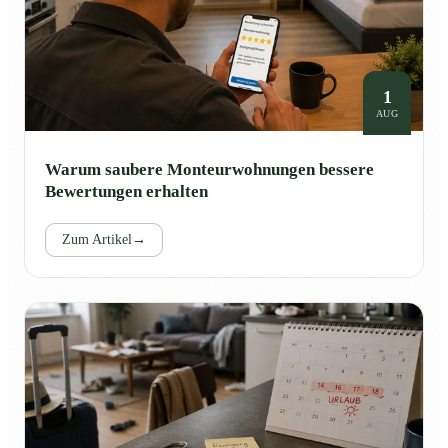
1
AUG
Warum saubere Monteurwohnungen bessere
Bewertungen erhalten
Zum Artikel
→