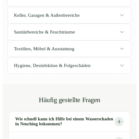
Keller, Garagen & Außenbereiche
Sanitärbereiche & Feuchträume
Textilien, Möbel & Ausstattung
Hygiene, Desinfektion & Folgeschäden
Häufig gestellte Fragen
Wie schnell kann ich Hilfe bei einem Wasserschaden
in Neuching bekommen?