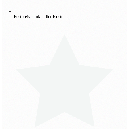
Festpreis – inkl. aller Kosten