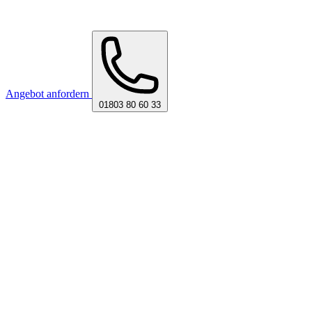
Angebot anfordern
01803 80 60 33