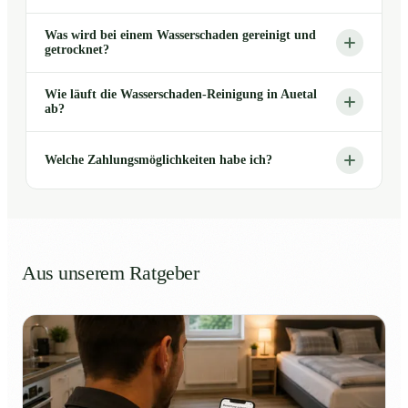
Was wird bei einem Wasserschaden gereinigt und
getrocknet?
Wie läuft die Wasserschaden-Reinigung in Auetal
ab?
Welche Zahlungsmöglichkeiten habe ich?
Aus unserem Ratgeber