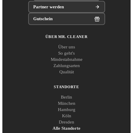
Partner werden
Gutschein
ÜBER MR. CLEANER
Über uns
So geht's
Mindestabnahme
Zahlungsarten
Qualität
STANDORTE
Berlin
München
Hamburg
Köln
Dresden
Alle Standorte