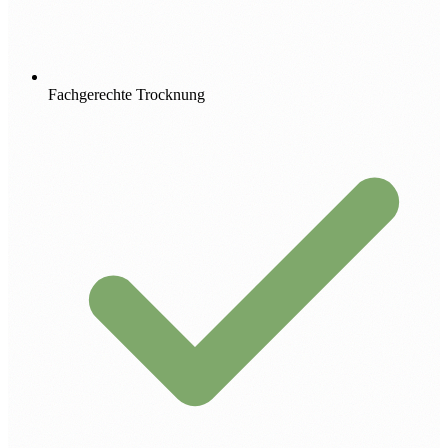
Fachgerechte Trocknung