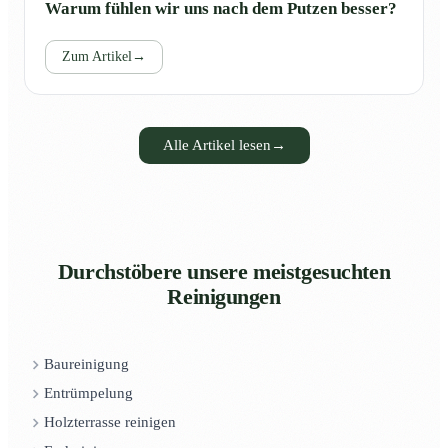
Warum fühlen wir uns nach dem Putzen besser?
Zum Artikel
→
Alle Artikel lesen
→
Durchstöbere unsere meistgesuchten
Reinigungen
Baureinigung
Entrümpelung
Holzterrasse reinigen