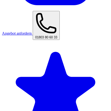
Angebot anfordern
01803 80 60 33