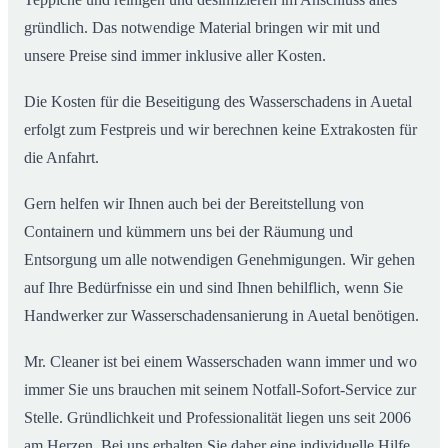
gründlich. Das notwendige Material bringen wir mit und
unsere Preise sind immer inklusive aller Kosten.
Die Kosten für die Beseitigung des Wasserschadens in Auetal
erfolgt zum Festpreis und wir berechnen keine Extrakosten für
die Anfahrt.
Gern helfen wir Ihnen auch bei der Bereitstellung von
Containern und kümmern uns bei der Räumung und
Entsorgung um alle notwendigen Genehmigungen. Wir gehen
auf Ihre Bedürfnisse ein und sind Ihnen behilflich, wenn Sie
Handwerker zur Wasserschadensanierung in Auetal benötigen.
Mr. Cleaner ist bei einem Wasserschaden wann immer und wo
immer Sie uns brauchen mit seinem Notfall-Sofort-Service zur
Stelle. Gründlichkeit und Professionalität liegen uns seit 2006
am Herzen. Bei uns erhalten Sie daher eine individuelle Hilfe,