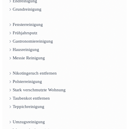
Endreinigung
Grundreinigung
Fensterreinigung
Frühjahrsputz
Gastronomiereinigung
Hausreinigung
Messie Reinigung
Nikotingeruch entfernen
Polsterreinigung
Stark verschmutzte Wohnung
Taubenkot entfernen
Teppichreinigung
Umzugsreinigung