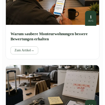
1
AUG
Warum saubere Monteurwohnungen bessere
Bewertungen erhalten
Zum Artikel
→