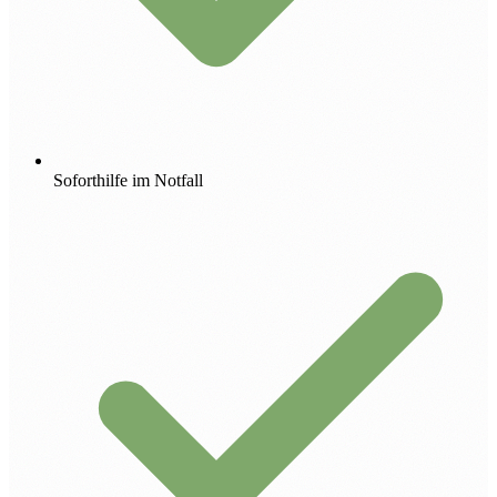
Soforthilfe im Notfall