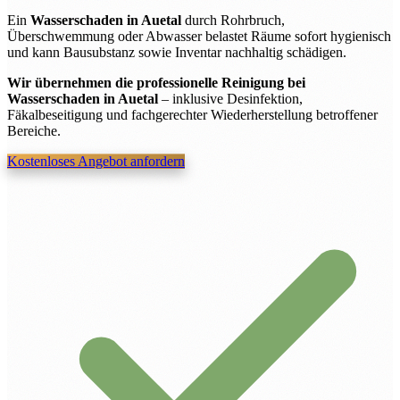
Ein
Wasserschaden in Auetal
durch Rohrbruch,
Überschwemmung oder Abwasser belastet Räume sofort hygienisch
und kann Bausubstanz sowie Inventar nachhaltig schädigen.
Wir übernehmen die professionelle Reinigung bei
Wasserschaden in Auetal
– inklusive Desinfektion,
Fäkalbeseitigung und fachgerechter Wiederherstellung betroffener
Bereiche.
Kostenloses Angebot anfordern