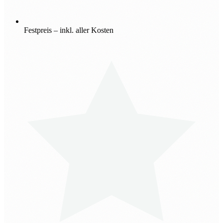
Festpreis – inkl. aller Kosten