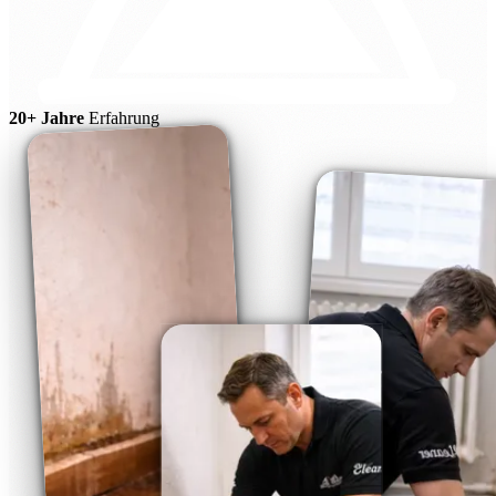
20+ Jahre
Erfahrung