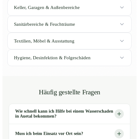
Keller, Garagen & Außenbereiche
Sanitärbereiche & Feuchträume
Textilien, Möbel & Ausstattung
Hygiene, Desinfektion & Folgeschäden
Häufig gestellte Fragen
Wie schnell kann ich Hilfe bei einem Wasserschaden
in Auetal bekommen?
Muss ich beim Einsatz vor Ort sein?