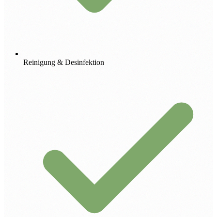
Reinigung & Desinfektion