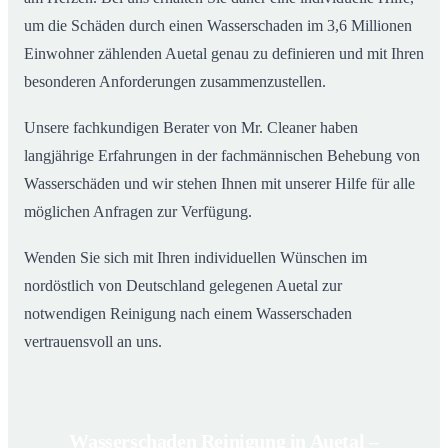
um die Schäden durch einen Wasserschaden im 3,6 Millionen
Einwohner zählenden Auetal genau zu definieren und mit Ihren
besonderen Anforderungen zusammenzustellen.
Unsere fachkundigen Berater von Mr. Cleaner haben
langjährige Erfahrungen in der fachmännischen Behebung von
Wasserschäden und wir stehen Ihnen mit unserer Hilfe für alle
möglichen Anfragen zur Verfügung.
Wenden Sie sich mit Ihren individuellen Wünschen im
nordöstlich von Deutschland gelegenen Auetal zur
notwendigen Reinigung nach einem Wasserschaden
vertrauensvoll an uns.
Wasserschaden Reinigung in Auetal –