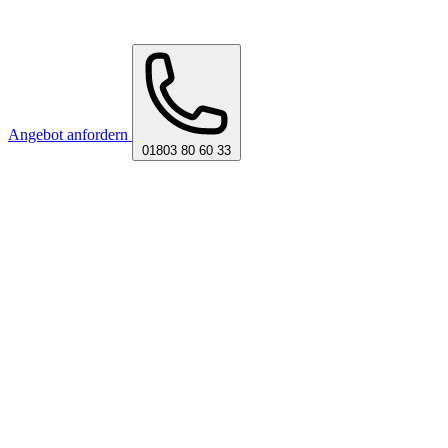
Angebot anfordern
01803 80 60 33