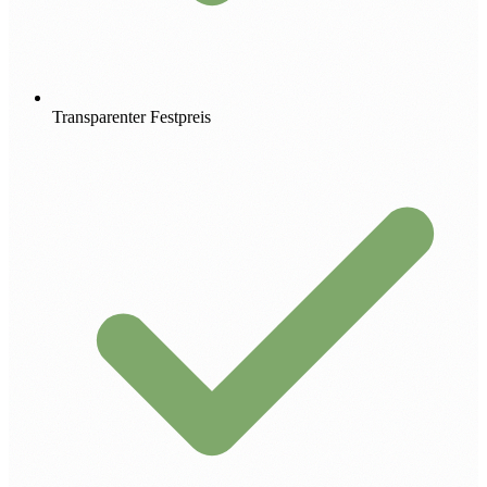
Transparenter Festpreis