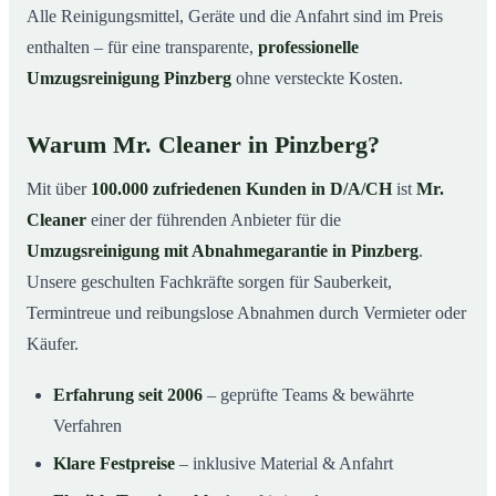
Alle Reinigungsmittel, Geräte und die Anfahrt sind im Preis
enthalten – für eine transparente,
professionelle
Umzugsreinigung Pinzberg
ohne versteckte Kosten.
Warum Mr. Cleaner in Pinzberg?
Mit über
100.000 zufriedenen Kunden in D/A/CH
ist
Mr.
Cleaner
einer der führenden Anbieter für die
Umzugsreinigung mit Abnahmegarantie in Pinzberg
.
Unsere geschulten Fachkräfte sorgen für Sauberkeit,
Termintreue und reibungslose Abnahmen durch Vermieter oder
Käufer.
Erfahrung seit 2006
– geprüfte Teams & bewährte
Verfahren
Klare Festpreise
– inklusive Material & Anfahrt