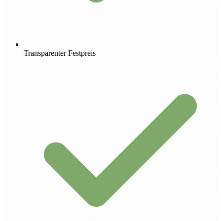
Transparenter Festpreis