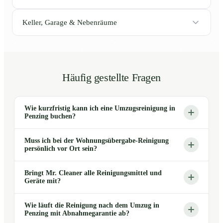
Keller, Garage & Nebenräume
Häufig gestellte Fragen
Wie kurzfristig kann ich eine Umzugsreinigung in
Penzing buchen?
Muss ich bei der Wohnungsübergabe-Reinigung
persönlich vor Ort sein?
Bringt Mr. Cleaner alle Reinigungsmittel und
Geräte mit?
Wie läuft die Reinigung nach dem Umzug in
Penzing mit Abnahmegarantie ab?