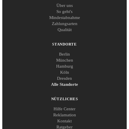
Über uns
So geht's
Mindestabnahme
Zahlungsarten
Qualität
STANDORTE
Berlin
München
Hamburg
Köln
Dresden
Alle Standorte
NÜTZLICHES
Hilfe Center
Reklamation
Kontakt
Ratgeber