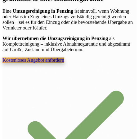
Eine
Umzugsreinigung in Penzing
ist sinnvoll, wenn Wohnung
oder Haus im Zuge eines Umzugs vollständig gereinigt werden
sollen – sei es für den Einzug oder die bevorstehende Übergabe an
Vermieter oder Käufer.
Wir übernehmen die Umzugsreinigung in Penzing
als
Komplettreinigung – inklusive Abnahmegarantie und abgestimmt
auf Größe, Zustand und Übergabetermin.
Kostenloses Angebot anfordern