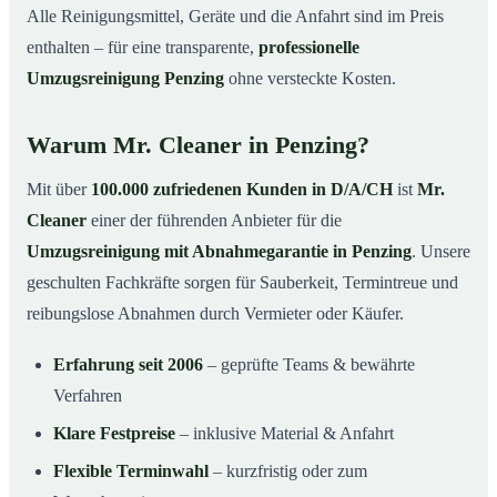
Alle Reinigungsmittel, Geräte und die Anfahrt sind im Preis
enthalten – für eine transparente,
professionelle
Umzugsreinigung Penzing
ohne versteckte Kosten.
Warum Mr. Cleaner in Penzing?
Mit über
100.000 zufriedenen Kunden in D/A/CH
ist
Mr.
Cleaner
einer der führenden Anbieter für die
Umzugsreinigung mit Abnahmegarantie in Penzing
. Unsere
geschulten Fachkräfte sorgen für Sauberkeit, Termintreue und
reibungslose Abnahmen durch Vermieter oder Käufer.
Erfahrung seit 2006
– geprüfte Teams & bewährte
Verfahren
Klare Festpreise
– inklusive Material & Anfahrt
Flexible Terminwahl
– kurzfristig oder zum