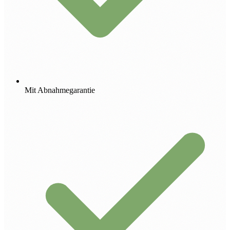
Mit Abnahmegarantie