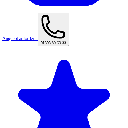
Angebot anfordern
01803 80 60 33