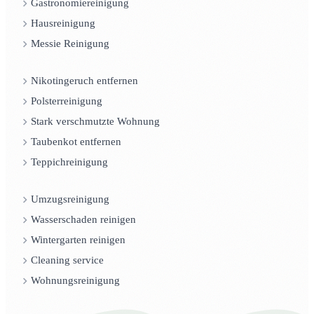
Gastronomiereinigung
Hausreinigung
Messie Reinigung
Nikotingeruch entfernen
Polsterreinigung
Stark verschmutzte Wohnung
Taubenkot entfernen
Teppichreinigung
Umzugsreinigung
Wasserschaden reinigen
Wintergarten reinigen
Cleaning service
Wohnungsreinigung