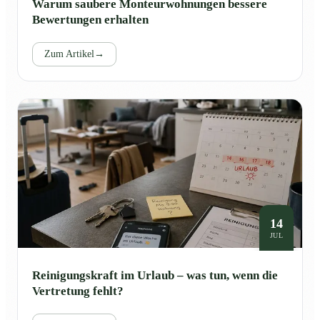
Warum saubere Monteurwohnungen bessere
Bewertungen erhalten
Zum Artikel
→
14
JUL
Reinigungskraft im Urlaub – was tun, wenn die
Vertretung fehlt?