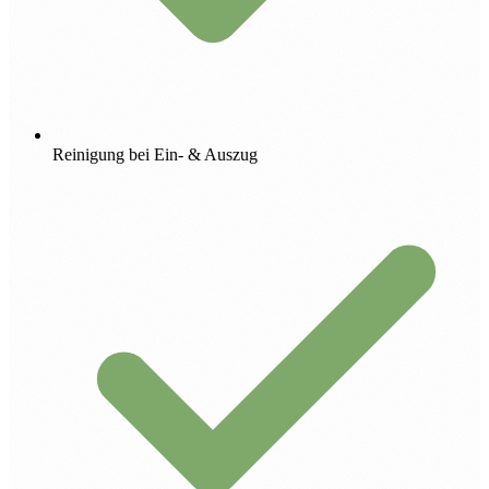
Reinigung bei Ein- & Auszug