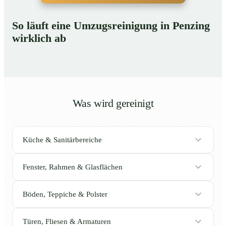
So läuft eine Umzugsreinigung in Penzing
wirklich ab
Was wird gereinigt
Küche & Sanitärbereiche
Fenster, Rahmen & Glasflächen
Böden, Teppiche & Polster
Türen, Fliesen & Armaturen