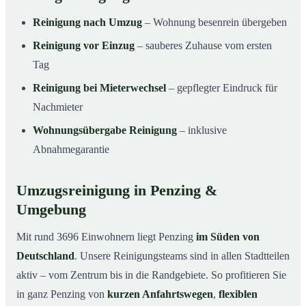
Reinigung nach Umzug
– Wohnung besenrein übergeben
Reinigung vor Einzug
– sauberes Zuhause vom ersten
Tag
Reinigung bei Mieterwechsel
– gepflegter Eindruck für
Nachmieter
Wohnungsübergabe Reinigung
– inklusive
Abnahmegarantie
Umzugsreinigung in Penzing &
Umgebung
Mit rund 3696 Einwohnern liegt Penzing
im Süden von
Deutschland
. Unsere Reinigungsteams sind in allen Stadtteilen
aktiv – vom Zentrum bis in die Randgebiete. So profitieren Sie
in ganz Penzing von
kurzen Anfahrtswegen
,
flexiblen