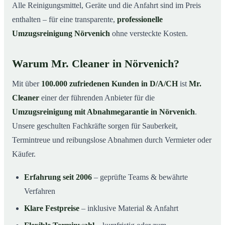
Alle Reinigungsmittel, Geräte und die Anfahrt sind im Preis
enthalten – für eine transparente,
professionelle
Umzugsreinigung Nörvenich
ohne versteckte Kosten.
Warum Mr. Cleaner in Nörvenich?
Mit über
100.000 zufriedenen Kunden in D/A/CH
ist
Mr.
Cleaner
einer der führenden Anbieter für die
Umzugsreinigung mit Abnahmegarantie in Nörvenich
.
Unsere geschulten Fachkräfte sorgen für Sauberkeit,
Termintreue und reibungslose Abnahmen durch Vermieter oder
Käufer.
Erfahrung seit 2006
– geprüfte Teams & bewährte
Verfahren
Klare Festpreise
– inklusive Material & Anfahrt