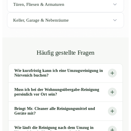
Türen, Fliesen & Armaturen
Keller, Garage & Nebenräume
Häufig gestellte Fragen
Wie kurzfristig kann ich eine Umzugsreinigung in
Nörvenich buchen?
Muss ich bei der Wohnungsübergabe-Reinigung
persönlich vor Ort sein?
Bringt Mr. Cleaner alle Reinigungsmittel und
Geräte mit?
Wie läuft die Reinigung nach dem Umzug in