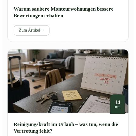
Warum saubere Monteurwohnungen bessere
Bewertungen erhalten
Zum Artikel
→
14
JUL
Reinigungskraft im Urlaub – was tun, wenn die
Vertretung fehlt?