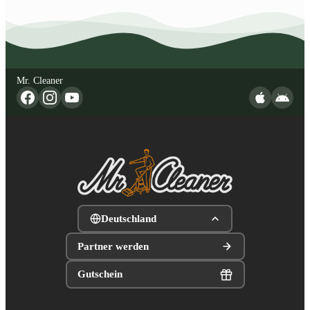
Mr. Cleaner
Deutschland
Partner werden
Gutschein