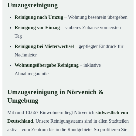
Umzugsreinigung
Reinigung nach Umzug
– Wohnung besenrein übergeben
Reinigung vor Einzug
– sauberes Zuhause vom ersten
Tag
Reinigung bei Mieterwechsel
– gepflegter Eindruck für
Nachmieter
Wohnungsübergabe Reinigung
– inklusive
Abnahmegarantie
Umzugsreinigung in Nörvenich &
Umgebung
Mit rund 10.667 Einwohnern liegt Nörvenich
südwestlich von
Deutschland
. Unsere Reinigungsteams sind in allen Stadtteilen
aktiv – vom Zentrum bis in die Randgebiete. So profitieren Sie