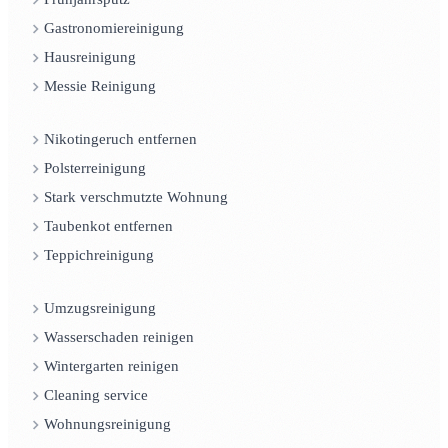
Gastronomiereinigung
Hausreinigung
Messie Reinigung
Nikotingeruch entfernen
Polsterreinigung
Stark verschmutzte Wohnung
Taubenkot entfernen
Teppichreinigung
Umzugsreinigung
Wasserschaden reinigen
Wintergarten reinigen
Cleaning service
Wohnungsreinigung