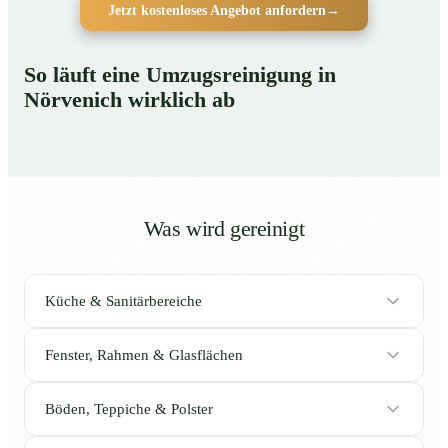
Jetzt kostenloses Angebot anfordern
→
So läuft eine Umzugsreinigung in
Nörvenich wirklich ab
Was wird gereinigt
Küche & Sanitärbereiche
Fenster, Rahmen & Glasflächen
Böden, Teppiche & Polster