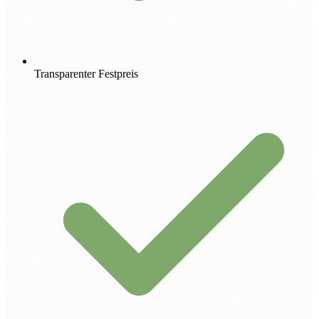
Transparenter Festpreis