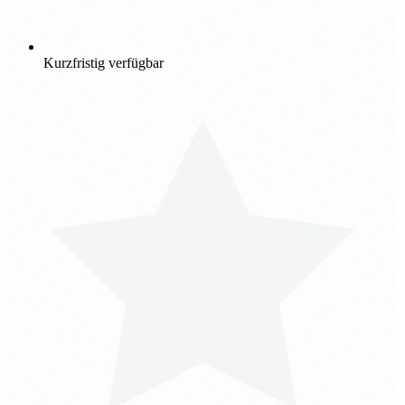
Kurzfristig verfügbar