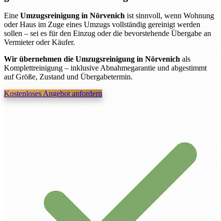
Eine
Umzugsreinigung in Nörvenich
ist sinnvoll, wenn Wohnung
oder Haus im Zuge eines Umzugs vollständig gereinigt werden
sollen – sei es für den Einzug oder die bevorstehende Übergabe an
Vermieter oder Käufer.
Wir übernehmen die Umzugsreinigung in Nörvenich
als
Komplettreinigung – inklusive Abnahmegarantie und abgestimmt
auf Größe, Zustand und Übergabetermin.
Kostenloses Angebot anfordern