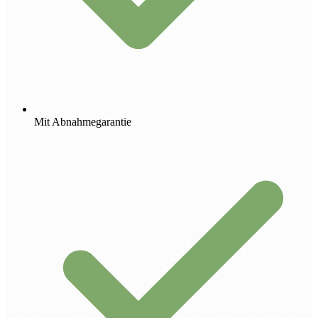
Mit Abnahmegarantie