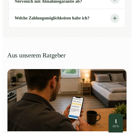
Nörvenich mit Abnahmegarantie ab?
Welche Zahlungsmöglichkeiten habe ich?
Aus unserem Ratgeber
1
AUG