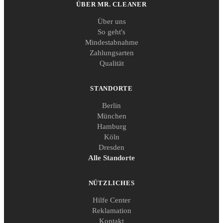
ÜBER MR. CLEANER
Über uns
So geht's
Mindestabnahme
Zahlungsarten
Qualität
STANDORTE
Berlin
München
Hamburg
Köln
Dresden
Alle Standorte
NÜTZLICHES
Hilfe Center
Reklamation
Kontakt