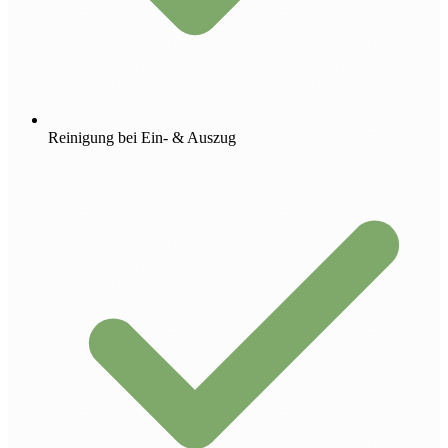
Reinigung bei Ein- & Auszug