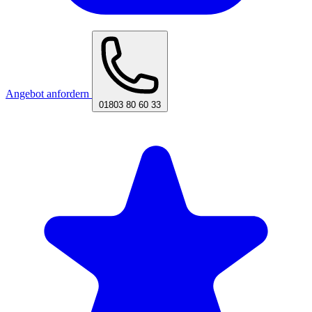
Angebot anfordern
01803 80 60 33