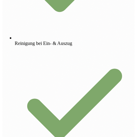
Reinigung bei Ein- & Auszug