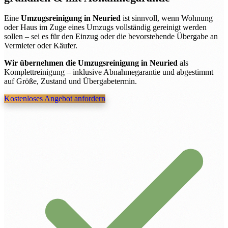
Eine
Umzugsreinigung in Neuried
ist sinnvoll, wenn Wohnung
oder Haus im Zuge eines Umzugs vollständig gereinigt werden
sollen – sei es für den Einzug oder die bevorstehende Übergabe an
Vermieter oder Käufer.
Wir übernehmen die Umzugsreinigung in Neuried
als
Komplettreinigung – inklusive Abnahmegarantie und abgestimmt
auf Größe, Zustand und Übergabetermin.
Kostenloses Angebot anfordern