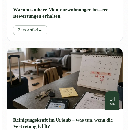
Warum saubere Monteurwohnungen bessere
Bewertungen erhalten
Zum Artikel
→
14
JUL
Reinigungskraft im Urlaub – was tun, wenn die
Vertretung fehlt?