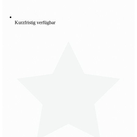
Kurzfristig verfügbar