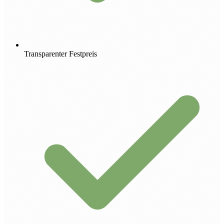
Transparenter Festpreis