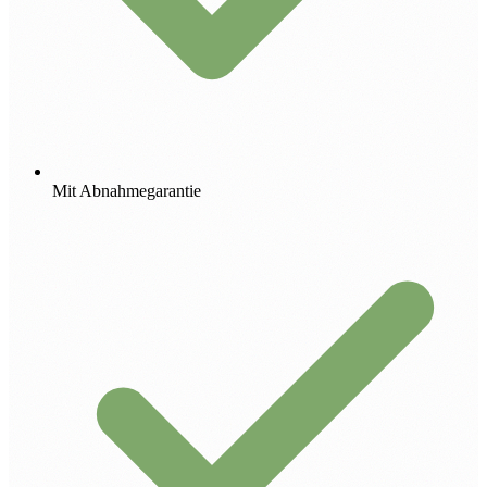
Mit Abnahmegarantie