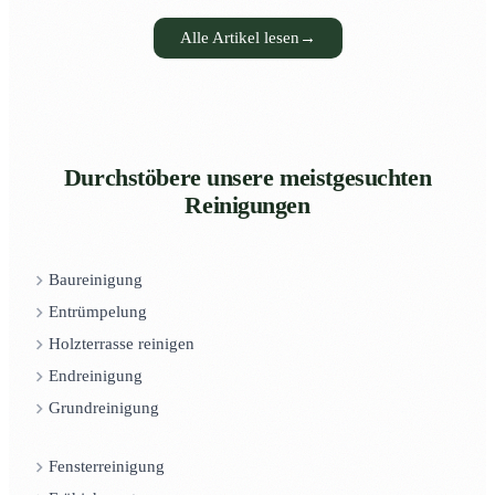
Alle Artikel lesen
→
Durchstöbere unsere meistgesuchten
Reinigungen
Baureinigung
Entrümpelung
Holzterrasse reinigen
Endreinigung
Grundreinigung
Fensterreinigung