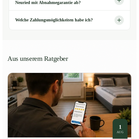
Neuried mit Abnahmegarantie ab?
Welche Zahlungsmöglichkeiten habe ich?
Aus unserem Ratgeber
1
AUG