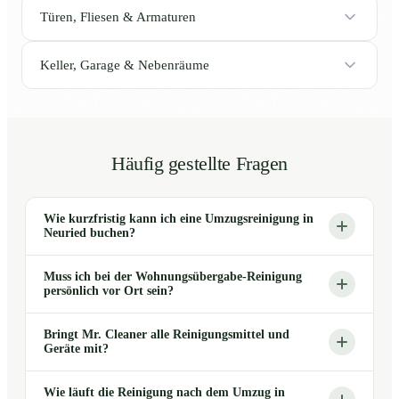
Türen, Fliesen & Armaturen
Keller, Garage & Nebenräume
Häufig gestellte Fragen
Wie kurzfristig kann ich eine Umzugsreinigung in
Neuried buchen?
Muss ich bei der Wohnungsübergabe-Reinigung
persönlich vor Ort sein?
Bringt Mr. Cleaner alle Reinigungsmittel und
Geräte mit?
Wie läuft die Reinigung nach dem Umzug in