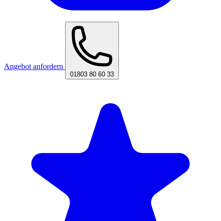
Angebot anfordern
01803 80 60 33