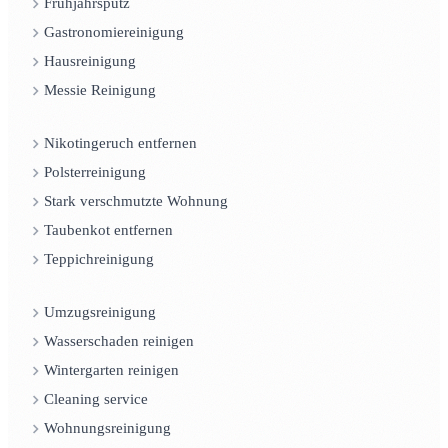
Frühjahrsputz
Gastronomiereinigung
Hausreinigung
Messie Reinigung
Nikotingeruch entfernen
Polsterreinigung
Stark verschmutzte Wohnung
Taubenkot entfernen
Teppichreinigung
Umzugsreinigung
Wasserschaden reinigen
Wintergarten reinigen
Cleaning service
Wohnungsreinigung