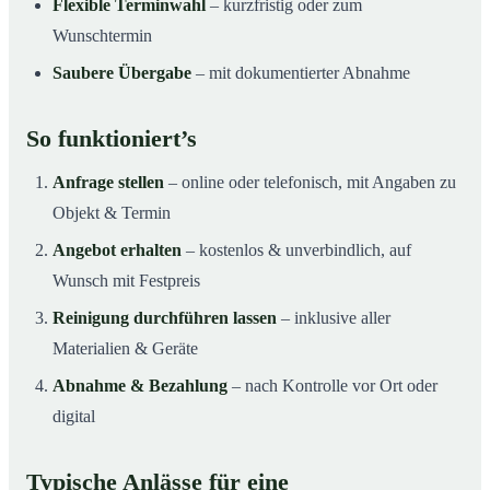
Flexible Terminwahl
– kurzfristig oder zum
Wunschtermin
Saubere Übergabe
– mit dokumentierter Abnahme
So funktioniert’s
Anfrage stellen
– online oder telefonisch, mit Angaben zu
Objekt & Termin
Angebot erhalten
– kostenlos & unverbindlich, auf
Wunsch mit Festpreis
Reinigung durchführen lassen
– inklusive aller
Materialien & Geräte
Abnahme & Bezahlung
– nach Kontrolle vor Ort oder
digital
Typische Anlässe für eine