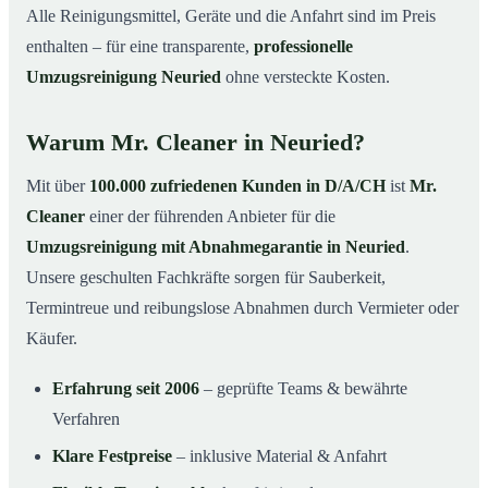
Alle Reinigungsmittel, Geräte und die Anfahrt sind im Preis
enthalten – für eine transparente,
professionelle
Umzugsreinigung Neuried
ohne versteckte Kosten.
Warum Mr. Cleaner in Neuried?
Mit über
100.000 zufriedenen Kunden in D/A/CH
ist
Mr.
Cleaner
einer der führenden Anbieter für die
Umzugsreinigung mit Abnahmegarantie in Neuried
.
Unsere geschulten Fachkräfte sorgen für Sauberkeit,
Termintreue und reibungslose Abnahmen durch Vermieter oder
Käufer.
Erfahrung seit 2006
– geprüfte Teams & bewährte
Verfahren
Klare Festpreise
– inklusive Material & Anfahrt