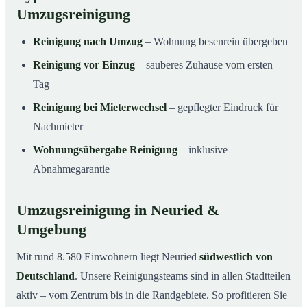
Umzugsreinigung
Reinigung nach Umzug
– Wohnung besenrein übergeben
Reinigung vor Einzug
– sauberes Zuhause vom ersten
Tag
Reinigung bei Mieterwechsel
– gepflegter Eindruck für
Nachmieter
Wohnungsübergabe Reinigung
– inklusive
Abnahmegarantie
Umzugsreinigung in Neuried &
Umgebung
Mit rund 8.580 Einwohnern liegt Neuried
südwestlich von
Deutschland
. Unsere Reinigungsteams sind in allen Stadtteilen
aktiv – vom Zentrum bis in die Randgebiete. So profitieren Sie