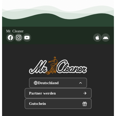
Mr. Cleaner
Deutschland
Partner werden
Gutschein