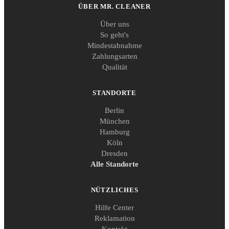
ÜBER MR. CLEANER
Über uns
So geht's
Mindestabnahme
Zahlungsarten
Qualität
STANDORTE
Berlin
München
Hamburg
Köln
Dresden
Alle Standorte
NÜTZLICHES
Hilfe Center
Reklamation