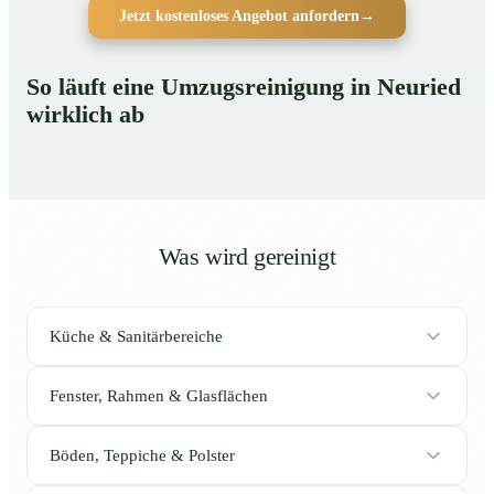
Jetzt kostenloses Angebot anfordern
→
So läuft eine Umzugsreinigung in Neuried
wirklich ab
Was wird gereinigt
Küche & Sanitärbereiche
Fenster, Rahmen & Glasflächen
Böden, Teppiche & Polster