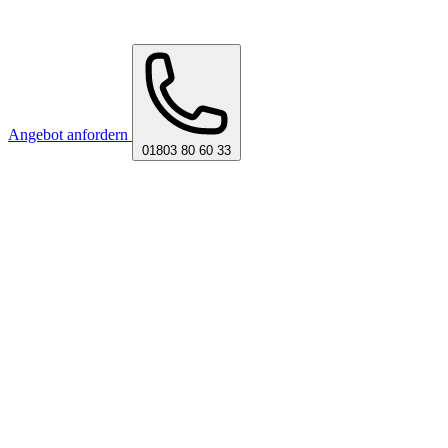
Angebot anfordern
01803 80 60 33