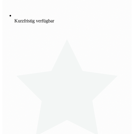
Kurzfristig verfügbar