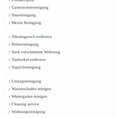
Gastronomiereinigung
Hausreinigung
Messie Reinigung
Nikotingeruch entfernen
Polsterreinigung
Stark verschmutzte Wohnung
Taubenkot entfernen
Teppichreinigung
Umzugsreinigung
Wasserschaden reinigen
Wintergarten reinigen
Cleaning service
Wohnungsreinigung