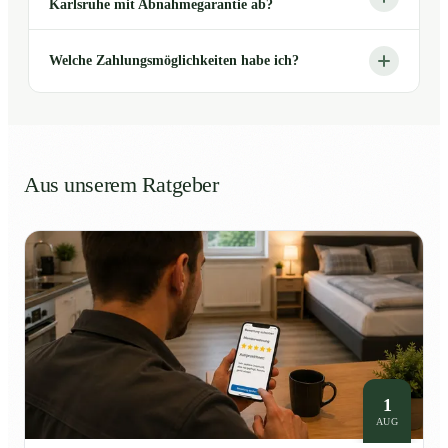
Karlsruhe mit Abnahmegarantie ab?
Welche Zahlungsmöglichkeiten habe ich?
Aus unserem Ratgeber
1
AUG