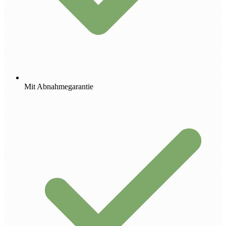
Mit Abnahmegarantie