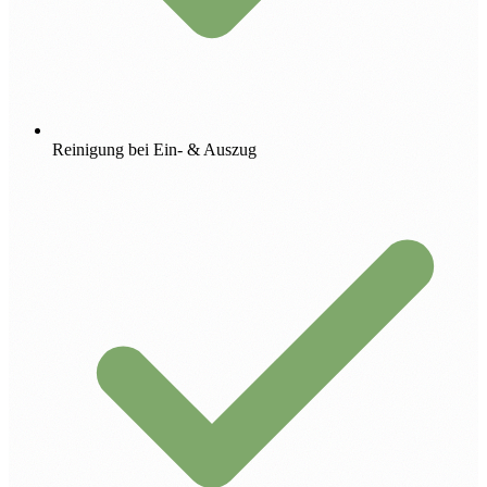
Reinigung bei Ein- & Auszug