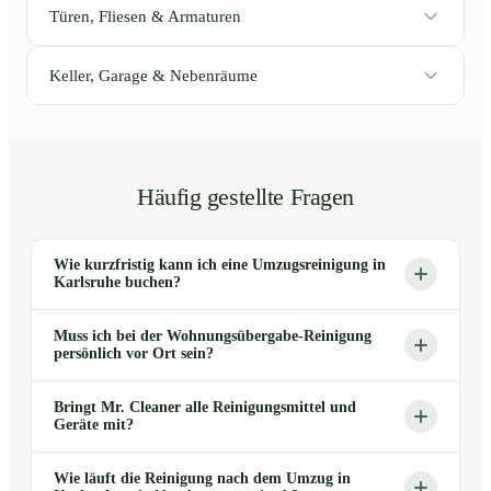
Türen, Fliesen & Armaturen
Keller, Garage & Nebenräume
Häufig gestellte Fragen
Wie kurzfristig kann ich eine Umzugsreinigung in
Karlsruhe buchen?
Muss ich bei der Wohnungsübergabe-Reinigung
persönlich vor Ort sein?
Bringt Mr. Cleaner alle Reinigungsmittel und
Geräte mit?
Wie läuft die Reinigung nach dem Umzug in