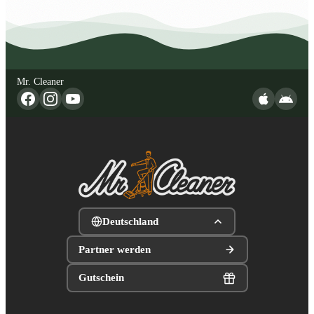
Mr. Cleaner
Deutschland
Partner werden
Gutschein