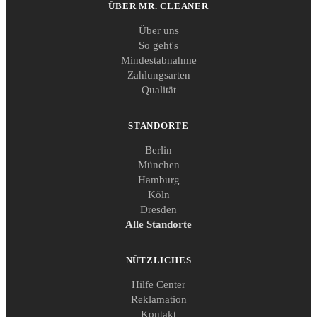
ÜBER MR. CLEANER
Über uns
So geht's
Mindestabnahme
Zahlungsarten
Qualität
STANDORTE
Berlin
München
Hamburg
Köln
Dresden
Alle Standorte
NÜTZLICHES
Hilfe Center
Reklamation
Kontakt