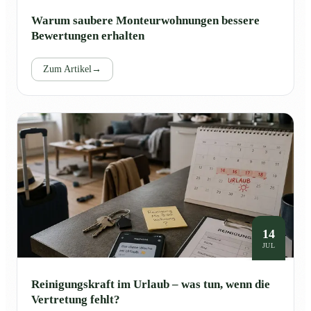
Warum saubere Monteurwohnungen bessere
Bewertungen erhalten
Zum Artikel
→
14
JUL
Reinigungskraft im Urlaub – was tun, wenn die
Vertretung fehlt?