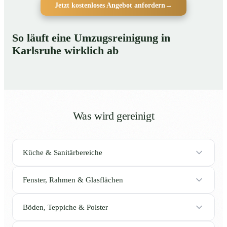
Jetzt kostenloses Angebot anfordern
→
So läuft eine Umzugsreinigung in
Karlsruhe wirklich ab
Was wird gereinigt
Küche & Sanitärbereiche
Fenster, Rahmen & Glasflächen
Böden, Teppiche & Polster