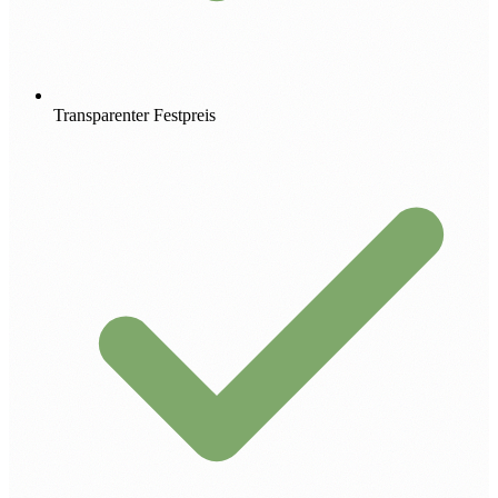
Transparenter Festpreis