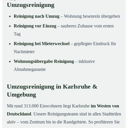
Umzugsreinigung
Reinigung nach Umzug
– Wohnung besenrein übergeben
Reinigung vor Einzug
– sauberes Zuhause vom ersten
Tag
Reinigung bei Mieterwechsel
– gepflegter Eindruck für
Nachmieter
Wohnungsübergabe Reinigung
– inklusive
Abnahmegarantie
Umzugsreinigung in Karlsruhe &
Umgebung
Mit rund 313.000 Einwohnern liegt Karlsruhe
im Westen von
Deutschland
. Unsere Reinigungsteams sind in allen Stadtteilen
aktiv – vom Zentrum bis in die Randgebiete. So profitieren Sie