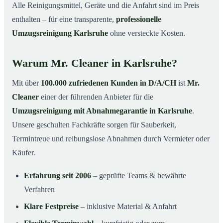
Alle Reinigungsmittel, Geräte und die Anfahrt sind im Preis
enthalten – für eine transparente,
professionelle
Umzugsreinigung Karlsruhe
ohne versteckte Kosten.
Warum Mr. Cleaner in Karlsruhe?
Mit über
100.000 zufriedenen Kunden in D/A/CH
ist
Mr.
Cleaner
einer der führenden Anbieter für die
Umzugsreinigung mit Abnahmegarantie in Karlsruhe
.
Unsere geschulten Fachkräfte sorgen für Sauberkeit,
Termintreue und reibungslose Abnahmen durch Vermieter oder
Käufer.
Erfahrung seit 2006
– geprüfte Teams & bewährte
Verfahren
Klare Festpreise
– inklusive Material & Anfahrt