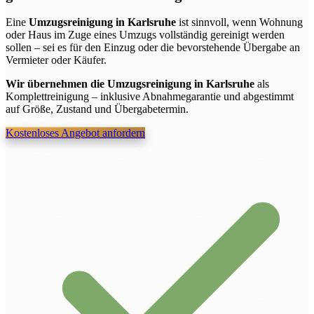
Eine
Umzugsreinigung in Karlsruhe
ist sinnvoll, wenn Wohnung
oder Haus im Zuge eines Umzugs vollständig gereinigt werden
sollen – sei es für den Einzug oder die bevorstehende Übergabe an
Vermieter oder Käufer.
Wir übernehmen die Umzugsreinigung in Karlsruhe
als
Komplettreinigung – inklusive Abnahmegarantie und abgestimmt
auf Größe, Zustand und Übergabetermin.
Kostenloses Angebot anfordern