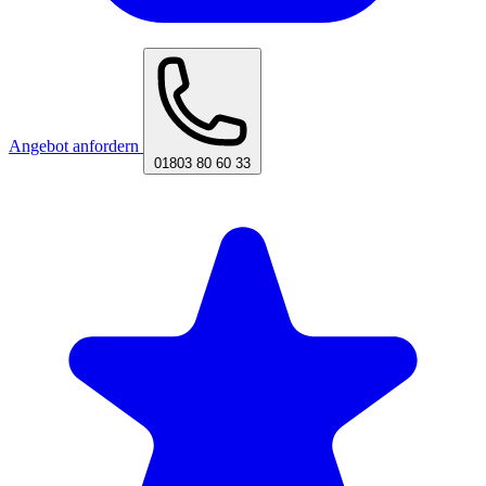
Angebot anfordern
01803 80 60 33