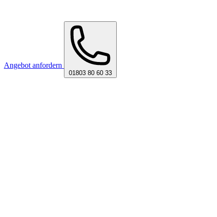
Angebot anfordern
01803 80 60 33