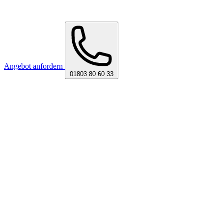
Angebot anfordern
01803 80 60 33