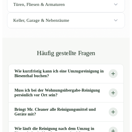
Türen, Fliesen & Armaturen
Keller, Garage & Nebenräume
Häufig gestellte Fragen
Wie kurzfristig kann ich eine Umzugsreinigung in
Biesenthal buchen?
Muss ich bei der Wohnungsübergabe-Reinigung
persönlich vor Ort sein?
Bringt Mr. Cleaner alle Reinigungsmittel und
Geräte mit?
Wie läuft die Reinigung nach dem Umzug in