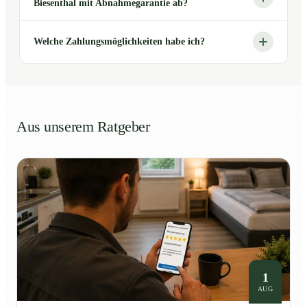
Biesenthal mit Abnahmegarantie ab?
Welche Zahlungsmöglichkeiten habe ich?
Aus unserem Ratgeber
1
AUG