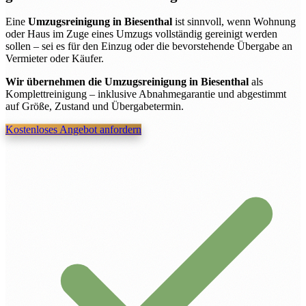
Eine
Umzugsreinigung in Biesenthal
ist sinnvoll, wenn Wohnung
oder Haus im Zuge eines Umzugs vollständig gereinigt werden
sollen – sei es für den Einzug oder die bevorstehende Übergabe an
Vermieter oder Käufer.
Wir übernehmen die Umzugsreinigung in Biesenthal
als
Komplettreinigung – inklusive Abnahmegarantie und abgestimmt
auf Größe, Zustand und Übergabetermin.
Kostenloses Angebot anfordern