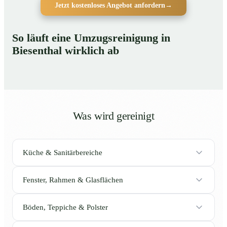
Jetzt kostenloses Angebot anfordern
→
So läuft eine Umzugsreinigung in
Biesenthal wirklich ab
Was wird gereinigt
Küche & Sanitärbereiche
Fenster, Rahmen & Glasflächen
Böden, Teppiche & Polster