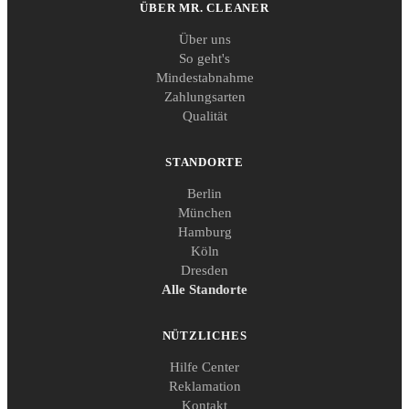
ÜBER MR. CLEANER
Über uns
So geht's
Mindestabnahme
Zahlungsarten
Qualität
STANDORTE
Berlin
München
Hamburg
Köln
Dresden
Alle Standorte
NÜTZLICHES
Hilfe Center
Reklamation
Kontakt