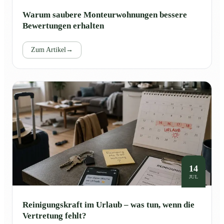
Warum saubere Monteurwohnungen bessere
Bewertungen erhalten
Zum Artikel
→
14
JUL
Reinigungskraft im Urlaub – was tun, wenn die
Vertretung fehlt?