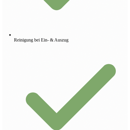
Reinigung bei Ein- & Auszug