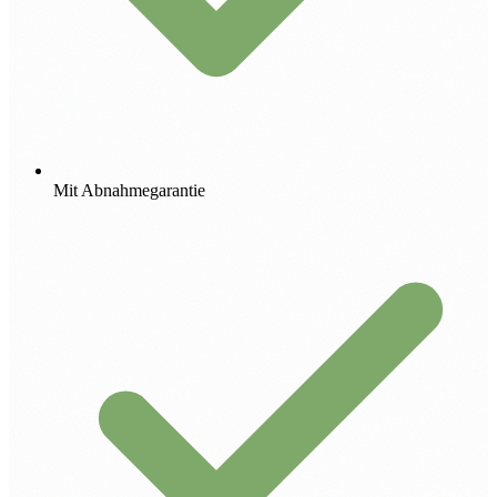
Mit Abnahmegarantie