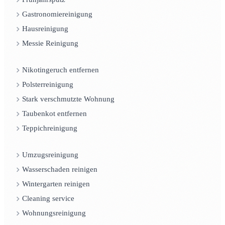
Gastronomiereinigung
Hausreinigung
Messie Reinigung
Nikotingeruch entfernen
Polsterreinigung
Stark verschmutzte Wohnung
Taubenkot entfernen
Teppichreinigung
Umzugsreinigung
Wasserschaden reinigen
Wintergarten reinigen
Cleaning service
Wohnungsreinigung