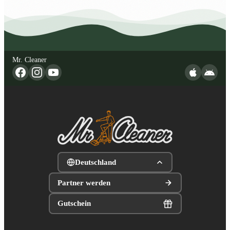
Mr. Cleaner
Deutschland
Partner werden
Gutschein