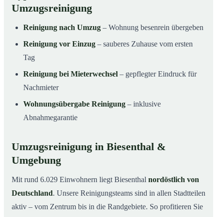
Umzugsreinigung
Reinigung nach Umzug
– Wohnung besenrein übergeben
Reinigung vor Einzug
– sauberes Zuhause vom ersten
Tag
Reinigung bei Mieterwechsel
– gepflegter Eindruck für
Nachmieter
Wohnungsübergabe Reinigung
– inklusive
Abnahmegarantie
Umzugsreinigung in Biesenthal &
Umgebung
Mit rund 6.029 Einwohnern liegt Biesenthal
nordöstlich von
Deutschland
. Unsere Reinigungsteams sind in allen Stadtteilen
aktiv – vom Zentrum bis in die Randgebiete. So profitieren Sie