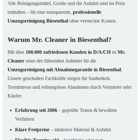
Alle Reinigungsmittel, Geräte und die Anfahrt sind im Preis
enthalten – für eine transparente,
professionelle
Umzugsreinigung Biesenthal
ohne versteckte Kosten.
Warum Mr. Cleaner in Biesenthal?
Mit über
100.000 zufriedenen Kunden in D/A/CH
ist
Mr.
Cleaner
einer der führenden Anbieter für die
Umzugsreinigung mit Abnahmegarantie in Biesenthal
.
Unsere geschulten Fachkräfte sorgen für Sauberkeit,
Termintreue und reibungslose Abnahmen durch Vermieter oder
Käufer.
Erfahrung seit 2006
– geprüfte Teams & bewährte
Verfahren
Klare Festpreise
– inklusive Material & Anfahrt