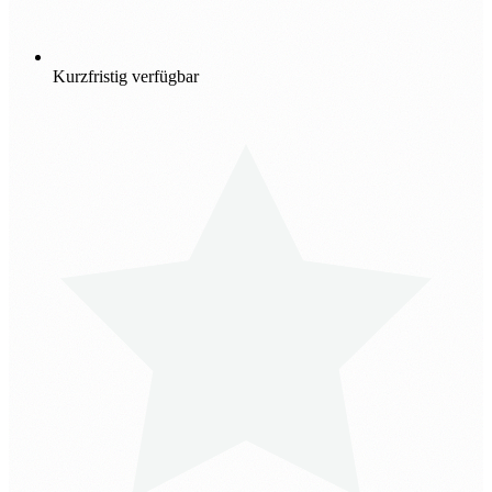
Kurzfristig verfügbar