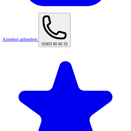
Angebot anfordern
01803 80 60 33