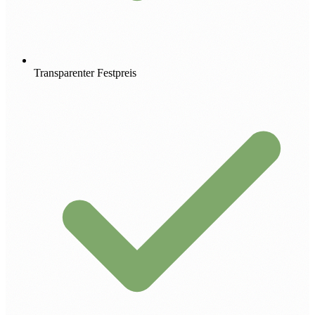
Transparenter Festpreis