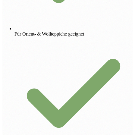
Für Orient- & Wollteppiche geeignet