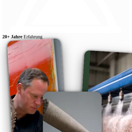
20+ Jahre
Erfahrung