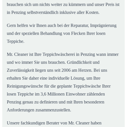
brauchen sich um nichts weiter zu kümmern und unser Preis ist
in Penzing selbstverständlich inklusive aller Kosten.
Gern helfen wir Ihnen auch bei der Reparatur, Imprägnierung
und der speziellen Behandlung von Flecken Ihrer losen
Teppiche.
Mr. Cleaner ist Ihre Teppichwäscherei in Penzing wann immer
und wo immer Sie uns brauchen. Gründlichkeit und
Zuverlässigkeit liegen uns seit 2006 am Herzen. Bei uns
erhalten Sie daher eine individuelle Lösung, um Ihre
Reinigungswünsche für die geplante Teppichwäsche Ihrer
losen Teppiche im 3,6 Millionen Einwohner zählenden
Penzing genau zu definieren und mit Ihren besonderen
Anforderungen zusammenzustellen.
Unsere fachkundigen Berater von Mr. Cleaner haben