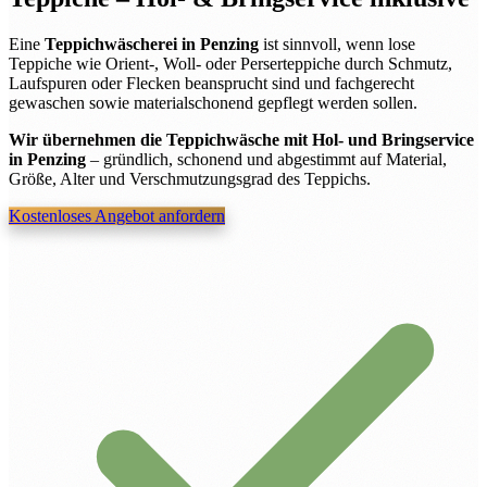
Eine
Teppichwäscherei in Penzing
ist sinnvoll, wenn lose
Teppiche wie Orient-, Woll- oder Perserteppiche durch Schmutz,
Laufspuren oder Flecken beansprucht sind und fachgerecht
gewaschen sowie materialschonend gepflegt werden sollen.
Wir übernehmen die Teppichwäsche mit Hol- und Bringservice
in Penzing
– gründlich, schonend und abgestimmt auf Material,
Größe, Alter und Verschmutzungsgrad des Teppichs.
Kostenloses Angebot anfordern