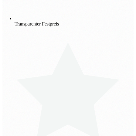
Transparenter Festpreis