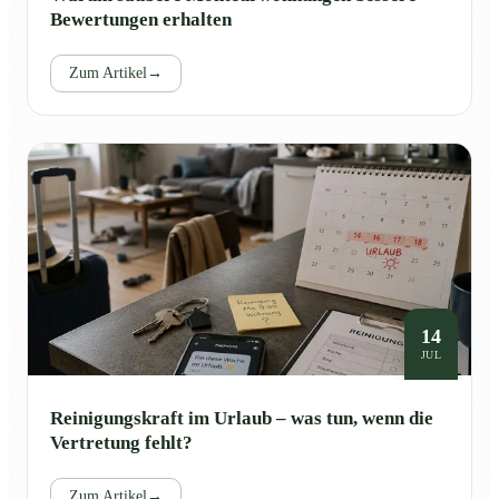
Bewertungen erhalten
Zum Artikel
→
14
JUL
Reinigungskraft im Urlaub – was tun, wenn die
Vertretung fehlt?
Zum Artikel
→