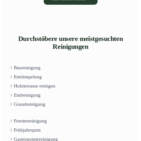
Durchstöbere unsere meistgesuchten
Reinigungen
Baureinigung
Entrümpelung
Holzterrasse reinigen
Endreinigung
Grundreinigung
Fensterreinigung
Frühjahrsputz
Gastronomiereinigung