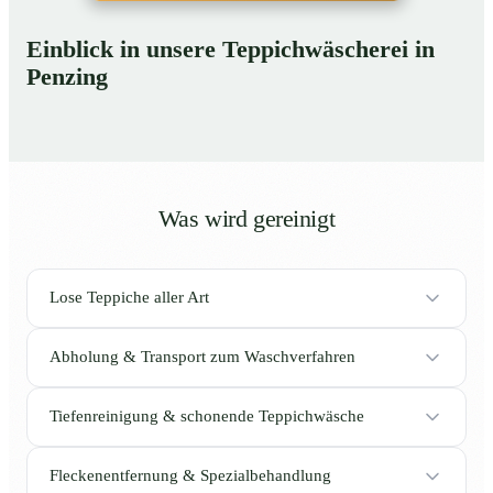
Einblick in unsere Teppichwäscherei in
Penzing
Was wird gereinigt
Lose Teppiche aller Art
Abholung & Transport zum Waschverfahren
Tiefenreinigung & schonende Teppichwäsche
Fleckenentfernung & Spezialbehandlung