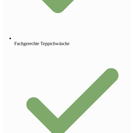
Fachgerechte Teppichwäsche