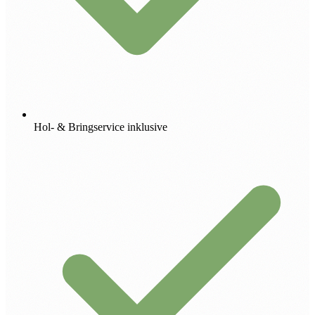
Hol- & Bringservice inklusive