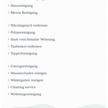
Hausreinigung
Messie Reinigung
Nikotingeruch entfernen
Polsterreinigung
Stark verschmutzte Wohnung
Taubenkot entfernen
Teppichreinigung
Umzugsreinigung
Wasserschaden reinigen
Wintergarten reinigen
Cleaning service
Wohnungsreinigung