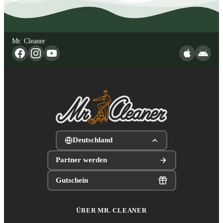
Mr. Cleaner
Deutschland
Partner werden
Gutschein
ÜBER MR. CLEANER