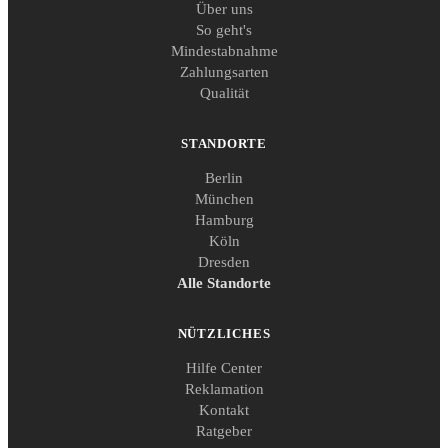
Über uns
So geht's
Mindestabnahme
Zahlungsarten
Qualität
STANDORTE
Berlin
München
Hamburg
Köln
Dresden
Alle Standorte
NÜTZLICHES
Hilfe Center
Reklamation
Kontakt
Ratgeber