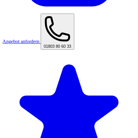
Angebot anfordern
01803 80 60 33