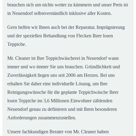
brauchen sich um nichts weiter zu kümmern und unser Preis ist
in Neuendorf selbstverständlich inklusive aller Kosten.
Gern helfen wir Ihnen auch bei der Reparatur, Imprägnierung
und der speziellen Behandlung von Flecken Ihrer losen
Teppiche.
Mr. Cleaner ist Ihre Teppichwäscherei in Neuendorf wann
immer und wo immer Sie uns brauchen. Gründlichkeit und
Zuverlässigkeit liegen uns seit 2006 am Herzen. Bei uns
erhalten Sie daher eine individuelle Lösung, um Ihre
Reinigungswünsche für die geplante Teppichwäsche Ihrer
losen Teppiche im 3,6 Millionen Einwohner zählenden
Neuendorf genau zu definieren und mit Ihren besonderen
Anforderungen zusammenzustellen.
Unsere fachkundigen Berater von Mr. Cleaner haben