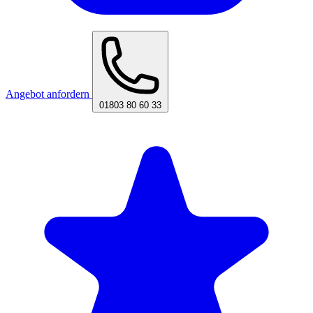
Angebot anfordern
01803 80 60 33