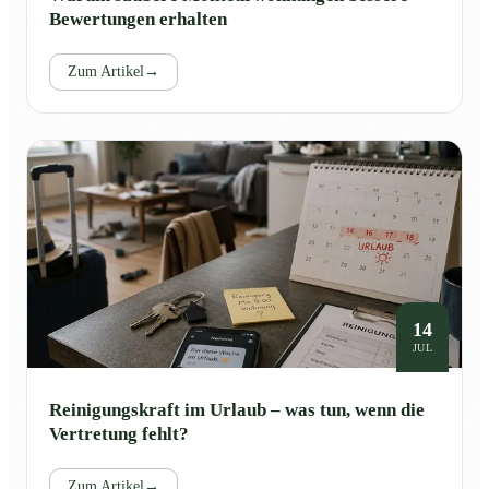
Bewertungen erhalten
Zum Artikel
→
14
JUL
Reinigungskraft im Urlaub – was tun, wenn die
Vertretung fehlt?
Zum Artikel
→