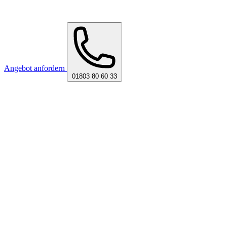
Angebot anfordern
01803 80 60 33