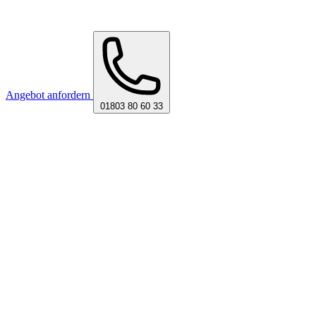
Angebot anfordern
01803 80 60 33