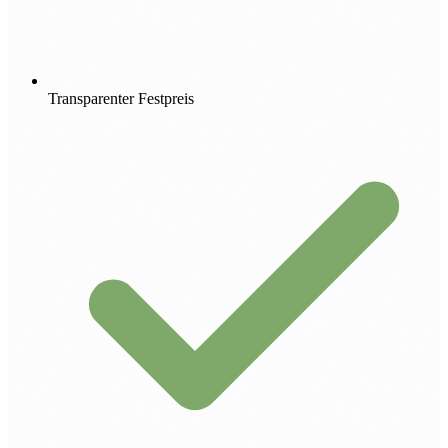
Transparenter Festpreis