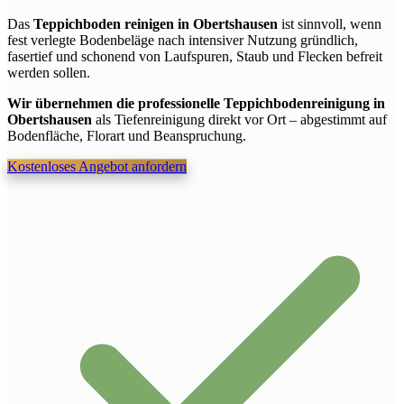
Das
Teppichboden reinigen in Obertshausen
ist sinnvoll, wenn
fest verlegte Bodenbeläge nach intensiver Nutzung gründlich,
fasertief und schonend von Laufspuren, Staub und Flecken befreit
werden sollen.
Wir übernehmen die professionelle Teppichbodenreinigung in
Obertshausen
als Tiefenreinigung direkt vor Ort – abgestimmt auf
Bodenfläche, Florart und Beanspruchung.
Kostenloses Angebot anfordern