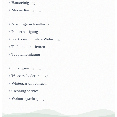
Hausreinigung
Messie Reinigung
Nikotingeruch entfernen
Polsterreinigung
Stark verschmutzte Wohnung
Taubenkot entfernen
Teppichreinigung
Umzugsreinigung
Wasserschaden reinigen
Wintergarten reinigen
Cleaning service
Wohnungsreinigung