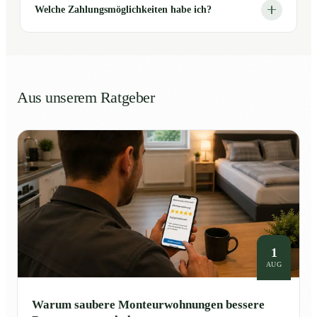
Welche Zahlungsmöglichkeiten habe ich?
Aus unserem Ratgeber
1
AUG
Warum saubere Monteurwohnungen bessere