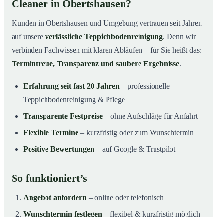
Cleaner in Obertshausen?
Kunden in Obertshausen und Umgebung vertrauen seit Jahren
auf unsere
verlässliche Teppichbodenreinigung
. Denn wir
verbinden Fachwissen mit klaren Abläufen – für Sie heißt das:
Termintreue, Transparenz und saubere Ergebnisse
.
Erfahrung seit fast 20 Jahren
– professionelle
Teppichbodenreinigung & Pflege
Transparente Festpreise
– ohne Aufschläge für Anfahrt
Flexible Termine
– kurzfristig oder zum Wunschtermin
Positive Bewertungen
– auf Google & Trustpilot
So funktioniert’s
Angebot anfordern
– online oder telefonisch
Wunschtermin festlegen
– flexibel & kurzfristig möglich