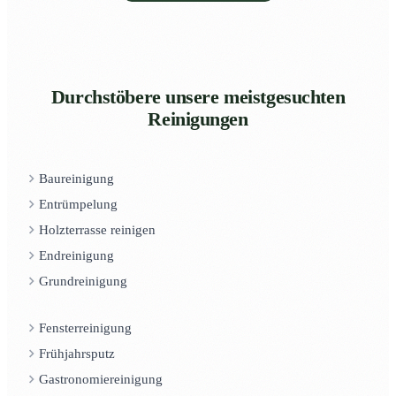
Durchstöbere unsere meistgesuchten
Reinigungen
Baureinigung
Entrümpelung
Holzterrasse reinigen
Endreinigung
Grundreinigung
Fensterreinigung
Frühjahrsputz
Gastronomiereinigung