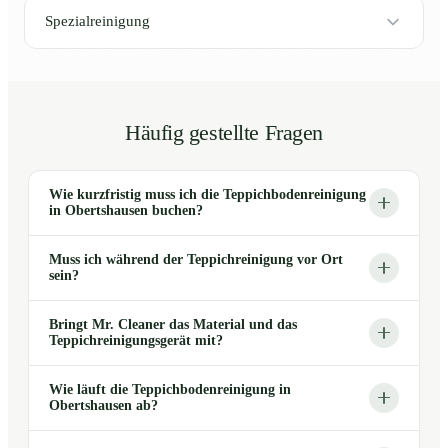
Spezialreinigung
Häufig gestellte Fragen
Wie kurzfristig muss ich die Teppichbodenreinigung
in Obertshausen buchen?
Muss ich während der Teppichreinigung vor Ort
sein?
Bringt Mr. Cleaner das Material und das
Teppichreinigungsgerät mit?
Wie läuft die Teppichbodenreinigung in
Obertshausen ab?