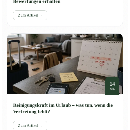
Bewertungen erhalten
Zum Artikel
→
14
JUL
Reinigungskraft im Urlaub – was tun, wenn die
Vertretung fehlt?
Zum Artikel
→