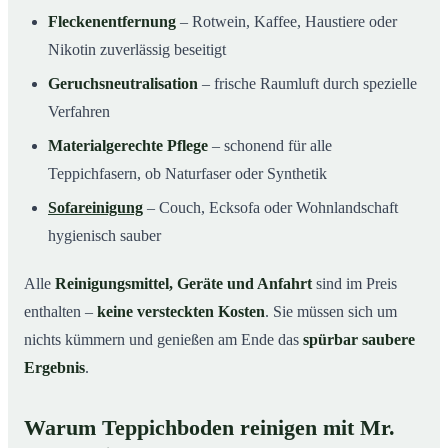
Fleckenentfernung
– Rotwein, Kaffee, Haustiere oder
Nikotin zuverlässig beseitigt
Geruchsneutralisation
– frische Raumluft durch spezielle
Verfahren
Materialgerechte Pflege
– schonend für alle
Teppichfasern, ob Naturfaser oder Synthetik
Sofareinigung
– Couch, Ecksofa oder Wohnlandschaft
hygienisch sauber
Alle
Reinigungsmittel, Geräte und Anfahrt
sind im Preis
enthalten –
keine versteckten Kosten
. Sie müssen sich um
nichts kümmern und genießen am Ende das
spürbar saubere
Ergebnis
.
Warum Teppichboden reinigen mit Mr.