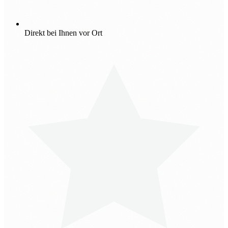
Direkt bei Ihnen vor Ort