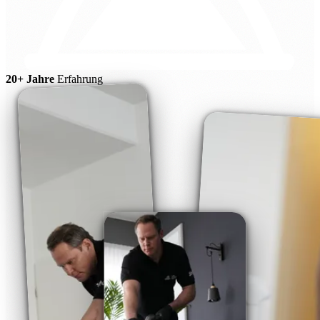
20+ Jahre
Erfahrung