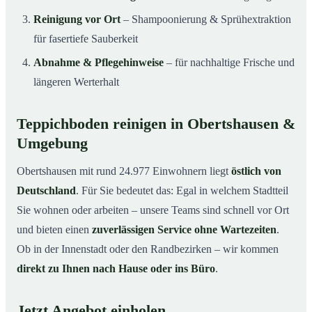
Reinigung vor Ort
– Shampoonierung & Sprühextraktion
für fasertiefe Sauberkeit
Abnahme & Pflegehinweise
– für nachhaltige Frische und
längeren Werterhalt
Teppichboden reinigen in Obertshausen &
Umgebung
Obertshausen mit rund 24.977 Einwohnern liegt
östlich von
Deutschland
. Für Sie bedeutet das: Egal in welchem Stadtteil
Sie wohnen oder arbeiten – unsere Teams sind schnell vor Ort
und bieten einen
zuverlässigen Service ohne Wartezeiten
.
Ob in der Innenstadt oder den Randbezirken – wir kommen
direkt zu Ihnen nach Hause oder ins Büro
.
Jetzt Angebot einholen