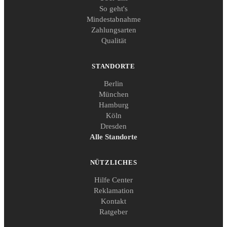
So geht's
Mindestabnahme
Zahlungsarten
Qualität
STANDORTE
Berlin
München
Hamburg
Köln
Dresden
Alle Standorte
NÜTZLICHES
Hilfe Center
Reklamation
Kontakt
Ratgeber