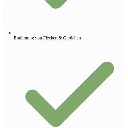
Entfernung von Flecken & Gerüchen