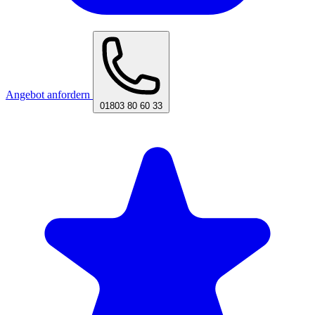
Angebot anfordern
01803 80 60 33