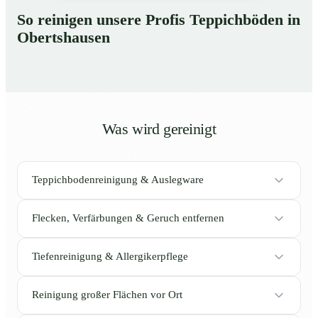
So reinigen unsere Profis Teppichböden in
Obertshausen
Was wird gereinigt
Teppichbodenreinigung & Auslegware
Flecken, Verfärbungen & Geruch entfernen
Tiefenreinigung & Allergikerpflege
Reinigung großer Flächen vor Ort