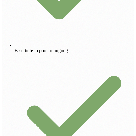
Fasertiefe Teppichreinigung