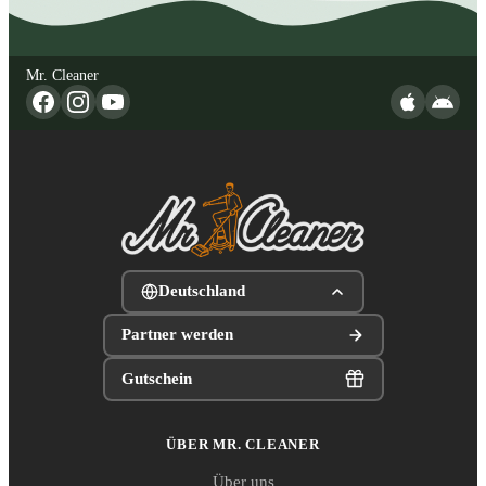
Mr. Cleaner
Deutschland
Partner werden
Gutschein
ÜBER MR. CLEANER
Über uns