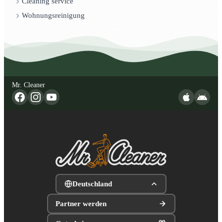
Cleaning service
Wohnungsreinigung
Mr. Cleaner
Deutschland
Partner werden