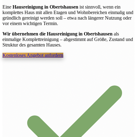
Eine
Hausreinigung in Obertshausen
ist sinnvoll, wenn ein
komplettes Haus mit allen Etagen und Wohnbereichen einmalig und
gründlich gereinigt werden soll – etwa nach längerer Nutzung oder
vor einem wichtigen Termin.
Wir übernehmen die Hausreinigung in Obertshausen
als
einmalige Komplettreinigung – abgestimmt auf Größe, Zustand und
Struktur des gesamten Hauses.
Kostenloses Angebot anfordern