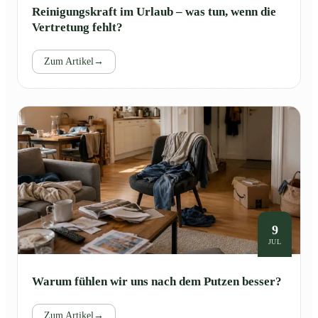
Reinigungskraft im Urlaub – was tun, wenn die
Vertretung fehlt?
Zum Artikel
→
9
JUL
Warum fühlen wir uns nach dem Putzen besser?
Zum Artikel
→