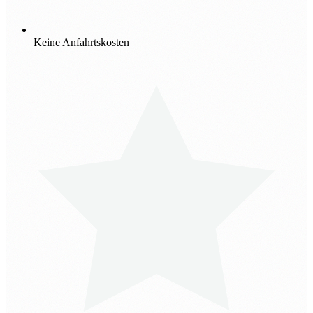
Keine Anfahrtskosten