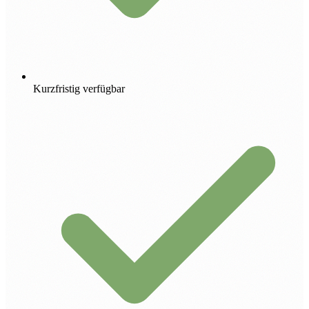
Kurzfristig verfügbar