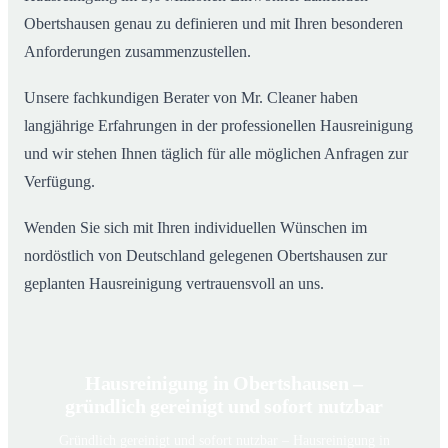
Obertshausen genau zu definieren und mit Ihren besonderen
Anforderungen zusammenzustellen.
Unsere fachkundigen Berater von Mr. Cleaner haben
langjährige Erfahrungen in der professionellen Hausreinigung
und wir stehen Ihnen täglich für alle möglichen Anfragen zur
Verfügung.
Wenden Sie sich mit Ihren individuellen Wünschen im
nordöstlich von Deutschland gelegenen Obertshausen zur
geplanten Hausreinigung vertrauensvoll an uns.
Hausreinigung in Obertshausen –
gründlich gereinigt und sofort nutzbar
Gründlich gereinigt und sofort nutzbar – Hausreinigung in