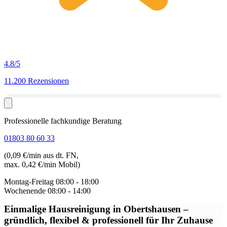
4.8
/5
11.200 Rezensionen
Professionelle fachkundige Beratung
01803 80 60 33
(0,09 €/min aus dt. FN,
max. 0,42 €/min Mobil)
Montag-Freitag
08:00 - 18:00
Wochenende
08:00 - 14:00
Einmalige Hausreinigung in Obertshausen
–
gründlich, flexibel & professionell für Ihr Zuhause