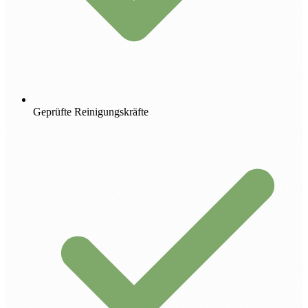
Geprüfte Reinigungskräfte