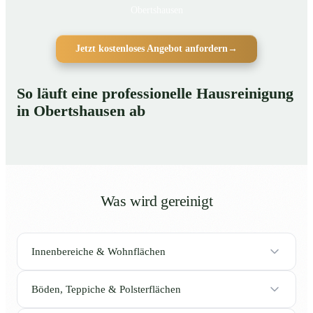
Obertshausen
Jetzt kostenloses Angebot anfordern
→
So läuft eine professionelle Hausreinigung
in Obertshausen ab
Was wird gereinigt
Innenbereiche & Wohnflächen
Böden, Teppiche & Polsterflächen