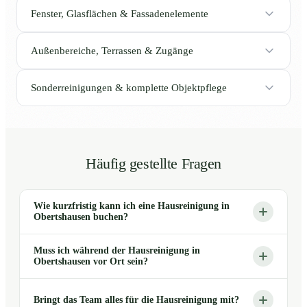
Fenster, Glasflächen & Fassadenelemente
Außenbereiche, Terrassen & Zugänge
Sonderreinigungen & komplette Objektpflege
Häufig gestellte Fragen
Wie kurzfristig kann ich eine Hausreinigung in
Obertshausen buchen?
Muss ich während der Hausreinigung in
Obertshausen vor Ort sein?
Bringt das Team alles für die Hausreinigung mit?