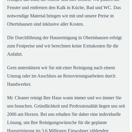
Fenster und entfernen den Kalk in Küche, Bad und WC. Das
notwendige Material bringen wir mit und unsere Preise in
Obertshausen sind inklusive aller Kosten.
Die Durchführung der Hausreinigung in Obertshausen erfolgt
zum Festpreise und wir berechnen keine Extrakosten für die
Anfahrt.
Gern unterstützen wir Sie mit einer Reinigung nach einem
Umzug oder im Anschluss an Renovierungsarbeiten durch
Handwerker.
Mr. Cleaner reinigt Ihre Haus wann immer und wo immer Sie
uns brauchen. Gründlichkeit und Professionalität liegen uns seit
2006 am Herzen. Bei uns erhalten Sie daher eine individuelle
Lösung, um Ihre Reinigungswünsche für die geplante
Hausreinigung im 3,6 Millionen Einwohner zählenden