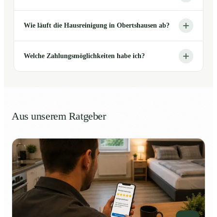
Wie läuft die Hausreinigung in Obertshausen ab?
Welche Zahlungsmöglichkeiten habe ich?
Aus unserem Ratgeber