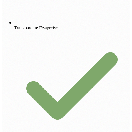
Transparente Festpreise