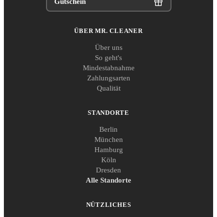
Gutschein
ÜBER MR. CLEANER
Über uns
So geht's
Mindestabnahme
Zahlungsarten
Qualität
STANDORTE
Berlin
München
Hamburg
Köln
Dresden
Alle Standorte
NÜTZLICHES