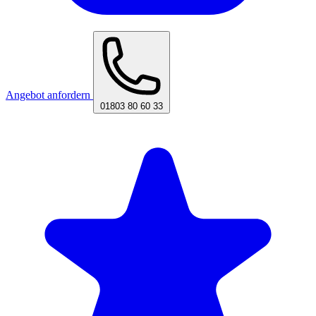
Angebot anfordern
01803 80 60 33