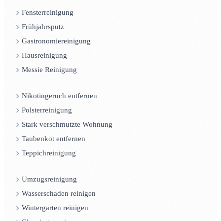
Fensterreinigung
Frühjahrsputz
Gastronomiereinigung
Hausreinigung
Messie Reinigung
Nikotingeruch entfernen
Polsterreinigung
Stark verschmutzte Wohnung
Taubenkot entfernen
Teppichreinigung
Umzugsreinigung
Wasserschaden reinigen
Wintergarten reinigen