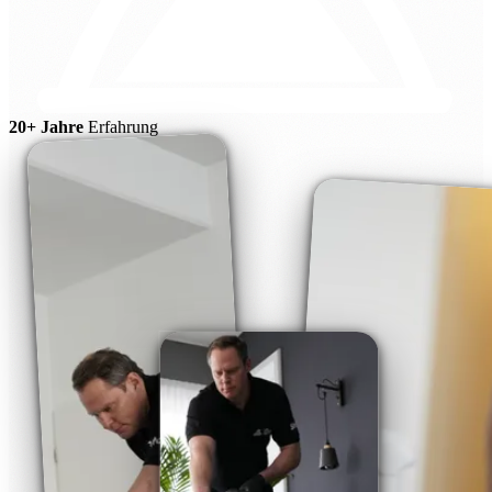
20+ Jahre
Erfahrung