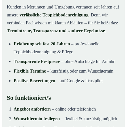
Kunden in Mertingen und Umgebung vertrauen seit Jahren auf
unsere
verlässliche Teppichbodenreinigung
. Denn wir
verbinden Fachwissen mit klaren Abläufen – für Sie heißt das:
Termintreue, Transparenz und saubere Ergebnisse
.
Erfahrung seit fast 20 Jahren
– professionelle
Teppichbodenreinigung & Pflege
Transparente Festpreise
– ohne Aufschläge für Anfahrt
Flexible Termine
– kurzfristig oder zum Wunschtermin
Positive Bewertungen
– auf Google & Trustpilot
So funktioniert’s
Angebot anfordern
– online oder telefonisch
Wunschtermin festlegen
– flexibel & kurzfristig möglich