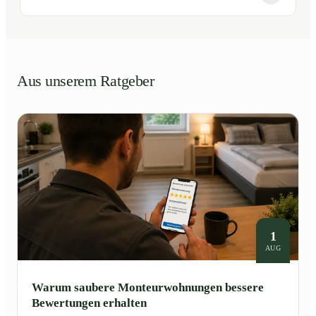
Aus unserem Ratgeber
1
AUG
Warum saubere Monteurwohnungen bessere
Bewertungen erhalten