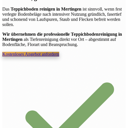
Das
Teppichboden reinigen in Mertingen
ist sinnvoll, wenn fest
verlegte Bodenbeläge nach intensiver Nutzung gründlich, fasertief
und schonend von Laufspuren, Staub und Flecken befreit werden
sollen.
Wir übernehmen die professionelle Teppichbodenreinigung in
Mertingen
als Tiefenreinigung direkt vor Ort – abgestimmt auf
Bodenfläche, Florart und Beanspruchung.
Kostenloses Angebot anfordern