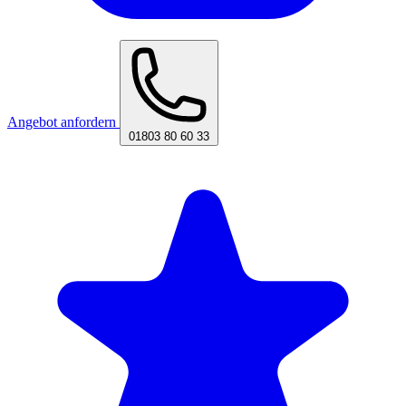
Angebot anfordern
01803 80 60 33