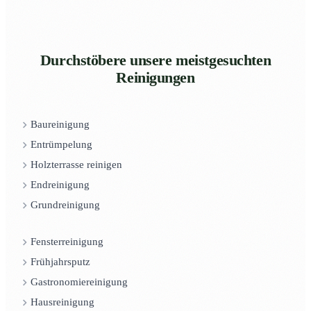
Durchstöbere unsere meistgesuchten
Reinigungen
Baureinigung
Entrümpelung
Holzterrasse reinigen
Endreinigung
Grundreinigung
Fensterreinigung
Frühjahrsputz
Gastronomiereinigung
Hausreinigung