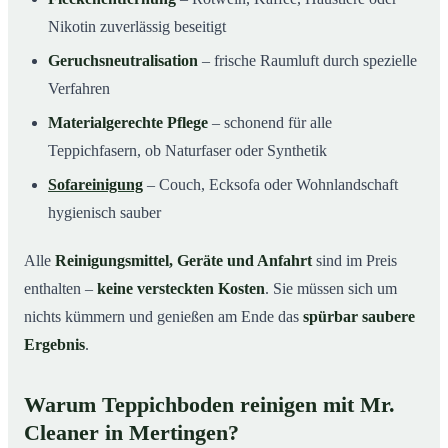
Nikotin zuverlässig beseitigt
Geruchsneutralisation
– frische Raumluft durch spezielle
Verfahren
Materialgerechte Pflege
– schonend für alle
Teppichfasern, ob Naturfaser oder Synthetik
Sofareinigung
– Couch, Ecksofa oder Wohnlandschaft
hygienisch sauber
Alle
Reinigungsmittel, Geräte und Anfahrt
sind im Preis
enthalten –
keine versteckten Kosten
. Sie müssen sich um
nichts kümmern und genießen am Ende das
spürbar saubere
Ergebnis
.
Warum Teppichboden reinigen mit Mr.
Cleaner in Mertingen?