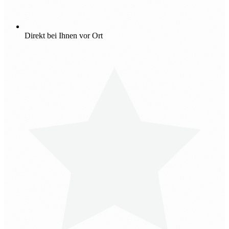
Direkt bei Ihnen vor Ort