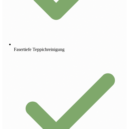
Fasertiefe Teppichreinigung