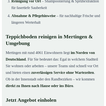
Reinigung vor Ort
– Shampoonierung & Sprühextraktion
für fasertiefe Sauberkeit
Abnahme & Pflegehinweise
– für nachhaltige Frische und
längeren Werterhalt
Teppichboden reinigen in Mertingen &
Umgebung
Mertingen mit rund 4061 Einwohnern liegt
im Norden von
Deutschland
. Für Sie bedeutet das: Egal in welchem Stadtteil
Sie wohnen oder arbeiten – unsere Teams sind schnell vor Ort
und bieten einen
zuverlässigen Service ohne Wartezeiten
.
Ob in der Innenstadt oder den Randbezirken – wir kommen
direkt zu Ihnen nach Hause oder ins Büro
.
Jetzt Angebot einholen