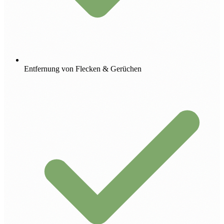
Entfernung von Flecken & Gerüchen