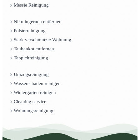
Messie Reinigung
Nikotingeruch entfernen
Polsterreinigung
Stark verschmutzte Wohnung
Taubenkot entfernen
Teppichreinigung
Umzugsreinigung
Wasserschaden reinigen
Wintergarten reinigen
Cleaning service
Wohnungsreinigung