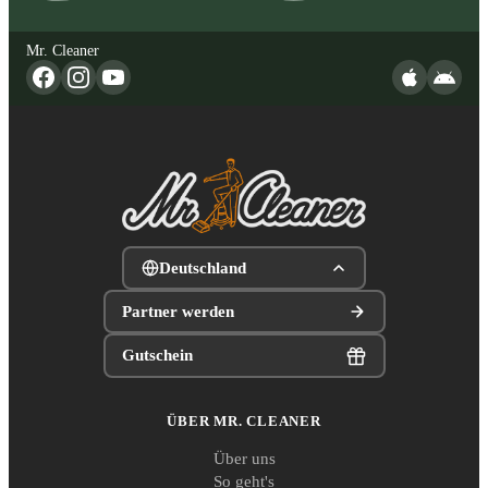
Mr. Cleaner
Deutschland
Partner werden
Gutschein
ÜBER MR. CLEANER
Über uns
So geht's