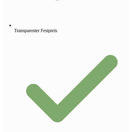
Transparenter Festpreis