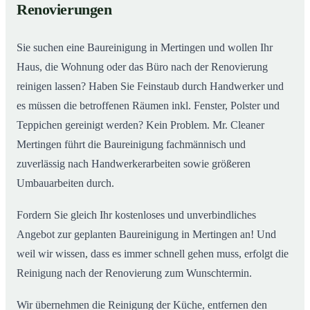
Renovierungen
Sie suchen eine Baureinigung in Mertingen und wollen Ihr
Haus, die Wohnung oder das Büro nach der Renovierung
reinigen lassen? Haben Sie Feinstaub durch Handwerker und
es müssen die betroffenen Räumen inkl. Fenster, Polster und
Teppichen gereinigt werden? Kein Problem. Mr. Cleaner
Mertingen führt die Baureinigung fachmännisch und
zuverlässig nach Handwerkerarbeiten sowie größeren
Umbauarbeiten durch.
Fordern Sie gleich Ihr kostenloses und unverbindliches
Angebot zur geplanten Baureinigung in Mertingen an! Und
weil wir wissen, dass es immer schnell gehen muss, erfolgt die
Reinigung nach der Renovierung zum Wunschtermin.
Wir übernehmen die Reinigung der Küche, entfernen den