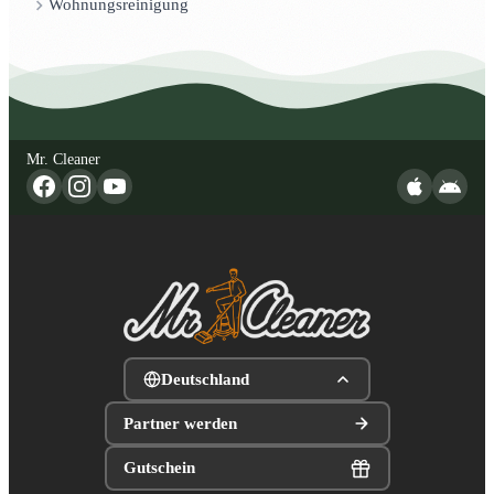
Wohnungsreinigung
Mr. Cleaner
Deutschland
Partner werden
Gutschein