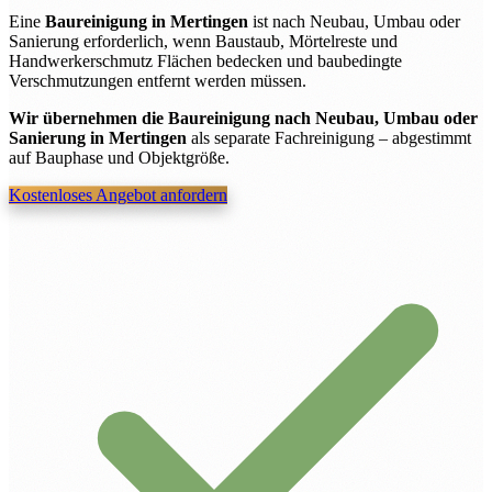
Eine
Baureinigung in Mertingen
ist nach Neubau, Umbau oder
Sanierung erforderlich, wenn Baustaub, Mörtelreste und
Handwerkerschmutz Flächen bedecken und baubedingte
Verschmutzungen entfernt werden müssen.
Wir übernehmen die Baureinigung nach Neubau, Umbau oder
Sanierung in Mertingen
als separate Fachreinigung – abgestimmt
auf Bauphase und Objektgröße.
Kostenloses Angebot anfordern