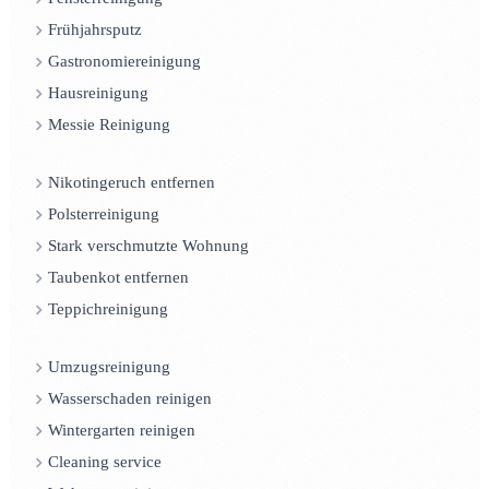
Frühjahrsputz
Gastronomiereinigung
Hausreinigung
Messie Reinigung
Nikotingeruch entfernen
Polsterreinigung
Stark verschmutzte Wohnung
Taubenkot entfernen
Teppichreinigung
Umzugsreinigung
Wasserschaden reinigen
Wintergarten reinigen
Cleaning service