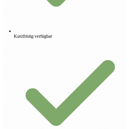
Kurzfristig verfügbar