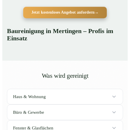
Jetzt kostenloses Angebot anfordern
→
Baureinigung in Mertingen – Profis im
Einsatz
Was wird gereinigt
Haus & Wohnung
Büro & Gewerbe
Fenster & Glasflächen