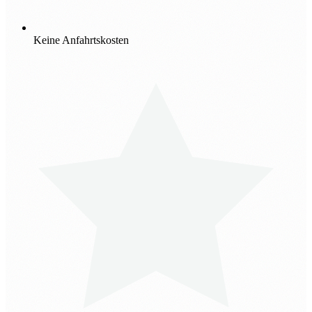
Keine Anfahrtskosten