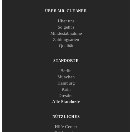
ÜBER MR. CLEANER
Über uns
So geht's
Mindestabnahme
Zahlungsarten
Qualität
STANDORTE
Berlin
München
Hamburg
Köln
Dresden
Alle Standorte
NÜTZLICHES
Hilfe Center