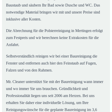
Baustaub und säubern Ihr Bad sowie Dusche und WC. Das
notwendige Material bringen wir mit und unsere Preise sind
inklusive aller Kosten.
Die Abrechnung für die Polsterreinigung in Mertingen erfolgt
zum Festpreis und wir berechnen keine Extrakosten für die
Anfahrt.
Selbstverständlich reinigen wir bei einer Baureinigung die
Fenster und entfernen auch hier den Feinstaub auf Fugen,
Falzen und von den Rahmen.
Mr. Cleaner unterstützt Sie mit der Baureinigung wann immer
und wo immer Sie uns brauchen. Gründlichkeit und
Professionalität liegen uns seit 2006 am Herzen. Bei uns
erhalten Sie daher eine individuelle Lösung, um Ihre
Reinigungswünsche für die geplante Baureinigung im 3,6