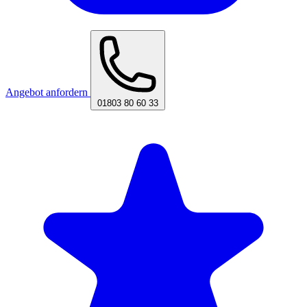
Angebot anfordern
01803 80 60 33