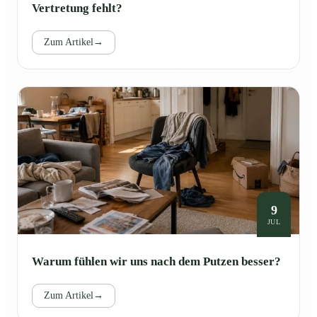
Vertretung fehlt?
Zum Artikel
→
9
JUL
Warum fühlen wir uns nach dem Putzen besser?
Zum Artikel
→