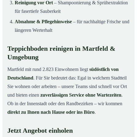
Reinigung vor Ort
– Shampoonierung & Sprühextraktion
für fasertiefe Sauberkeit
Abnahme & Pflegehinweise
– für nachhaltige Frische und
längeren Werterhalt
Teppichboden reinigen in Martfeld &
Umgebung
Martfeld mit rund 2.823 Einwohnern liegt
südöstlich von
Deutschland
. Für Sie bedeutet das: Egal in welchem Stadtteil
Sie wohnen oder arbeiten – unsere Teams sind schnell vor Ort
und bieten einen
zuverlässigen Service ohne Wartezeiten
.
Ob in der Innenstadt oder den Randbezirken – wir kommen
direkt zu Ihnen nach Hause oder ins Büro
.
Jetzt Angebot einholen