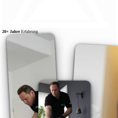
20+ Jahre
Erfahrung