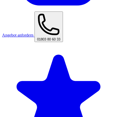
Angebot anfordern
01803 80 60 33