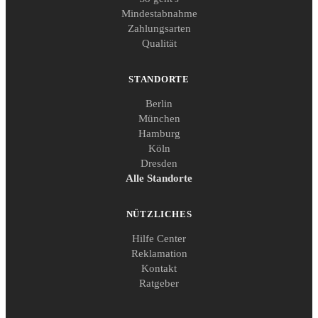
Mindestabnahme
Zahlungsarten
Qualität
STANDORTE
Berlin
München
Hamburg
Köln
Dresden
Alle Standorte
NÜTZLICHES
Hilfe Center
Reklamation
Kontakt
Ratgeber