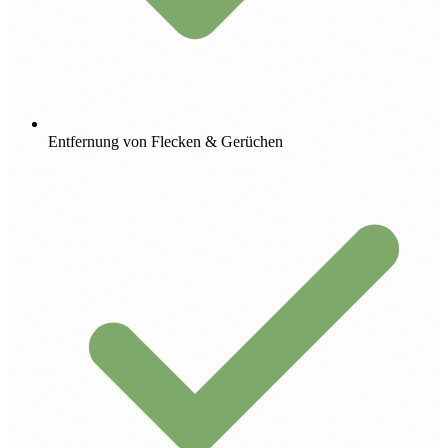
Entfernung von Flecken & Gerüchen