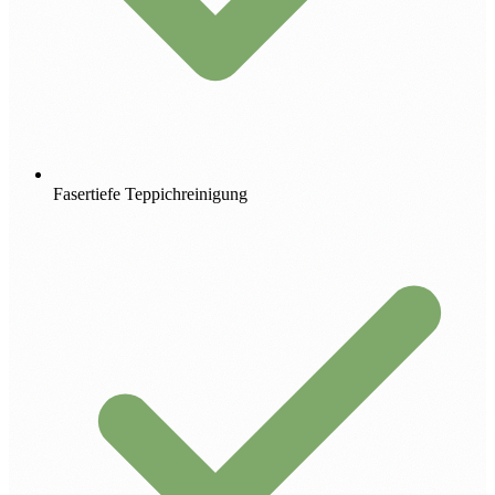
Fasertiefe Teppichreinigung