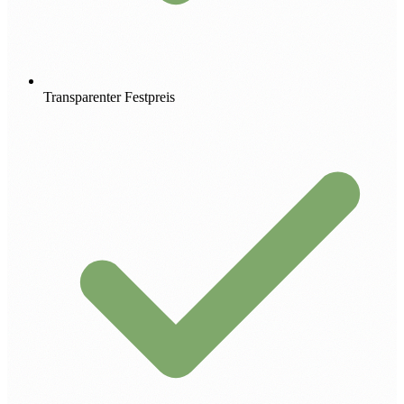
Transparenter Festpreis