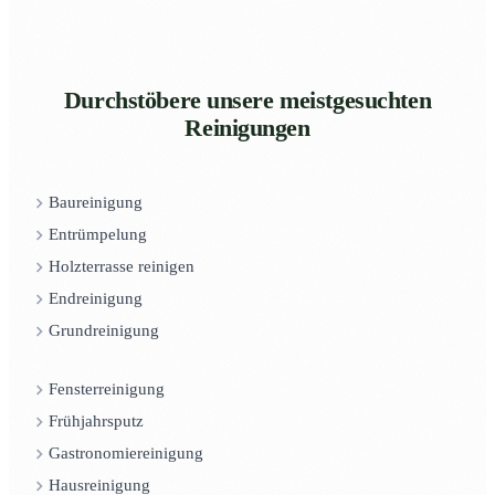
Durchstöbere unsere meistgesuchten
Reinigungen
Baureinigung
Entrümpelung
Holzterrasse reinigen
Endreinigung
Grundreinigung
Fensterreinigung
Frühjahrsputz
Gastronomiereinigung
Hausreinigung