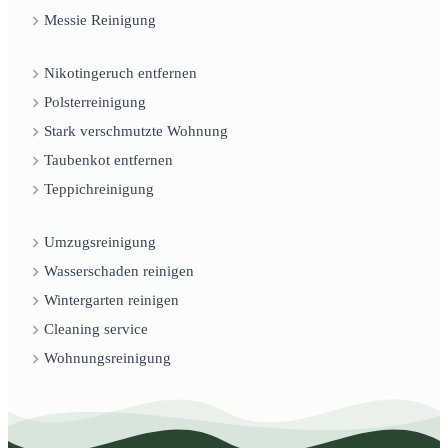
Messie Reinigung
Nikotingeruch entfernen
Polsterreinigung
Stark verschmutzte Wohnung
Taubenkot entfernen
Teppichreinigung
Umzugsreinigung
Wasserschaden reinigen
Wintergarten reinigen
Cleaning service
Wohnungsreinigung