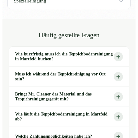
Spezialreinigung
Häufig gestellte Fragen
Wie kurzfristig muss ich die Teppichbodenreinigung
in Martfeld buchen?
Muss ich während der Teppichreinigung vor Ort
sein?
Bringt Mr. Cleaner das Material und das
Teppichreinigungsgerät mit?
Wie läuft die Teppichbodenreinigung in Martfeld
ab?
Welche Zahlungsmöglichkeiten habe ich?