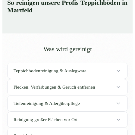
So reinigen unsere Profis Teppichböden in
Martfeld
Was wird gereinigt
Teppichbodenreinigung & Auslegware
Flecken, Verfärbungen & Geruch entfernen
Tiefenreinigung & Allergikerpflege
Reinigung großer Flächen vor Ort