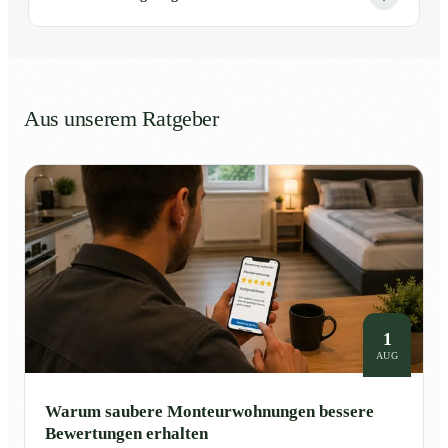
Aus unserem Ratgeber
1
AUG
Warum saubere Monteurwohnungen bessere
Bewertungen erhalten