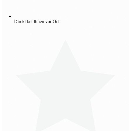
Direkt bei Ihnen vor Ort