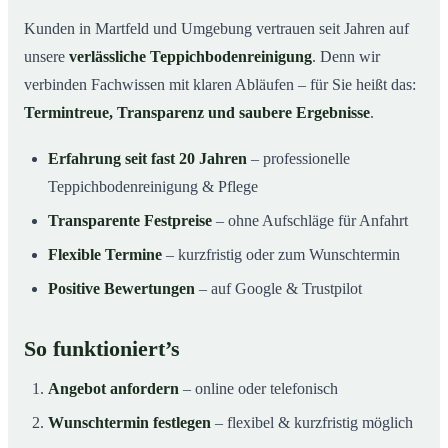
Kunden in Martfeld und Umgebung vertrauen seit Jahren auf
unsere
verlässliche Teppichbodenreinigung
. Denn wir
verbinden Fachwissen mit klaren Abläufen – für Sie heißt das:
Termintreue, Transparenz und saubere Ergebnisse
.
Erfahrung seit fast 20 Jahren
– professionelle
Teppichbodenreinigung & Pflege
Transparente Festpreise
– ohne Aufschläge für Anfahrt
Flexible Termine
– kurzfristig oder zum Wunschtermin
Positive Bewertungen
– auf Google & Trustpilot
So funktioniert’s
Angebot anfordern
– online oder telefonisch
Wunschtermin festlegen
– flexibel & kurzfristig möglich