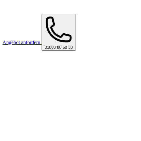
Angebot anfordern
01803 80 60 33