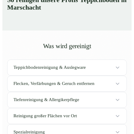
Marschacht
Was wird gereinigt
Teppichbodenreinigung & Auslegware
Flecken, Verfärbungen & Geruch entfernen
Tiefenreinigung & Allergikerpflege
Reinigung großer Flächen vor Ort
Spezialreinigung