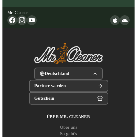
Mr. Cleaner
Deutschland
Partner werden
Gutschein
ÜBER MR. CLEANER
Über uns
So geht's