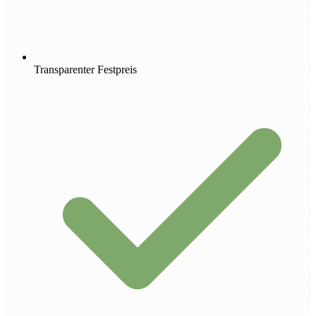
Transparenter Festpreis