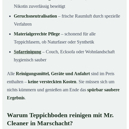
Nikotin zuverlässig beseitigt
Geruchsneutralisation
– frische Raumluft durch spezielle
Verfahren
Materialgerechte Pflege
– schonend für alle
Teppichfasern, ob Naturfaser oder Synthetik
Sofareinigung
– Couch, Ecksofa oder Wohnlandschaft
hygienisch sauber
Alle
Reinigungsmittel, Geräte und Anfahrt
sind im Preis
enthalten –
keine versteckten Kosten
. Sie müssen sich um
nichts kümmern und genießen am Ende das
spürbar saubere
Ergebnis
.
Warum Teppichboden reinigen mit Mr.
Cleaner in Marschacht?