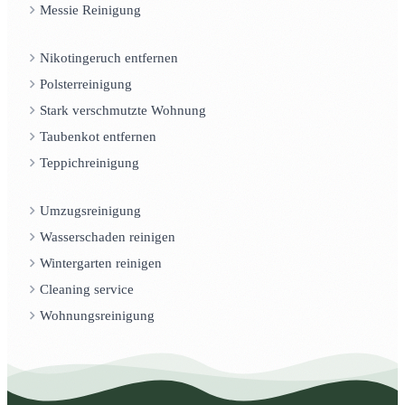
Messie Reinigung
Nikotingeruch entfernen
Polsterreinigung
Stark verschmutzte Wohnung
Taubenkot entfernen
Teppichreinigung
Umzugsreinigung
Wasserschaden reinigen
Wintergarten reinigen
Cleaning service
Wohnungsreinigung