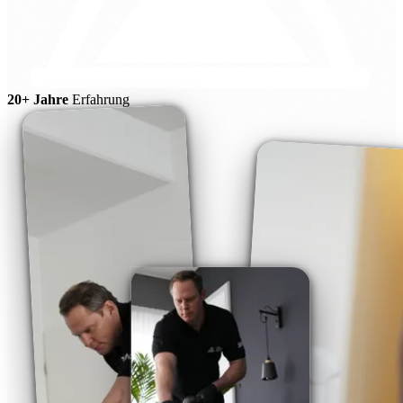
20+ Jahre
Erfahrung