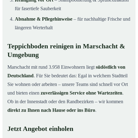
für fasertiefe Sauberkeit
Abnahme & Pflegehinweise
– für nachhaltige Frische und
längeren Werterhalt
Teppichboden reinigen in Marschacht &
Umgebung
Marschacht mit rund 3.958 Einwohnern liegt
südöstlich von
Deutschland
. Für Sie bedeutet das: Egal in welchem Stadtteil
Sie wohnen oder arbeiten – unsere Teams sind schnell vor Ort
und bieten einen
zuverlässigen Service ohne Wartezeiten
.
Ob in der Innenstadt oder den Randbezirken – wir kommen
direkt zu Ihnen nach Hause oder ins Büro
.
Jetzt Angebot einholen