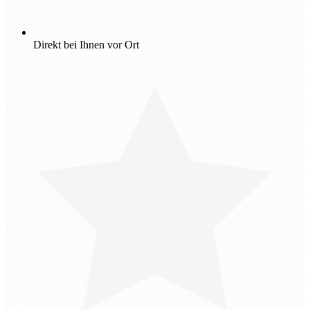
Direkt bei Ihnen vor Ort