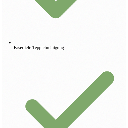
Fasertiefe Teppichreinigung