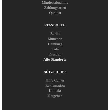
Mindestabnahme
Zahlungsarten
Qualität
STANDORTE
Berlin
München
Hamburg
Köln
Dresden
Alle Standorte
NÜTZLICHES
Hilfe Center
Reklamation
Kontakt
Ratgeber