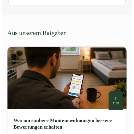
Aus unserem Ratgeber
1
AUG
Warum saubere Monteurwohnungen bessere
Bewertungen erhalten