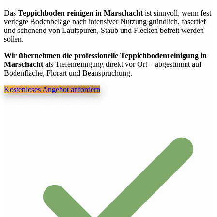
Das
Teppichboden reinigen in Marschacht
ist sinnvoll, wenn fest
verlegte Bodenbeläge nach intensiver Nutzung gründlich, fasertief
und schonend von Laufspuren, Staub und Flecken befreit werden
sollen.
Wir übernehmen die professionelle Teppichbodenreinigung in
Marschacht
als Tiefenreinigung direkt vor Ort – abgestimmt auf
Bodenfläche, Florart und Beanspruchung.
Kostenloses Angebot anfordern