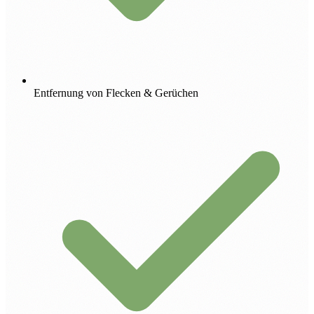
Entfernung von Flecken & Gerüchen