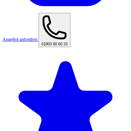
Angebot anfordern
01803 80 60 33