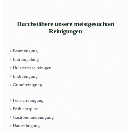
Durchstöbere unsere meistgesuchten
Reinigungen
Baureinigung
Entrümpelung
Holzterrasse reinigen
Endreinigung
Grundreinigung
Fensterreinigung
Frühjahrsputz
Gastronomiereinigung
Hausreinigung