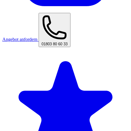
Angebot anfordern
01803 80 60 33