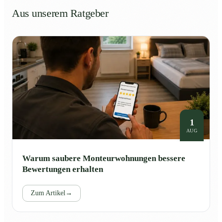
Aus unserem Ratgeber
1
AUG
Warum saubere Monteurwohnungen bessere
Bewertungen erhalten
Zum Artikel
→