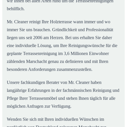
wir Ihnen bei allen Arten rund um die Terrassenreinigungen
behilflich.
Mr. Cleaner reinigt Ihre Holzterrasse wann immer und wo
immer Sie uns brauchen. Gründlichkeit und Professionalität
liegen uns seit 2006 am Herzen. Bei uns erhalten Sie daher
eine individuelle Lösung, um Ihre Reinigungswünsche für die
geplante Terrassenreinigung im 3,6 Millionen Einwohner
zählenden Marschacht genau zu definieren und mit Ihren
besonderen Anforderungen zusammenzustellen.
Unsere fachkundigen Berater von Mr. Cleaner haben
langjährige Erfahrungen in der fachmännischen Reinigung und
Pflege Ihrer Terrassenmöbel und stehen Ihnen täglich für alle
möglichen Anfragen zur Verfügung.
Wenden Sie sich mit Ihren individuellen Wünschen im