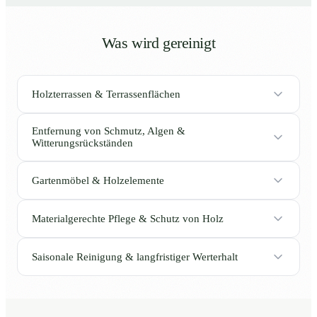
Was wird gereinigt
Holzterrassen & Terrassenflächen
Entfernung von Schmutz, Algen &
Witterungsrückständen
Gartenmöbel & Holzelemente
Materialgerechte Pflege & Schutz von Holz
Saisonale Reinigung & langfristiger Werterhalt