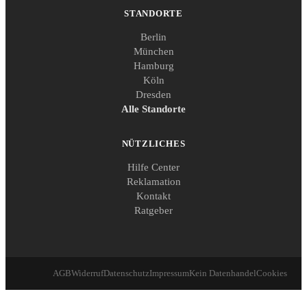
STANDORTE
Berlin
München
Hamburg
Köln
Dresden
Alle Standorte
NÜTZLICHES
Hilfe Center
Reklamation
Kontakt
Ratgeber
AGB
Widerruf
Datenschutz
Impressum
Kein Datenhandel
Cookies