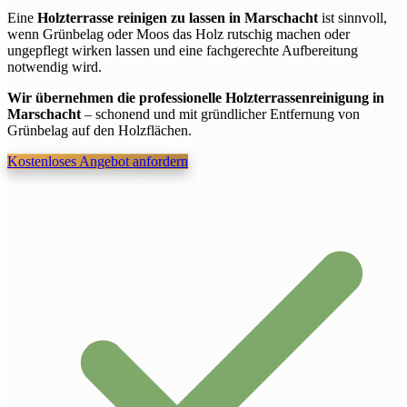
Eine
Holzterrasse reinigen zu lassen in Marschacht
ist sinnvoll,
wenn Grünbelag oder Moos das Holz rutschig machen oder
ungepflegt wirken lassen und eine fachgerechte Aufbereitung
notwendig wird.
Wir übernehmen die professionelle Holzterrassenreinigung in
Marschacht
– schonend und mit gründlicher Entfernung von
Grünbelag auf den Holzflächen.
Kostenloses Angebot anfordern