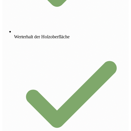
Werterhalt der Holzoberfläche