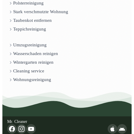
Polsterreinigung
Stark verschmutzte Wohnung
Taubenkot entfernen
Teppichreinigung
Umzugsreinigung
Wasserschaden reinigen
Wintergarten reinigen
Cleaning service
Wohnungsreinigung
Mr. Cleaner