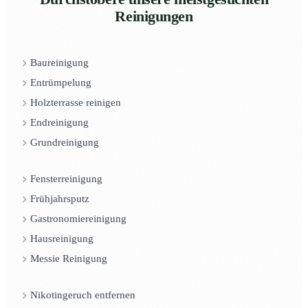
Reinigungen
Baureinigung
Entrümpelung
Holzterrasse reinigen
Endreinigung
Grundreinigung
Fensterreinigung
Frühjahrsputz
Gastronomiereinigung
Hausreinigung
Messie Reinigung
Nikotingeruch entfernen