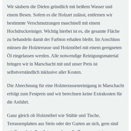
Wir säubern die Dielen gründlich mit heißem Wasser und
einem Besen. Sofern es die Holzart zulässt, entfernen wir
bestimmte Verschmutzungen maschinell mit einem
Hochdruckreiniger. Wichtig hierbei ist es, die gesamte Fläche
zu behandeln damit der Farbton erhalten bleibt. Im Anschluss
müssen die Holzterrasse und Holzmöbel mit einem geeigneten
Öl eingelassen werden. Alle notwendige Reinigungsmaterial
bringen wir in Marschacht mit und unser Preis ist
selbstverständlich inklusive aller Kosten.
Die Abrechnung für eine Holzterrassenreinigung in Marschacht
erfolgt zum Festpreis und wir berechnen keine Extrakosten für
die Anfahrt.
Ganz gleich ob Holzmöbel wie Stühle und Tische,
Terrassenplatten aus Stein oder der Garten an sich, gern sind