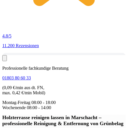
4.8
/5
11.200 Rezensionen
Professionelle fachkundige Beratung
01803 80 60 33
(0,09 €/min aus dt. FN,
max. 0,42 €/min Mobil)
Montag-Freitag
08:00 - 18:00
Wochenende
08:00 - 14:00
Holzterrasse reinigen lassen in Marschacht
–
professionelle Reinigung & Entfernung von Grünbelag