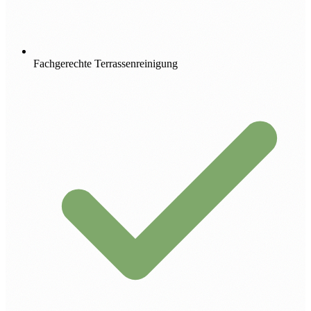
Fachgerechte Terrassenreinigung