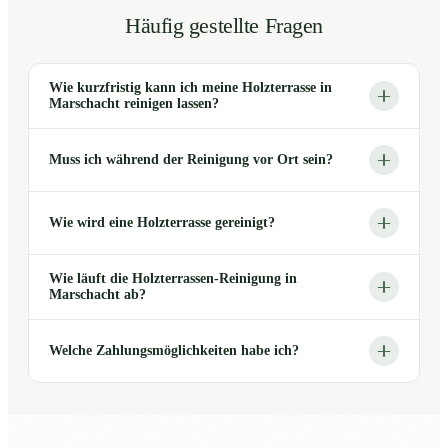
Häufig gestellte Fragen
Wie kurzfristig kann ich meine Holzterrasse in
Marschacht reinigen lassen?
Muss ich während der Reinigung vor Ort sein?
Wie wird eine Holzterrasse gereinigt?
Wie läuft die Holzterrassen-Reinigung in
Marschacht ab?
Welche Zahlungsmöglichkeiten habe ich?