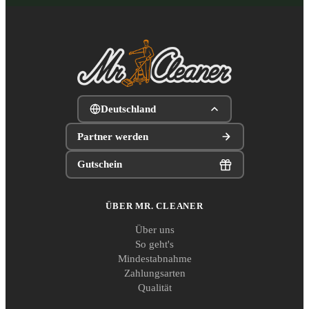
Deutschland
Partner werden
Gutschein
ÜBER MR. CLEANER
Über uns
So geht's
Mindestabnahme
Zahlungsarten
Qualität