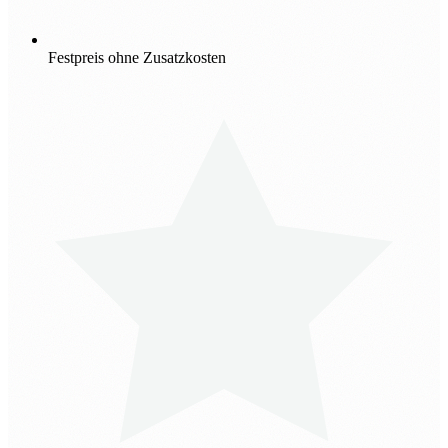
Festpreis ohne Zusatzkosten