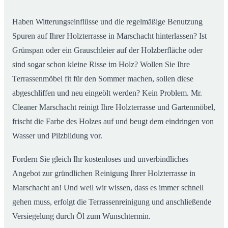
Haben Witterungseinflüsse und die regelmäßige Benutzung
Spuren auf Ihrer Holzterrasse in Marschacht hinterlassen? Ist
Grünspan oder ein Grauschleier auf der Holzberfläche oder
sind sogar schon kleine Risse im Holz? Wollen Sie Ihre
Terrassenmöbel fit für den Sommer machen, sollen diese
abgeschliffen und neu eingeölt werden? Kein Problem. Mr.
Cleaner Marschacht reinigt Ihre Holzterrasse und Gartenmöbel,
frischt die Farbe des Holzes auf und beugt dem eindringen von
Wasser und Pilzbildung vor.
Fordern Sie gleich Ihr kostenloses und unverbindliches
Angebot zur gründlichen Reinigung Ihrer Holzterrasse in
Marschacht an! Und weil wir wissen, dass es immer schnell
gehen muss, erfolgt die Terrassenreinigung und anschließende
Versiegelung durch Öl zum Wunschtermin.